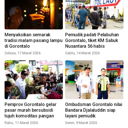
Menyaksikan semarak
Pemudik padati Pelabuhan
tradisi malam pasang lampu
Gorontalo, tiket KM Sabuk
di Gorontalo
Nusantara 56 habis
Selasa, 17 Maret 2026
Sabtu, 14 Maret 2026
Pemprov Gorontalo gelar
Ombudsman Gorontalo nilai
pasar murah bersubsidi
Bandara Djalaluddin siap
tujuh komoditas pangan
layani pemudik
Rabu, 11 Maret 2026
Senin, 9 Maret 2026