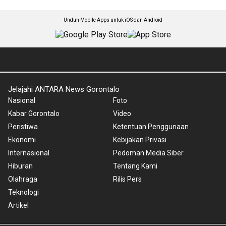
Unduh Mobile Apps untuk iOS dan Android
Jelajahi ANTARA News Gorontalo
Nasional
Foto
Kabar Gorontalo
Video
Peristiwa
Ketentuan Penggunaan
Ekonomi
Kebijakan Privasi
Internasional
Pedoman Media Siber
Hiburan
Tentang Kami
Olahraga
Rilis Pers
Teknologi
Artikel