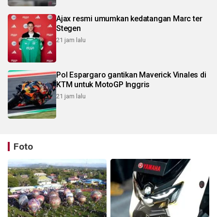
Ajax resmi umumkan kedatangan Marc ter
Stegen
21 jam lalu
Pol Espargaro gantikan Maverick Vinales di
KTM untuk MotoGP Inggris
21 jam lalu
Foto