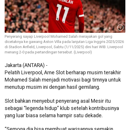
Penyerang sayap Liverpool Mohamed Salah merayakan gol yang
dicetaknya ke gawang Aston Villa pada lanjutan Liga Inggris 2025/2026
di Stadion Anfield, Liverpool, Sabtu (1/11/2025) dini hari WIB. Liverpool
menang 2-0 pada pertandingan tersebut. (Liverpool)
Jakarta (ANTARA) -
Pelatih Liverpool, Arne Slot berharap musim terakhir
Mohamed Salah menjadi motivasi bagi timnya untuk
menutup musim ini dengan hasil gemilang.
Slot bahkan menyebut penyerang asal Mesir itu
sebagai “legenda hidup” klub setelah kontribusinya
yang luar biasa selama hampir satu dekade.
“Semoga dia bisa membuat warisannya semakin