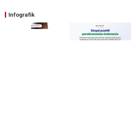
Infografik