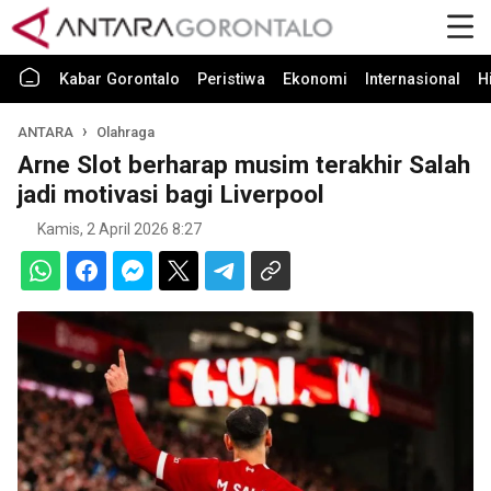
Kabar Gorontalo
Peristiwa
Ekonomi
Internasional
H
ANTARA
Olahraga
Arne Slot berharap musim terakhir Salah
jadi motivasi bagi Liverpool
Kamis, 2 April 2026 8:27