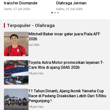
transfer Diomande
Olahraga Jerman
Senin, 27 Juli 2026
Sabtu, 25 Juli 2026
R
Terpopuler - Olahraga
Mitchell Baker incar gelar juara Piala AFF
2026
Jul 26th
Toyota Astra Motor promosikan layanan T-
Care Xtra di ajang GIIAS 2026
18 jam lalu
11 Tahun Dinanti, Ajang Ikonik Yamaha Cup
Race di Padang Disaksikan Lebih Dari 5 Ribu
Pengunjung !
18 jam lalu