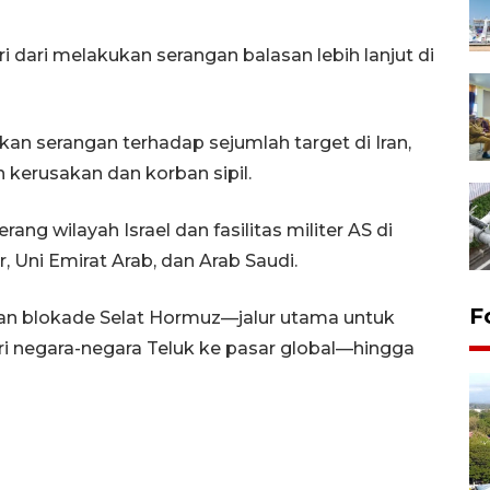
 dari melakukan serangan balasan lebih lanjut di
kan serangan terhadap sejumlah target di Iran,
kerusakan dan korban sipil.
g wilayah Israel dan fasilitas militer AS di
, Uni Emirat Arab, dan Arab Saudi.
F
bkan blokade Selat Hormuz—jalur utama untuk
ri negara-negara Teluk ke pasar global—hingga