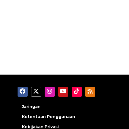
Jaringan
Ketentuan Penggunaan
Kebijakan Privasi