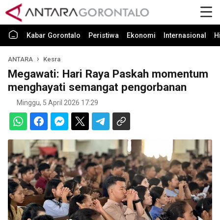
Kabar Gorontalo
Peristiwa
Ekonomi
Internasional
H
ANTARA
Kesra
Megawati: Hari Raya Paskah momentum
menghayati semangat pengorbanan
Minggu, 5 April 2026 17:29