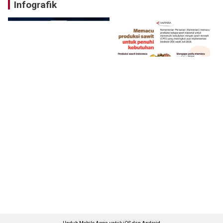
Infografik