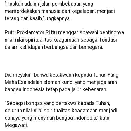
"Paskah adalah jalan pembebasan yang
memerdekakan manusia dari kegelapan, menjadi
terang dan kasih," ungkapnya.
Putri Proklamator RI itu menggarisbawahi pentingnya
nilai-nilai spiritualitas keagamaan sebagai fondasi
dalam kehidupan berbangsa dan bernegara.
Dia meyakini bahwa ketakwaan kepada Tuhan Yang
Maha Esa adalah elemen kunci yang menjaga arah
bangsa Indonesia tetap pada jalur kebenaran.
"Sebagai bangsa yang bertakwa kepada Tuhan,
seluruh nilai-nilai spiritualitas keagamaan menjadi
cahaya yang menyinari bangsa Indonesia," kata
Megawati.