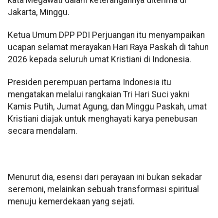
Jakarta, Minggu.
Ketua Umum DPP PDI Perjuangan itu menyampaikan
ucapan selamat merayakan Hari Raya Paskah di tahun
2026 kepada seluruh umat Kristiani di Indonesia.
Presiden perempuan pertama Indonesia itu
mengatakan melalui rangkaian Tri Hari Suci yakni
Kamis Putih, Jumat Agung, dan Minggu Paskah, umat
Kristiani diajak untuk menghayati karya penebusan
secara mendalam.
Menurut dia, esensi dari perayaan ini bukan sekadar
seremoni, melainkan sebuah transformasi spiritual
menuju kemerdekaan yang sejati.