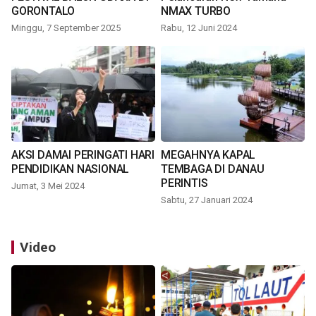
GORONTALO
NMAX TURBO
Minggu, 7 September 2025
Rabu, 12 Juni 2024
AKSI DAMAI PERINGATI HARI
MEGAHNYA KAPAL
PENDIDIKAN NASIONAL
TEMBAGA DI DANAU
PERINTIS
Jumat, 3 Mei 2024
Sabtu, 27 Januari 2024
Video