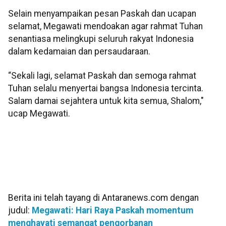
Selain menyampaikan pesan Paskah dan ucapan
selamat, Megawati mendoakan agar rahmat Tuhan
senantiasa melingkupi seluruh rakyat Indonesia
dalam kedamaian dan persaudaraan.
“Sekali lagi, selamat Paskah dan semoga rahmat
Tuhan selalu menyertai bangsa Indonesia tercinta.
Salam damai sejahtera untuk kita semua, Shalom,"
ucap Megawati.
Berita ini telah tayang di Antaranews.com dengan
judul:
Megawati: Hari Raya Paskah momentum
menghayati semangat pengorbanan