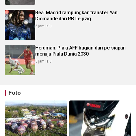
Real Madrid rampungkan transfer Yan
Diomande dari RB Leipzig
5 jam lalu
Herdman: Piala AFF bagian dari persiapan
menuju Piala Dunia 2030
5 jam lalu
Foto