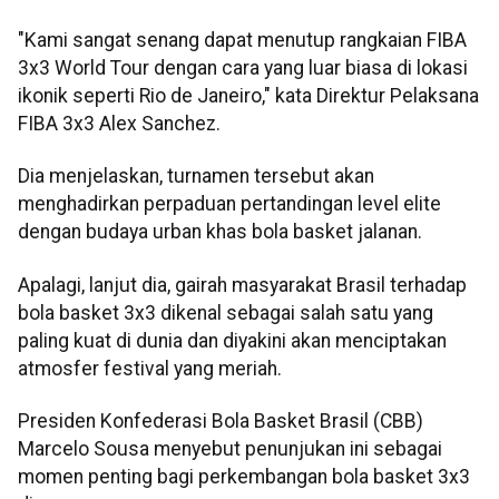
"Kami sangat senang dapat menutup rangkaian FIBA
3x3 World Tour dengan cara yang luar biasa di lokasi
ikonik seperti Rio de Janeiro," kata Direktur Pelaksana
FIBA 3x3 Alex Sanchez.
Dia menjelaskan, turnamen tersebut akan
menghadirkan perpaduan pertandingan level elite
dengan budaya urban khas bola basket jalanan.
Apalagi, lanjut dia, gairah masyarakat Brasil terhadap
bola basket 3x3 dikenal sebagai salah satu yang
paling kuat di dunia dan diyakini akan menciptakan
atmosfer festival yang meriah.
Presiden Konfederasi Bola Basket Brasil (CBB)
Marcelo Sousa menyebut penunjukan ini sebagai
momen penting bagi perkembangan bola basket 3x3