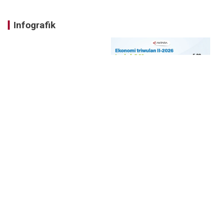
Infografik