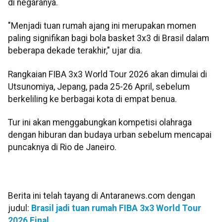
di negaranya.
"Menjadi tuan rumah ajang ini merupakan momen
paling signifikan bagi bola basket 3x3 di Brasil dalam
beberapa dekade terakhir," ujar dia.
Rangkaian FIBA 3x3 World Tour 2026 akan dimulai di
Utsunomiya, Jepang, pada 25-26 April, sebelum
berkeliling ke berbagai kota di empat benua.
Tur ini akan menggabungkan kompetisi olahraga
dengan hiburan dan budaya urban sebelum mencapai
puncaknya di Rio de Janeiro.
Berita ini telah tayang di Antaranews.com dengan
judul:
Brasil jadi tuan rumah FIBA 3x3 World Tour
2026 Final