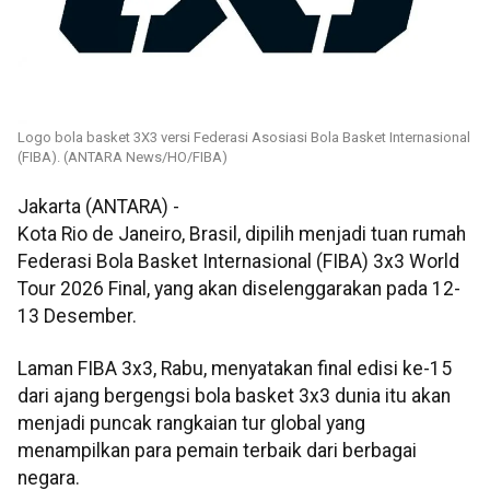
Logo bola basket 3X3 versi Federasi Asosiasi Bola Basket Internasional
(FIBA). (ANTARA News/HO/FIBA)
Jakarta (ANTARA) -
Kota Rio de Janeiro, Brasil, dipilih menjadi tuan rumah
Federasi Bola Basket Internasional (FIBA) 3x3 World
Tour 2026 Final, yang akan diselenggarakan pada 12-
13 Desember.
Laman FIBA 3x3, Rabu, menyatakan final edisi ke-15
dari ajang bergengsi bola basket 3x3 dunia itu akan
menjadi puncak rangkaian tur global yang
menampilkan para pemain terbaik dari berbagai
negara.