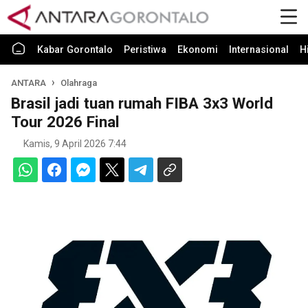
Kabar Gorontalo
Peristiwa
Ekonomi
Internasional
H
ANTARA
Olahraga
Brasil jadi tuan rumah FIBA 3x3 World
Tour 2026 Final
Kamis, 9 April 2026 7:44