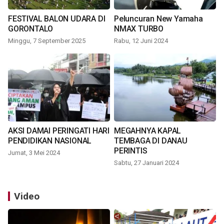
FESTIVAL BALON UDARA DI
Peluncuran New Yamaha
GORONTALO
NMAX TURBO
Minggu, 7 September 2025
Rabu, 12 Juni 2024
AKSI DAMAI PERINGATI HARI
MEGAHNYA KAPAL
PENDIDIKAN NASIONAL
TEMBAGA DI DANAU
PERINTIS
Jumat, 3 Mei 2024
Sabtu, 27 Januari 2024
Video