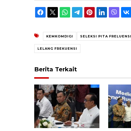
KEMKOMDIGI
SELEKSI PITA FRELUENS
LELANG FREKUENSI
Berita Terkait