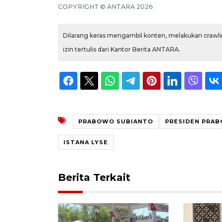
COPYRIGHT © ANTARA 2026
Dilarang keras mengambil konten, melakukan crawlin
izin tertulis dari Kantor Berita ANTARA.
PRABOWO SUBIANTO
PRESIDEN PRA
ISTANA LYSE
Berita Terkait