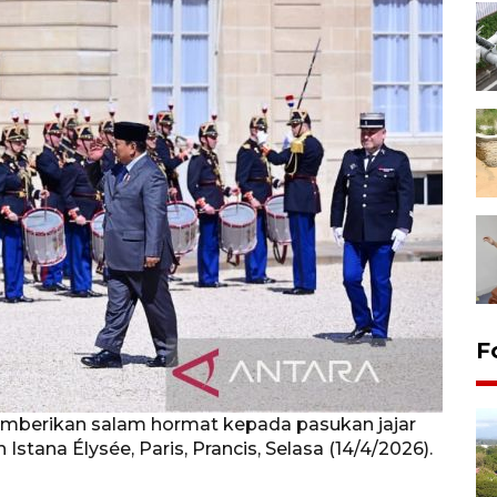
F
mberikan salam hormat kepada pasukan jajar
Istana Élysée, Paris, Prancis, Selasa (14/4/2026).