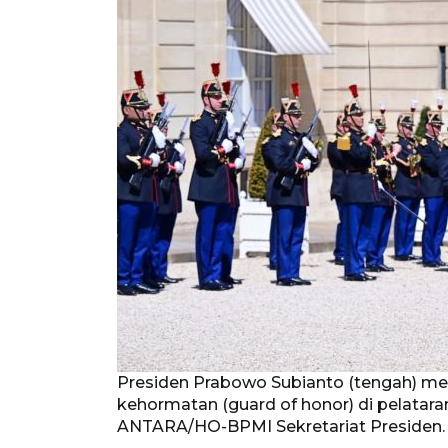
Presiden Prabowo Subianto (tengah) me
kehormatan (guard of honor) di pelataran 
ANTARA/HO-BPMI Sekretariat Presiden.