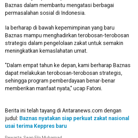
Baznas dalam membantu mengatasi berbagai
permasalahan sosial di Indonesia.
Ia berharap di bawah kepemimpinan yang baru
Baznas mampu menghadirkan terobosan-terobosan
strategis dalam pengelolaan zakat untuk semakin
meningkatkan kemaslahatan umat.
"Dalam empat tahun ke depan, kami berharap Baznas
dapat melakukan terobosan-terobosan strategis,
sehingga program pemberdayaan benar-benar
memberikan manfaat nyata," ucap Fatoni.
Berita ini telah tayang di Antaranews.com dengan
judul:
Baznas nyatakan siap perkuat zakat nasional
usai terima Keppres baru
Pewarta: Sean Filo Muhamad