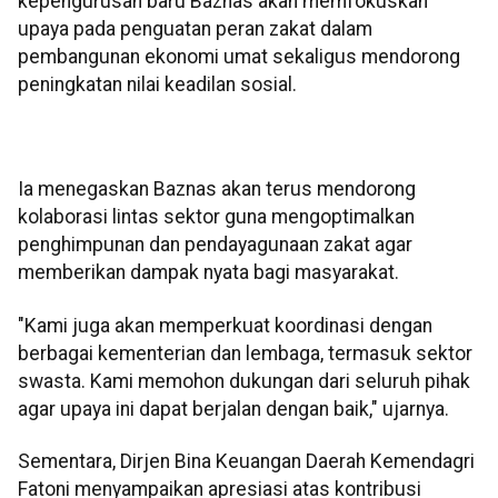
kepengurusan baru Baznas akan memfokuskan
upaya pada penguatan peran zakat dalam
pembangunan ekonomi umat sekaligus mendorong
peningkatan nilai keadilan sosial.
Ia menegaskan Baznas akan terus mendorong
kolaborasi lintas sektor guna mengoptimalkan
penghimpunan dan pendayagunaan zakat agar
memberikan dampak nyata bagi masyarakat.
"Kami juga akan memperkuat koordinasi dengan
berbagai kementerian dan lembaga, termasuk sektor
swasta. Kami memohon dukungan dari seluruh pihak
agar upaya ini dapat berjalan dengan baik," ujarnya.
Sementara, Dirjen Bina Keuangan Daerah Kemendagri
Fatoni menyampaikan apresiasi atas kontribusi