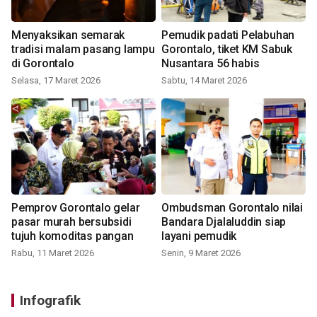
Menyaksikan semarak
Pemudik padati Pelabuhan
tradisi malam pasang lampu
Gorontalo, tiket KM Sabuk
di Gorontalo
Nusantara 56 habis
Selasa, 17 Maret 2026
Sabtu, 14 Maret 2026
Pemprov Gorontalo gelar
Ombudsman Gorontalo nilai
pasar murah bersubsidi
Bandara Djalaluddin siap
tujuh komoditas pangan
layani pemudik
Rabu, 11 Maret 2026
Senin, 9 Maret 2026
Infografik