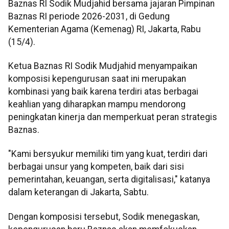
Baznas RI Sodik Mudjahid bersama jajaran Pimpinan
Baznas RI periode 2026-2031, di Gedung
Kementerian Agama (Kemenag) RI, Jakarta, Rabu
(15/4).
Ketua Baznas RI Sodik Mudjahid menyampaikan
komposisi kepengurusan saat ini merupakan
kombinasi yang baik karena terdiri atas berbagai
keahlian yang diharapkan mampu mendorong
peningkatan kinerja dan memperkuat peran strategis
Baznas.
"Kami bersyukur memiliki tim yang kuat, terdiri dari
berbagai unsur yang kompeten, baik dari sisi
pemerintahan, keuangan, serta digitalisasi," katanya
dalam keterangan di Jakarta, Sabtu.
Dengan komposisi tersebut, Sodik menegaskan,