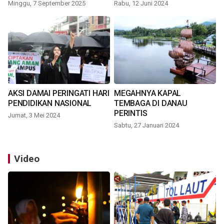
Minggu, 7 September 2025
Rabu, 12 Juni 2024
AKSI DAMAI PERINGATI HARI
MEGAHNYA KAPAL
PENDIDIKAN NASIONAL
TEMBAGA DI DANAU
PERINTIS
Jumat, 3 Mei 2024
Sabtu, 27 Januari 2024
Video