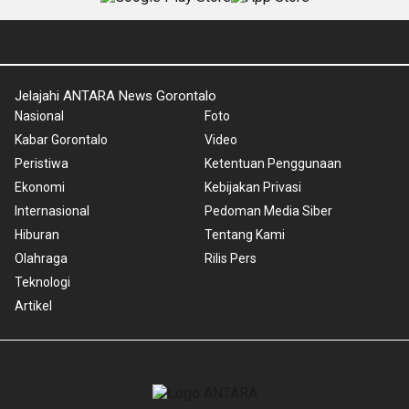
Jelajahi ANTARA News Gorontalo
Nasional
Foto
Kabar Gorontalo
Video
Peristiwa
Ketentuan Penggunaan
Ekonomi
Kebijakan Privasi
Internasional
Pedoman Media Siber
Hiburan
Tentang Kami
Olahraga
Rilis Pers
Teknologi
Artikel