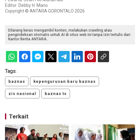
Editor: Debby H. Mano
Copyright © ANTARA GORONTALO 2026
Dilarang keras mengambil konten, melakukan crawling atau
pengindeksan otomatis untuk AI di situs web ini tanpa izin tertulis dari
Kantor Berita ANTARA.
Tags:
baznas
kepengurusan baru baznas
zis nasional
baznas ts
Terkait