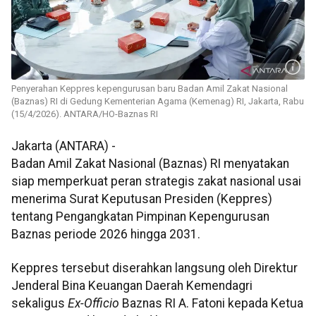
Penyerahan Keppres kepengurusan baru Badan Amil Zakat Nasional
(Baznas) RI di Gedung Kementerian Agama (Kemenag) RI, Jakarta, Rabu
(15/4/2026). ANTARA/HO-Baznas RI
Jakarta (ANTARA) -
Badan Amil Zakat Nasional (Baznas) RI menyatakan
siap memperkuat peran strategis zakat nasional usai
menerima Surat Keputusan Presiden (Keppres)
tentang Pengangkatan Pimpinan Kepengurusan
Baznas periode 2026 hingga 2031.
Keppres tersebut diserahkan langsung oleh Direktur
Jenderal Bina Keuangan Daerah Kemendagri
sekaligus
Ex-Officio
Baznas RI A. Fatoni kepada Ketua