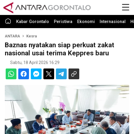
Kabar Gorontalo
Peristiwa
Ekonomi
Internasional
H
ANTARA
Kesra
Baznas nyatakan siap perkuat zakat
nasional usai terima Keppres baru
Sabtu, 18 April 2026 16:29