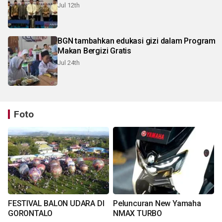
Jul 12th
BGN tambahkan edukasi gizi dalam Program
Makan Bergizi Gratis
Jul 24th
Foto
FESTIVAL BALON UDARA DI
Peluncuran New Yamaha
GORONTALO
NMAX TURBO