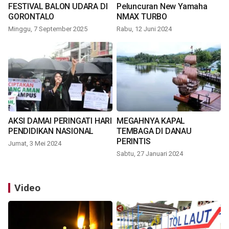
FESTIVAL BALON UDARA DI
Peluncuran New Yamaha
GORONTALO
NMAX TURBO
Minggu, 7 September 2025
Rabu, 12 Juni 2024
AKSI DAMAI PERINGATI HARI
MEGAHNYA KAPAL
PENDIDIKAN NASIONAL
TEMBAGA DI DANAU
PERINTIS
Jumat, 3 Mei 2024
Sabtu, 27 Januari 2024
Video