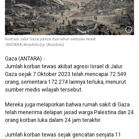
Ilustrasi Jalur Gaza pasca dua tahun serbuan Israel
/ANTARA/Anadolu/py. (Anadolu)
Gaza (ANTARA) -
Jumlah korban tewas akibat agresi Israel di Jalur
Gaza sejak 7 Oktober 2023 telah mencapai 72.549
orang, sementara 172.274 lainnya terluka, menurut
sumber medis wilayah tersebut.
Mereka juga melaporkan bahwa rumah sakit di Gaza
telah menerima delapan jasad warga Palestina dan 24
orang korban luka dalam 24 jam terakhir.
Jumlah korban tewas sejak gencatan senjata 11