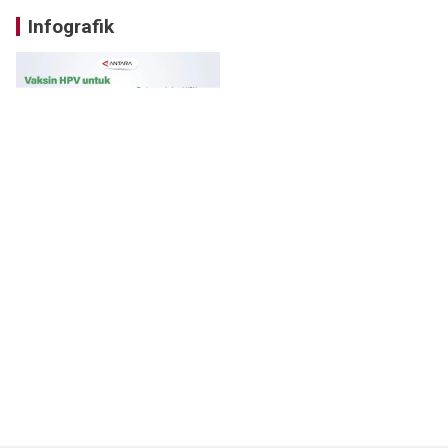
Infografik