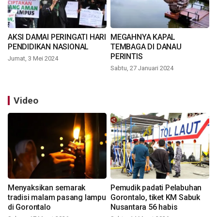
AKSI DAMAI PERINGATI HARI
MEGAHNYA KAPAL
PENDIDIKAN NASIONAL
TEMBAGA DI DANAU
PERINTIS
Jumat, 3 Mei 2024
Sabtu, 27 Januari 2024
Video
Menyaksikan semarak
Pemudik padati Pelabuhan
tradisi malam pasang lampu
Gorontalo, tiket KM Sabuk
di Gorontalo
Nusantara 56 habis