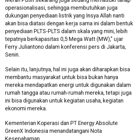
operasionalisasi, sehingga membutuhkan juga
dukungan penyediaan listrik yang Insya Allah nanti
akan bisa diatasi dengan kerja sama ini dalam bentuk
penyediaan PLTS-PLTS dalam skala yang mini, lebih
tepatnya berkapasitas 0,5 Mega Watt (MW)," ujar
Ferry Juliantono dalam konferensi pers di Jakarta,
Senin.
Selain itu, lanjutnya, hal ini juga akan diharapkan bisa
membantu masyarakat untuk bisa bukan hanya
mereka mendapatkan energi untuk digunakan dalam
rumah tangga atau rumah-rumah mereka, tetapi juga
ini bisa digunakan untuk kegiatan usaha, kegiatan
ekonomi mereka.
Kementerian Koperasi dan PT Energy Absolute
GreenX Indonesia menandatangani Nota
Kesepahaman