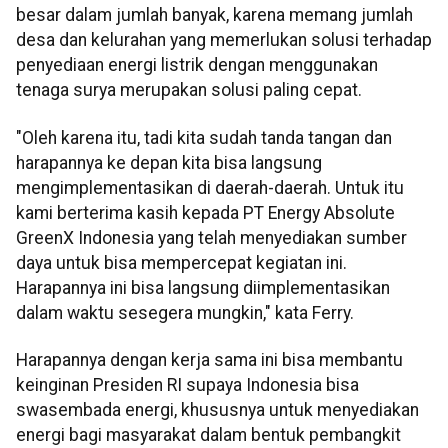
besar dalam jumlah banyak, karena memang jumlah
desa dan kelurahan yang memerlukan solusi terhadap
penyediaan energi listrik dengan menggunakan
tenaga surya merupakan solusi paling cepat.
"Oleh karena itu, tadi kita sudah tanda tangan dan
harapannya ke depan kita bisa langsung
mengimplementasikan di daerah-daerah. Untuk itu
kami berterima kasih kepada PT Energy Absolute
GreenX Indonesia yang telah menyediakan sumber
daya untuk bisa mempercepat kegiatan ini.
Harapannya ini bisa langsung diimplementasikan
dalam waktu sesegera mungkin," kata Ferry.
Harapannya dengan kerja sama ini bisa membantu
keinginan Presiden RI supaya Indonesia bisa
swasembada energi, khususnya untuk menyediakan
energi bagi masyarakat dalam bentuk pembangkit