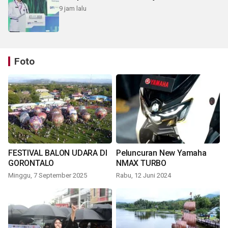
9 jam lalu
Foto
FESTIVAL BALON UDARA DI
Peluncuran New Yamaha
GORONTALO
NMAX TURBO
Minggu, 7 September 2025
Rabu, 12 Juni 2024