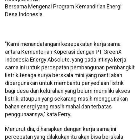
Bersama Mengenai Program Kemandirian Energi
Desa Indonesia.
"Kami menandatangani kesepakatan kerja sama
antara Kementerian Koperasi dengan PT GreenX
Indonesia Energy Absolute, yang pada intinya kerja
sama ini untuk percepatan pembangunan pembangkit
listrik tenaga surya berskala mini yang nanti akan
dipergunakan untuk membantu penyediaan listrik
bagi desa dan kelurahan yang belum memiliki akses
listrik, ataupun yang sekarang masih menggunakan
bahan energi yang masih mahal dan terbatas
penggunaannya," kata Ferry.
Menurut dia, diharapkan dengan kerja sama ini
percepatan yang dilakukan itu akan bisa berskala