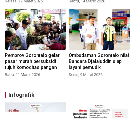
Selasa, 17 Maret 2026
Sabtu, 14 Maret 2026
Pemprov Gorontalo gelar
Ombudsman Gorontalo nilai
pasar murah bersubsidi
Bandara Djalaluddin siap
tujuh komoditas pangan
layani pemudik
Rabu, 11 Maret 2026
Senin, 9 Maret 2026
Infografik