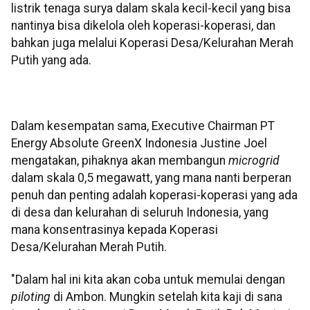
listrik tenaga surya dalam skala kecil-kecil yang bisa
nantinya bisa dikelola oleh koperasi-koperasi, dan
bahkan juga melalui Koperasi Desa/Kelurahan Merah
Putih yang ada.
Dalam kesempatan sama, Executive Chairman PT
Energy Absolute GreenX Indonesia Justine Joel
mengatakan, pihaknya akan membangun
microgrid
dalam skala 0,5 megawatt, yang mana nanti berperan
penuh dan penting adalah koperasi-koperasi yang ada
di desa dan kelurahan di seluruh Indonesia, yang
mana konsentrasinya kepada Koperasi
Desa/Kelurahan Merah Putih.
"Dalam hal ini kita akan coba untuk memulai dengan
piloting
di Ambon. Mungkin setelah kita kaji di sana