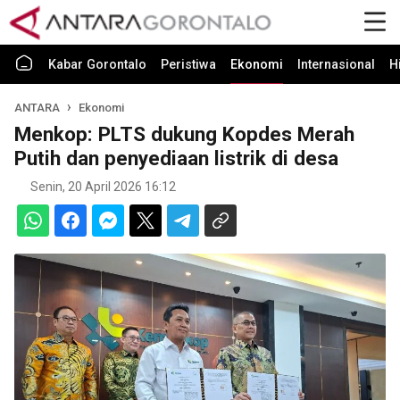
Kabar Gorontalo
Peristiwa
Ekonomi
Internasional
H
ANTARA
Ekonomi
Menkop: PLTS dukung Kopdes Merah
Putih dan penyediaan listrik di desa
Senin, 20 April 2026 16:12