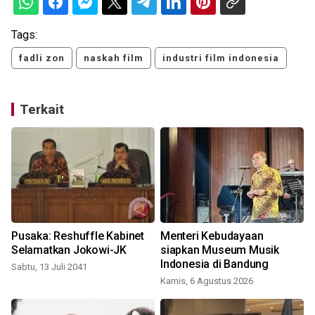
Tags:
fadli zon
naskah film
industri film indonesia
Terkait
Pusaka: Reshuffle Kabinet
Menteri Kebudayaan
Selamatkan Jokowi-JK
siapkan Museum Musik
Indonesia di Bandung
Sabtu, 13 Juli 2041
Kamis, 6 Agustus 2026