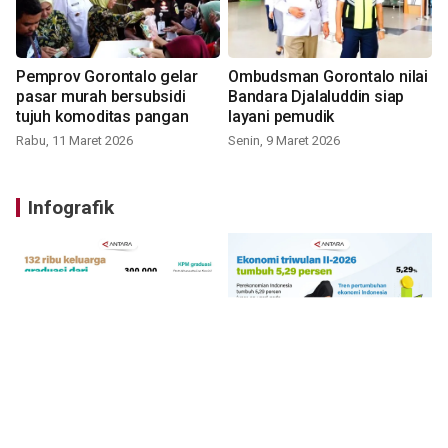
Pemprov Gorontalo gelar
Ombudsman Gorontalo nilai
pasar murah bersubsidi
Bandara Djalaluddin siap
tujuh komoditas pangan
layani pemudik
Rabu, 11 Maret 2026
Senin, 9 Maret 2026
Infografik