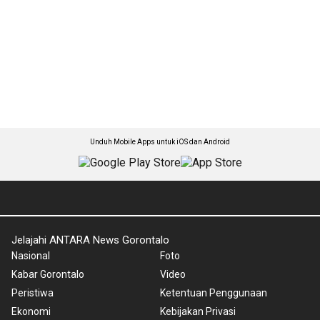
Unduh Mobile Apps untuk iOS dan Android
Jelajahi ANTARA News Gorontalo
Nasional
Foto
Kabar Gorontalo
Video
Peristiwa
Ketentuan Penggunaan
Ekonomi
Kebijakan Privasi