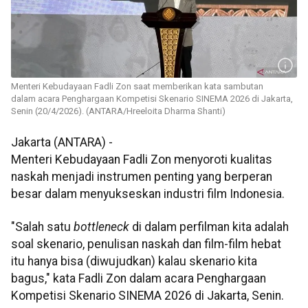
Menteri Kebudayaan Fadli Zon saat memberikan kata sambutan
dalam acara Penghargaan Kompetisi Skenario SINEMA 2026 di Jakarta,
Senin (20/4/2026). (ANTARA/Hreeloita Dharma Shanti)
Jakarta (ANTARA) -
Menteri Kebudayaan Fadli Zon menyoroti kualitas
naskah menjadi instrumen penting yang berperan
besar dalam menyukseskan industri film Indonesia.
"Salah satu
bottleneck
di dalam perfilman kita adalah
soal skenario, penulisan naskah dan film-film hebat
itu hanya bisa (diwujudkan) kalau skenario kita
bagus," kata Fadli Zon dalam acara Penghargaan
Kompetisi Skenario SINEMA 2026 di Jakarta, Senin.