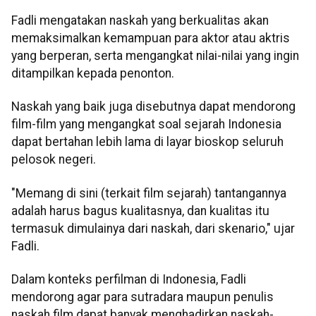
Fadli mengatakan naskah yang berkualitas akan
memaksimalkan kemampuan para aktor atau aktris
yang berperan, serta mengangkat nilai-nilai yang ingin
ditampilkan kepada penonton.
Naskah yang baik juga disebutnya dapat mendorong
film-film yang mengangkat soal sejarah Indonesia
dapat bertahan lebih lama di layar bioskop seluruh
pelosok negeri.
"Memang di sini (terkait film sejarah) tantangannya
adalah harus bagus kualitasnya, dan kualitas itu
termasuk dimulainya dari naskah, dari skenario," ujar
Fadli.
Dalam konteks perfilman di Indonesia, Fadli
mendorong agar para sutradara maupun penulis
naskah film dapat banyak menghadirkan naskah-