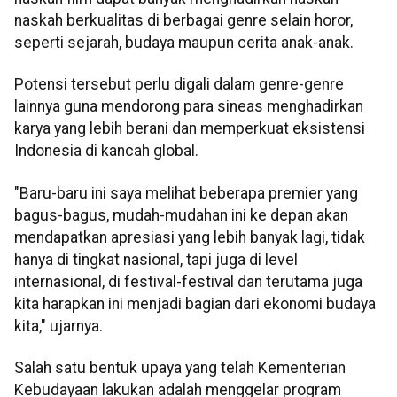
naskah berkualitas di berbagai genre selain horor,
seperti sejarah, budaya maupun cerita anak-anak.
Potensi tersebut perlu digali dalam genre-genre
lainnya guna mendorong para sineas menghadirkan
karya yang lebih berani dan memperkuat eksistensi
Indonesia di kancah global.
"Baru-baru ini saya melihat beberapa premier yang
bagus-bagus, mudah-mudahan ini ke depan akan
mendapatkan apresiasi yang lebih banyak lagi, tidak
hanya di tingkat nasional, tapi juga di level
internasional, di festival-festival dan terutama juga
kita harapkan ini menjadi bagian dari ekonomi budaya
kita," ujarnya.
Salah satu bentuk upaya yang telah Kementerian
Kebudayaan lakukan adalah menggelar program