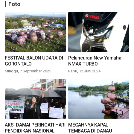
Foto
FESTIVAL BALON UDARA DI
Peluncuran New Yamaha
GORONTALO
NMAX TURBO
Minggu, 7 September 2025
Rabu, 12 Juni 2024
AKSI DAMAI PERINGATI HARI
MEGAHNYA KAPAL
PENDIDIKAN NASIONAL
TEMBAGA DI DANAU