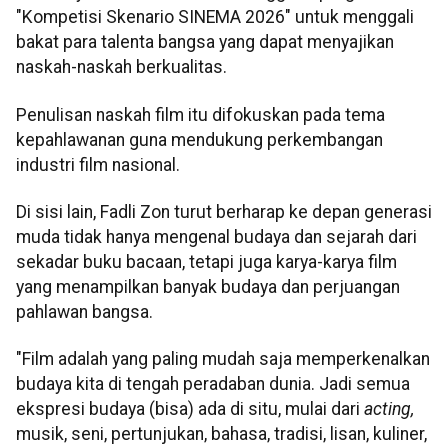
"Kompetisi Skenario SINEMA 2026" untuk menggali
bakat para talenta bangsa yang dapat menyajikan
naskah-naskah berkualitas.
Penulisan naskah film itu difokuskan pada tema
kepahlawanan guna mendukung perkembangan
industri film nasional.
Di sisi lain, Fadli Zon turut berharap ke depan generasi
muda tidak hanya mengenal budaya dan sejarah dari
sekadar buku bacaan, tetapi juga karya-karya film
yang menampilkan banyak budaya dan perjuangan
pahlawan bangsa.
"Film adalah yang paling mudah saja memperkenalkan
budaya kita di tengah peradaban dunia. Jadi semua
ekspresi budaya (bisa) ada di situ, mulai dari
acting,
musik, seni, pertunjukan, bahasa, tradisi, lisan, kuliner,