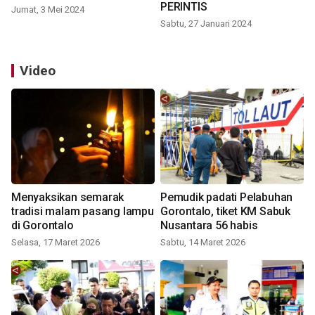
PERINTIS
Jumat, 3 Mei 2024
Sabtu, 27 Januari 2024
Video
Menyaksikan semarak
Pemudik padati Pelabuhan
tradisi malam pasang lampu
Gorontalo, tiket KM Sabuk
di Gorontalo
Nusantara 56 habis
Selasa, 17 Maret 2026
Sabtu, 14 Maret 2026