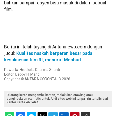
bahkan sampai fesyen bisa masuk di dalam sebuah
film.
Berita ini telah tayang di Antaranews.com dengan
judul:
Kualitas naskah berperan besar pada
kesuksesan film RI, menurut Menbud
Pewarta: Hreeloita Dharma Shanti
Editor: Debby H. Mano
Copyright © ANTARA GORONTALO 2026
Dilarang keras mengambil konten, melakukan crawling atau
pengindeksan otomatis untuk AI di situs web ini tanpa izin tertulis dari
Kantor Berita ANTARA.