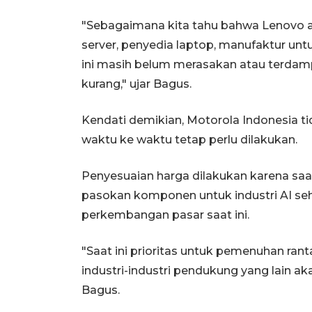
"Sebagaimana kita tahu bahwa Lenovo a
server, penyedia laptop, manufaktur unt
ini masih belum merasakan atau terdam
kurang," ujar Bagus.
Kendati demikian, Motorola Indonesia 
waktu ke waktu tetap perlu dilakukan.
Penyesuaian harga dilakukan karena saa
pasokan komponen untuk industri AI se
perkembangan pasar saat ini.
"Saat ini prioritas untuk pemenuhan rant
industri-industri pendukung yang lain ak
Bagus.