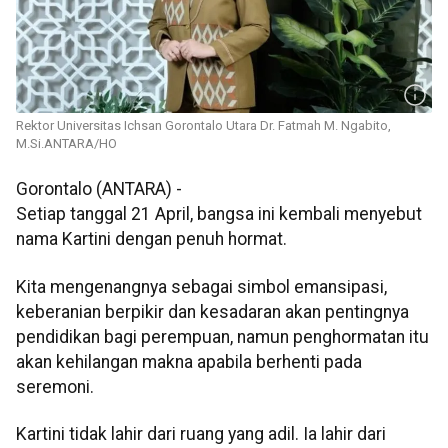
Rektor Universitas Ichsan Gorontalo Utara Dr. Fatmah M. Ngabito,
M.Si.ANTARA/HO
Gorontalo (ANTARA) -
Setiap tanggal 21 April, bangsa ini kembali menyebut
nama Kartini dengan penuh hormat.
Kita mengenangnya sebagai simbol emansipasi,
keberanian berpikir dan kesadaran akan pentingnya
pendidikan bagi perempuan, namun penghormatan itu
akan kehilangan makna apabila berhenti pada
seremoni.
Kartini tidak lahir dari ruang yang adil. Ia lahir dari