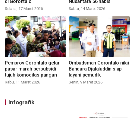
di Gorontalo
Nusantara 56 habis
Selasa, 17 Maret 2026
Sabtu, 14 Maret 2026
Pemprov Gorontalo gelar
Ombudsman Gorontalo nilai
pasar murah bersubsidi
Bandara Djalaluddin siap
tujuh komoditas pangan
layani pemudik
Rabu, 11 Maret 2026
Senin, 9 Maret 2026
Infografik