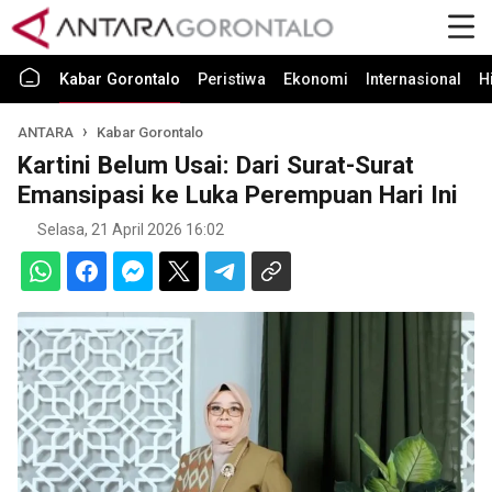
Kabar Gorontalo
Peristiwa
Ekonomi
Internasional
H
ANTARA
Kabar Gorontalo
Kartini Belum Usai: Dari Surat-Surat
Emansipasi ke Luka Perempuan Hari Ini
Selasa, 21 April 2026 16:02