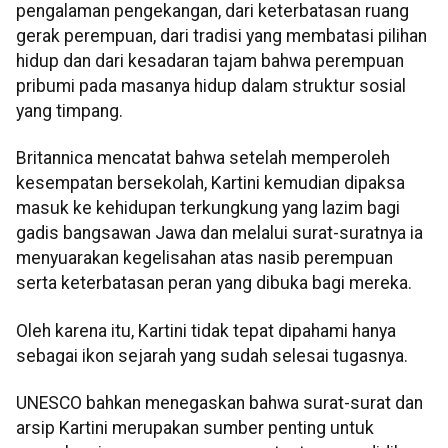
pengalaman pengekangan, dari keterbatasan ruang
gerak perempuan, dari tradisi yang membatasi pilihan
hidup dan dari kesadaran tajam bahwa perempuan
pribumi pada masanya hidup dalam struktur sosial
yang timpang.
Britannica mencatat bahwa setelah memperoleh
kesempatan bersekolah, Kartini kemudian dipaksa
masuk ke kehidupan terkungkung yang lazim bagi
gadis bangsawan Jawa dan melalui surat-suratnya ia
menyuarakan kegelisahan atas nasib perempuan
serta keterbatasan peran yang dibuka bagi mereka.
Oleh karena itu, Kartini tidak tepat dipahami hanya
sebagai ikon sejarah yang sudah selesai tugasnya.
UNESCO bahkan menegaskan bahwa surat-surat dan
arsip Kartini merupakan sumber penting untuk