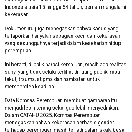
Indonesia usia 15 hingga 64 tahun, pernah mengalami
kekerasan.
Dokumen itu juga menegaskan bahwa kasus yang
terlaporkan hanyalah sebagian kecil dari kekerasan
yang sesungguhnya terjadi dalam keseharian hidup
perempuan.
Ini berarti, di balik narasi kemajuan, masih ada realitas
sunyi yang tidak selalu terlihat di ruang publik: rasa
takut, trauma, stigma dan hambatan untuk
memperoleh keadilan.
Data Komnas Perempuan membuat gambaran itu
menjadi lebih terang sekaligus lebih menyedihkan.
Dalam CATAHU 2025, Komnas Perempuan
menegaskan bahwa kekerasan berbasis gender
terhadap perempuan masih terjadi dalam skala besar