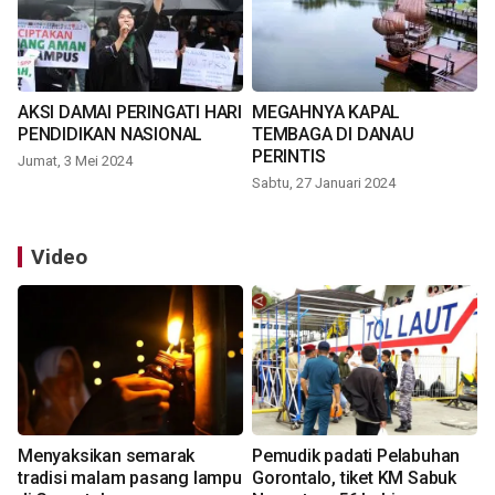
AKSI DAMAI PERINGATI HARI
MEGAHNYA KAPAL
PENDIDIKAN NASIONAL
TEMBAGA DI DANAU
PERINTIS
Jumat, 3 Mei 2024
Sabtu, 27 Januari 2024
Video
Menyaksikan semarak
Pemudik padati Pelabuhan
tradisi malam pasang lampu
Gorontalo, tiket KM Sabuk