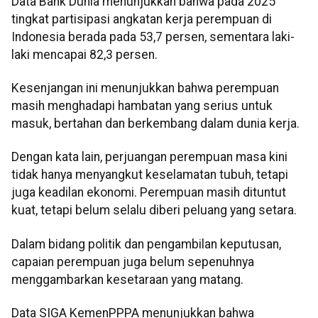
Data Bank Dunia menunjukkan bahwa pada 2025
tingkat partisipasi angkatan kerja perempuan di
Indonesia berada pada 53,7 persen, sementara laki-
laki mencapai 82,3 persen.
Kesenjangan ini menunjukkan bahwa perempuan
masih menghadapi hambatan yang serius untuk
masuk, bertahan dan berkembang dalam dunia kerja.
Dengan kata lain, perjuangan perempuan masa kini
tidak hanya menyangkut keselamatan tubuh, tetapi
juga keadilan ekonomi. Perempuan masih dituntut
kuat, tetapi belum selalu diberi peluang yang setara.
Dalam bidang politik dan pengambilan keputusan,
capaian perempuan juga belum sepenuhnya
menggambarkan kesetaraan yang matang.
Data SIGA KemenPPPA menunjukkan bahwa