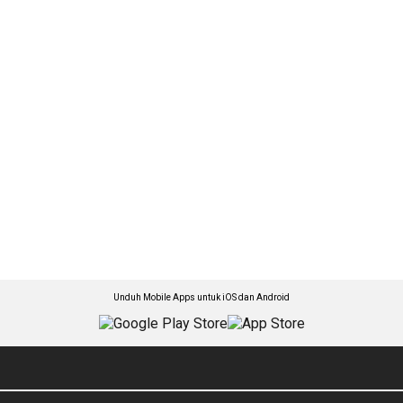
Unduh Mobile Apps untuk iOS dan Android