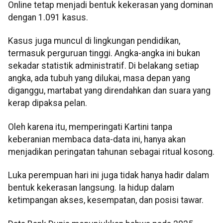
Online tetap menjadi bentuk kekerasan yang dominan
dengan 1.091 kasus.
Kasus juga muncul di lingkungan pendidikan,
termasuk perguruan tinggi. Angka-angka ini bukan
sekadar statistik administratif. Di belakang setiap
angka, ada tubuh yang dilukai, masa depan yang
diganggu, martabat yang direndahkan dan suara yang
kerap dipaksa pelan.
Oleh karena itu, memperingati Kartini tanpa
keberanian membaca data-data ini, hanya akan
menjadikan peringatan tahunan sebagai ritual kosong.
Luka perempuan hari ini juga tidak hanya hadir dalam
bentuk kekerasan langsung. Ia hidup dalam
ketimpangan akses, kesempatan, dan posisi tawar.