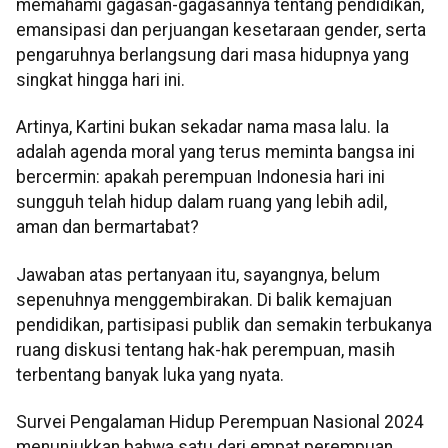
memahami gagasan-gagasannya tentang pendidikan,
emansipasi dan perjuangan kesetaraan gender, serta
pengaruhnya berlangsung dari masa hidupnya yang
singkat hingga hari ini.
Artinya, Kartini bukan sekadar nama masa lalu. Ia
adalah agenda moral yang terus meminta bangsa ini
bercermin: apakah perempuan Indonesia hari ini
sungguh telah hidup dalam ruang yang lebih adil,
aman dan bermartabat?
Jawaban atas pertanyaan itu, sayangnya, belum
sepenuhnya menggembirakan. Di balik kemajuan
pendidikan, partisipasi publik dan semakin terbukanya
ruang diskusi tentang hak-hak perempuan, masih
terbentang banyak luka yang nyata.
Survei Pengalaman Hidup Perempuan Nasional 2024
menunjukkan bahwa satu dari empat perempuan