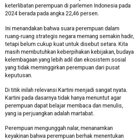
keterlibatan perempuan di parlemen Indonesia pada
2024 berada pada angka 22,46 persen.
Ini menandakan bahwa suara perempuan dalam
ruang-ruang strategis negara memang semakin hadir,
tetapi belum cukup kuat untuk disebut setara. Kita
masih membutuhkan keberpihakan kebijakan, budaya
kelembagaan yang lebih adil dan ekosistem sosial
yang tidak meminggirkan perempuan dari pusat
keputusan.
Di titik inilah relevansi Kartini menjadi sangat nyata.
Kartini pada dasarnya tidak hanya menuntut agar
perempuan dapat belajar membaca dan menulis,
yang ia perjuangkan adalah martabat.
Perempuan mengunggah nalar, menanamkan
keyakinan bahwa perempuan berhak menentukan