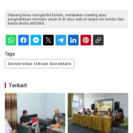
Dilarang keras mengambil konten, melakukan crawling atau
pengindeksan otomatis untuk AI di situs web ini tanpa izin tertulis dari
Kantor Berita ANTARA.
Tags:
Universitas Ichsan Gorontalo
Terkait