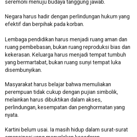
seremoni menuju budaya tanggung jawab.
Negara harus hadir dengan perlindungan hukum yang
efektif dan berpihak pada korban.
Lembaga pendidikan harus menjadi ruang aman dan
ruang pembebasan, bukan ruang reproduksi bias dan
kekerasan. Keluarga harus menjadi tempat tumbuh
yang bermartabat, bukan ruang sunyi tempat luka
disembunyikan.
Masyarakat harus belajar bahwa memuliakan
perempuan tidak cukup dengan pujian simbolik,
melainkan harus dibuktikan dalam akses,
perlindungan, kesempatan dan penghormatan yang
nyata.
Kartini belum usai. Ia masih hidup dalam surat-surat