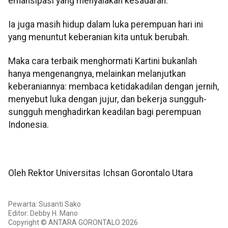
emansipasi yang menyalakan kesadaran.
Ia juga masih hidup dalam luka perempuan hari ini
yang menuntut keberanian kita untuk berubah.
Maka cara terbaik menghormati Kartini bukanlah
hanya mengenangnya, melainkan melanjutkan
keberaniannya: membaca ketidakadilan dengan jernih,
menyebut luka dengan jujur, dan bekerja sungguh-
sungguh menghadirkan keadilan bagi perempuan
Indonesia.
Oleh Rektor Universitas Ichsan Gorontalo Utara
Pewarta: Susanti Sako
Editor: Debby H. Mano
Copyright © ANTARA GORONTALO 2026