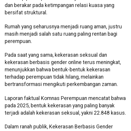
dan berakar pada ketimpangan relasi kuasa yang
bersifat struktural.
Rumah yang seharusnya menjadi ruang aman, justru
masih menjadi salah satu ruang paling rentan bagi
perempuan.
Pada saat yang sama, kekerasan seksual dan
kekerasan berbasis gender online terus meningkat,
menunjukkan bahwa bentuk-bentuk kekerasan
terhadap perempuan tidak hilang, melainkan
bertransformasi mengikuti perkembangan zaman.
Laporan faktual Komnas Perempuan mencatat bahwa
pada 2025, bentuk kekerasan yang paling banyak
terjadi adalah kekerasan seksual, yakni 22.848 kasus.
Dalam ranah publik, Kekerasan Berbasis Gender