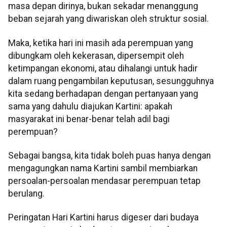
masa depan dirinya, bukan sekadar menanggung
beban sejarah yang diwariskan oleh struktur sosial.
Maka, ketika hari ini masih ada perempuan yang
dibungkam oleh kekerasan, dipersempit oleh
ketimpangan ekonomi, atau dihalangi untuk hadir
dalam ruang pengambilan keputusan, sesungguhnya
kita sedang berhadapan dengan pertanyaan yang
sama yang dahulu diajukan Kartini: apakah
masyarakat ini benar-benar telah adil bagi
perempuan?
Sebagai bangsa, kita tidak boleh puas hanya dengan
mengagungkan nama Kartini sambil membiarkan
persoalan-persoalan mendasar perempuan tetap
berulang.
Peringatan Hari Kartini harus digeser dari budaya