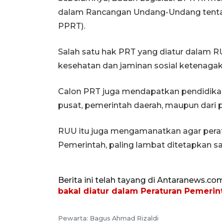
dalam Rancangan Undang-Undang tenta
PPRT).
Salah satu hak PRT yang diatur dalam R
kesehatan dan jaminan sosial ketenagak
Calon PRT juga mendapatkan pendidikan 
pusat, pemerintah daerah, maupun dari
RUU itu juga mengamanatkan agar pera
Pemerintah, paling lambat ditetapkan 
Berita ini telah tayang di Antaranews.co
bakal diatur dalam Peraturan Pemerin
Pewarta: Bagus Ahmad Rizaldi