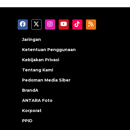
Jaringan
Ketentuan Penggunaan
Kebijakan Privasi
Tentang Kami
Pedoman Media Siber
BrandA
ANTARA Foto
Korporat
PPID