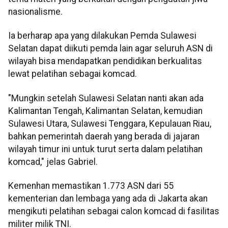
nasionalisme.
Ia berharap apa yang dilakukan Pemda Sulawesi
Selatan dapat diikuti pemda lain agar seluruh ASN di
wilayah bisa mendapatkan pendidikan berkualitas
lewat pelatihan sebagai komcad.
"Mungkin setelah Sulawesi Selatan nanti akan ada
Kalimantan Tengah, Kalimantan Selatan, kemudian
Sulawesi Utara, Sulawesi Tenggara, Kepulauan Riau,
bahkan pemerintah daerah yang berada di jajaran
wilayah timur ini untuk turut serta dalam pelatihan
komcad," jelas Gabriel.
Kemenhan memastikan 1.773 ASN dari 55
kementerian dan lembaga yang ada di Jakarta akan
mengikuti pelatihan sebagai calon komcad di fasilitas
militer milik TNI.