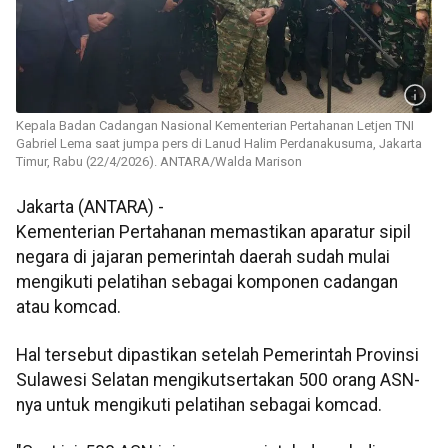
Kepala Badan Cadangan Nasional Kementerian Pertahanan Letjen TNI
Gabriel Lema saat jumpa pers di Lanud Halim Perdanakusuma, Jakarta
Timur, Rabu (22/4/2026). ANTARA/Walda Marison
Jakarta (ANTARA) -
Kementerian Pertahanan memastikan aparatur sipil
negara di jajaran pemerintah daerah sudah mulai
mengikuti pelatihan sebagai komponen cadangan
atau komcad.
Hal tersebut dipastikan setelah Pemerintah Provinsi
Sulawesi Selatan mengikutsertakan 500 orang ASN-
nya untuk mengikuti pelatihan sebagai komcad.