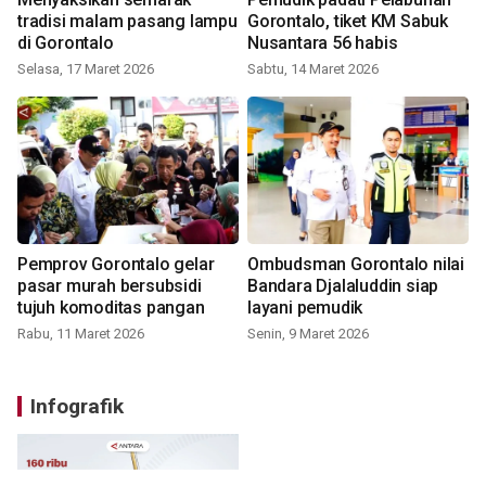
tradisi malam pasang lampu
Gorontalo, tiket KM Sabuk
di Gorontalo
Nusantara 56 habis
Selasa, 17 Maret 2026
Sabtu, 14 Maret 2026
Pemprov Gorontalo gelar
Ombudsman Gorontalo nilai
pasar murah bersubsidi
Bandara Djalaluddin siap
tujuh komoditas pangan
layani pemudik
Rabu, 11 Maret 2026
Senin, 9 Maret 2026
Infografik