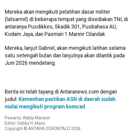
Mereka akan mengikuti pelatihan dasar militer
(latsarmil) di beberapa tempat yang disediakan TNI, di
antaranya Pusdikkes, Skadik 301, Pusbahasa AU,
Kodam Jaya, dan Pasmari 1 Marinir Cilandak
Mereka, lanjut Gabriel, akan mengikuti latihan selama
satu setengah bulan dan lanjutnya akan dilantik pada
Juni 2026 mendatang.
Berita ini telah tayang di Antaranews.com dengan
judul:
Kemenhan pastikan ASN di daerah sudah
mulai mengikuti program komcad
Pewarta: Walda Marison
Editor: Debby H. Mano
Copyright © ANTARA GORONTALO 2026