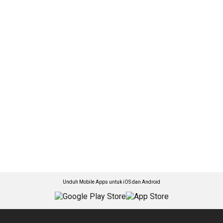
Unduh Mobile Apps untuk iOS dan Android