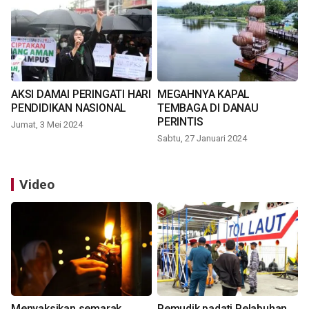
AKSI DAMAI PERINGATI HARI
MEGAHNYA KAPAL
PENDIDIKAN NASIONAL
TEMBAGA DI DANAU
PERINTIS
Jumat, 3 Mei 2024
Sabtu, 27 Januari 2024
Video
Menyaksikan semarak
Pemudik padati Pelabuhan