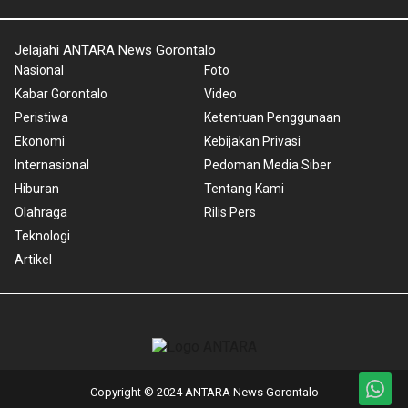
Jelajahi ANTARA News Gorontalo
Nasional
Foto
Kabar Gorontalo
Video
Peristiwa
Ketentuan Penggunaan
Ekonomi
Kebijakan Privasi
Internasional
Pedoman Media Siber
Hiburan
Tentang Kami
Olahraga
Rilis Pers
Teknologi
Artikel
Copyright © 2024 ANTARA News Gorontalo