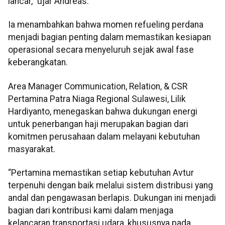
lancar,” ujar Andreas.
Ia menambahkan bahwa momen refueling perdana
menjadi bagian penting dalam memastikan kesiapan
operasional secara menyeluruh sejak awal fase
keberangkatan.
Area Manager Communication, Relation, & CSR
Pertamina Patra Niaga Regional Sulawesi, Lilik
Hardiyanto, menegaskan bahwa dukungan energi
untuk penerbangan haji merupakan bagian dari
komitmen perusahaan dalam melayani kebutuhan
masyarakat.
“Pertamina memastikan setiap kebutuhan Avtur
terpenuhi dengan baik melalui sistem distribusi yang
andal dan pengawasan berlapis. Dukungan ini menjadi
bagian dari kontribusi kami dalam menjaga
kelancaran transportasi udara, khususnya pada