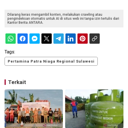
Dilarang keras mengambil konten, melakukan crawling atau
pengindeksan otomatis untuk AI di situs web ini tanpa izin tertulis dari
Kantor Berita ANTARA.
Tags:
Pertamina Patra Niaga Regional Sulawesi
Terkait