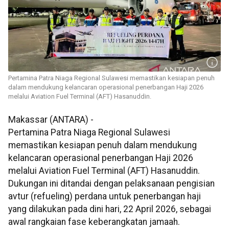
Pertamina Patra Niaga Regional Sulawesi memastikan kesiapan penuh
dalam mendukung kelancaran operasional penerbangan Haji 2026
melalui Aviation Fuel Terminal (AFT) Hasanuddin.
Makassar (ANTARA) -
Pertamina Patra Niaga Regional Sulawesi
memastikan kesiapan penuh dalam mendukung
kelancaran operasional penerbangan Haji 2026
melalui Aviation Fuel Terminal (AFT) Hasanuddin.
Dukungan ini ditandai dengan pelaksanaan pengisian
avtur (refueling) perdana untuk penerbangan haji
yang dilakukan pada dini hari, 22 April 2026, sebagai
awal rangkaian fase keberangkatan jamaah.