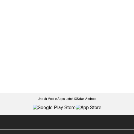
Unduh Mobile Apps untuk iOS dan Android