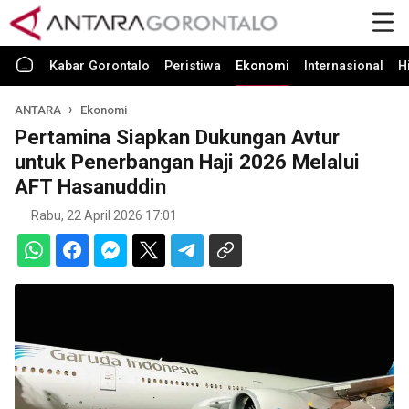
Kabar Gorontalo
Peristiwa
Ekonomi
Internasional
H
ANTARA
Ekonomi
Pertamina Siapkan Dukungan Avtur
untuk Penerbangan Haji 2026 Melalui
AFT Hasanuddin
Rabu, 22 April 2026 17:01