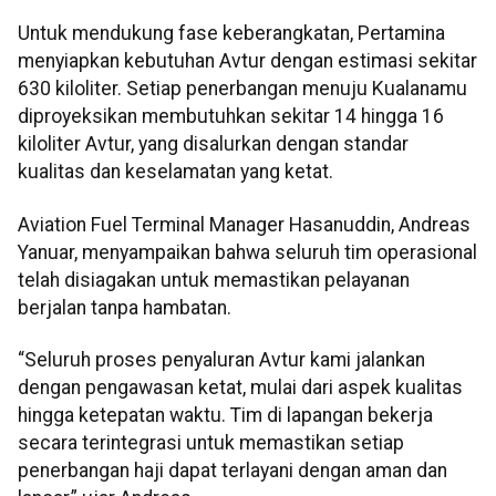
Untuk mendukung fase keberangkatan, Pertamina
menyiapkan kebutuhan Avtur dengan estimasi sekitar
630 kiloliter. Setiap penerbangan menuju Kualanamu
diproyeksikan membutuhkan sekitar 14 hingga 16
kiloliter Avtur, yang disalurkan dengan standar
kualitas dan keselamatan yang ketat.
Aviation Fuel Terminal Manager Hasanuddin, Andreas
Yanuar, menyampaikan bahwa seluruh tim operasional
telah disiagakan untuk memastikan pelayanan
berjalan tanpa hambatan.
“Seluruh proses penyaluran Avtur kami jalankan
dengan pengawasan ketat, mulai dari aspek kualitas
hingga ketepatan waktu. Tim di lapangan bekerja
secara terintegrasi untuk memastikan setiap
penerbangan haji dapat terlayani dengan aman dan