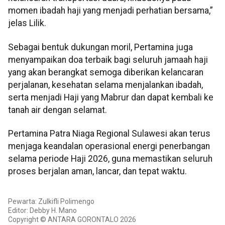
momen ibadah haji yang menjadi perhatian bersama,”
jelas Lilik.
Sebagai bentuk dukungan moril, Pertamina juga
menyampaikan doa terbaik bagi seluruh jamaah haji
yang akan berangkat semoga diberikan kelancaran
perjalanan, kesehatan selama menjalankan ibadah,
serta menjadi Haji yang Mabrur dan dapat kembali ke
tanah air dengan selamat.
Pertamina Patra Niaga Regional Sulawesi akan terus
menjaga keandalan operasional energi penerbangan
selama periode Haji 2026, guna memastikan seluruh
proses berjalan aman, lancar, dan tepat waktu.
Pewarta: Zulkifli Polimengo
Editor: Debby H. Mano
Copyright © ANTARA GORONTALO 2026