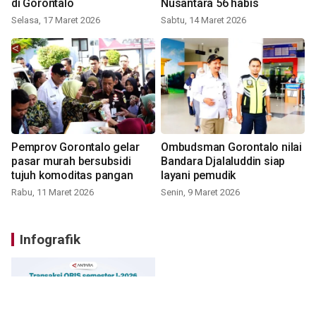
di Gorontalo
Nusantara 56 habis
Selasa, 17 Maret 2026
Sabtu, 14 Maret 2026
Pemprov Gorontalo gelar
Ombudsman Gorontalo nilai
pasar murah bersubsidi
Bandara Djalaluddin siap
tujuh komoditas pangan
layani pemudik
Rabu, 11 Maret 2026
Senin, 9 Maret 2026
Infografik