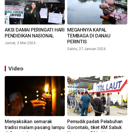
AKSI DAMAI PERINGATI HARI
MEGAHNYA KAPAL
PENDIDIKAN NASIONAL
TEMBAGA DI DANAU
PERINTIS
Jumat, 3 Mei 2024
Sabtu, 27 Januari 2024
Video
Menyaksikan semarak
Pemudik padati Pelabuhan
tradisi malam pasang lampu
Gorontalo, tiket KM Sabuk