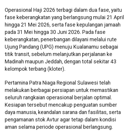
Operasional Haji 2026 terbagi dalam dua fase, yaitu
fase keberangkatan yang berlangsung mulai 21 April
hingga 21 Mei 2026, serta fase kepulangan jamaah
pada 31 Mei hingga 30 Juni 2026. Pada fase
keberangkatan, penerbangan dilayani melalui rute
Ujung Pandang (UPG) menuju Kualanamu sebagai
titik transit, sebelum melanjutkan perjalanan ke
Madinah maupun Jeddah, dengan total sekitar 43
kelompok terbang (kloter).
Pertamina Patra Niaga Regional Sulawesi telah
melakukan berbagai persiapan untuk memastikan
seluruh rangkaian operasional berjalan optimal.
Kesiapan tersebut mencakup penguatan sumber
daya manusia, keandalan sarana dan fasilitas, serta
pengamanan stok Avtur agar tetap dalam kondisi
aman selama periode operasional berlangsung.