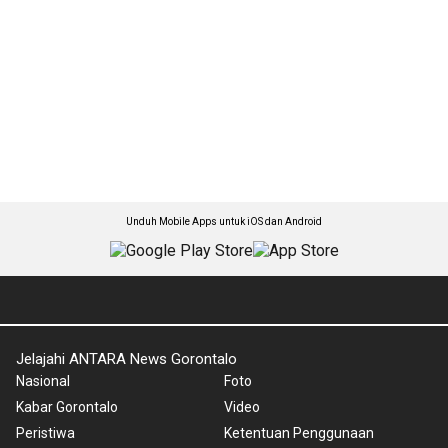
Unduh Mobile Apps untuk iOS dan Android
Jelajahi ANTARA News Gorontalo
Nasional
Foto
Kabar Gorontalo
Video
Peristiwa
Ketentuan Penggunaan