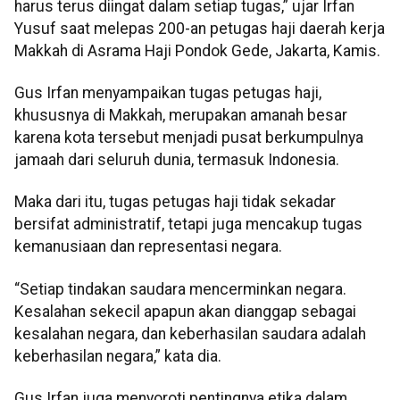
harus terus diingat dalam setiap tugas,” ujar Irfan
Yusuf saat melepas 200-an petugas haji daerah kerja
Makkah di Asrama Haji Pondok Gede, Jakarta, Kamis.
Gus Irfan menyampaikan tugas petugas haji,
khususnya di Makkah, merupakan amanah besar
karena kota tersebut menjadi pusat berkumpulnya
jamaah dari seluruh dunia, termasuk Indonesia.
Maka dari itu, tugas petugas haji tidak sekadar
bersifat administratif, tetapi juga mencakup tugas
kemanusiaan dan representasi negara.
“Setiap tindakan saudara mencerminkan negara.
Kesalahan sekecil apapun akan dianggap sebagai
kesalahan negara, dan keberhasilan saudara adalah
keberhasilan negara,” kata dia.
Gus Irfan juga menyoroti pentingnya etika dalam