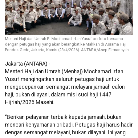
Menteri Haji dan Umrah RI Mochamad Irfan Yusuf berfoto bersama
dengan petugas haji yang akan berangkat ke Makkah di Asrama Haji
Pondok Gede, Jakarta, Kamis (23/4/2026). ANTARA/Asep Firmansyah
Jakarta (ANTARA) -
Menteri Haji dan Umrah (Menhaj) Mochamad Irfan
Yusuf mengingatkan seluruh petugas haji untuk
mengedepankan semangat melayani jamaah calon
haji, bukan dilayani, dalam misi suci haji 1447
Hijriah/2026 Masehi.
“Berikan pelayanan terbaik kepada jamaah, bukan
mencari kenyamanan pribadi. Petugas haji harus hadir
dengan semangat melayani, bukan dilayani. Ini yang