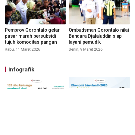
Pemprov Gorontalo gelar
Ombudsman Gorontalo nilai
pasar murah bersubsidi
Bandara Djalaluddin siap
tujuh komoditas pangan
layani pemudik
Rabu, 11 Maret 2026
Senin, 9 Maret 2026
Infografik