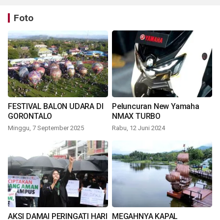
Foto
FESTIVAL BALON UDARA DI
Peluncuran New Yamaha
GORONTALO
NMAX TURBO
Minggu, 7 September 2025
Rabu, 12 Juni 2024
AKSI DAMAI PERINGATI HARI
MEGAHNYA KAPAL