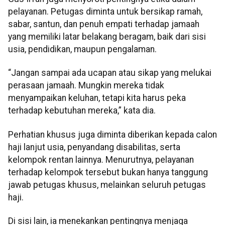
pelayanan. Petugas diminta untuk bersikap ramah,
sabar, santun, dan penuh empati terhadap jamaah
yang memiliki latar belakang beragam, baik dari sisi
usia, pendidikan, maupun pengalaman.
“Jangan sampai ada ucapan atau sikap yang melukai
perasaan jamaah. Mungkin mereka tidak
menyampaikan keluhan, tetapi kita harus peka
terhadap kebutuhan mereka,” kata dia.
Perhatian khusus juga diminta diberikan kepada calon
haji lanjut usia, penyandang disabilitas, serta
kelompok rentan lainnya. Menurutnya, pelayanan
terhadap kelompok tersebut bukan hanya tanggung
jawab petugas khusus, melainkan seluruh petugas
haji.
Di sisi lain, ia menekankan pentingnya menjaga