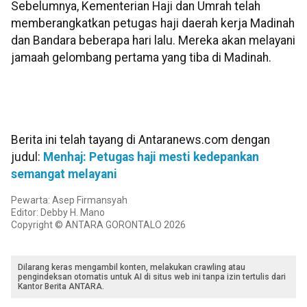
Sebelumnya, Kementerian Haji dan Umrah telah
memberangkatkan petugas haji daerah kerja Madinah
dan Bandara beberapa hari lalu. Mereka akan melayani
jamaah gelombang pertama yang tiba di Madinah.
Berita ini telah tayang di Antaranews.com dengan
judul:
Menhaj: Petugas haji mesti kedepankan
semangat melayani
Pewarta: Asep Firmansyah
Editor: Debby H. Mano
Copyright © ANTARA GORONTALO 2026
Dilarang keras mengambil konten, melakukan crawling atau
pengindeksan otomatis untuk AI di situs web ini tanpa izin tertulis dari
Kantor Berita ANTARA.