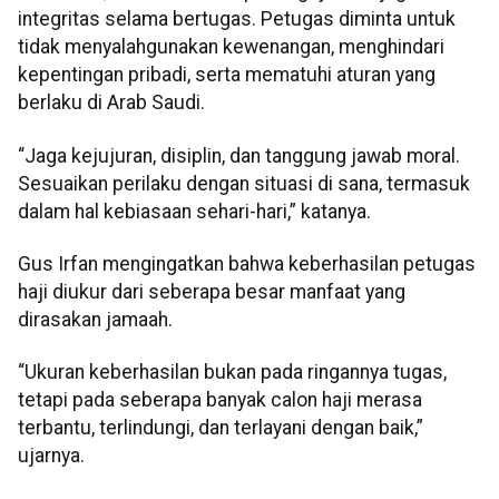
integritas selama bertugas. Petugas diminta untuk
tidak menyalahgunakan kewenangan, menghindari
kepentingan pribadi, serta mematuhi aturan yang
berlaku di Arab Saudi.
“Jaga kejujuran, disiplin, dan tanggung jawab moral.
Sesuaikan perilaku dengan situasi di sana, termasuk
dalam hal kebiasaan sehari-hari,” katanya.
Gus Irfan mengingatkan bahwa keberhasilan petugas
haji diukur dari seberapa besar manfaat yang
dirasakan jamaah.
“Ukuran keberhasilan bukan pada ringannya tugas,
tetapi pada seberapa banyak calon haji merasa
terbantu, terlindungi, dan terlayani dengan baik,”
ujarnya.