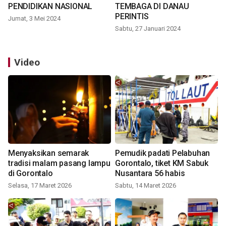
PENDIDIKAN NASIONAL
TEMBAGA DI DANAU
PERINTIS
Jumat, 3 Mei 2024
Sabtu, 27 Januari 2024
Video
Menyaksikan semarak
Pemudik padati Pelabuhan
tradisi malam pasang lampu
Gorontalo, tiket KM Sabuk
di Gorontalo
Nusantara 56 habis
Selasa, 17 Maret 2026
Sabtu, 14 Maret 2026