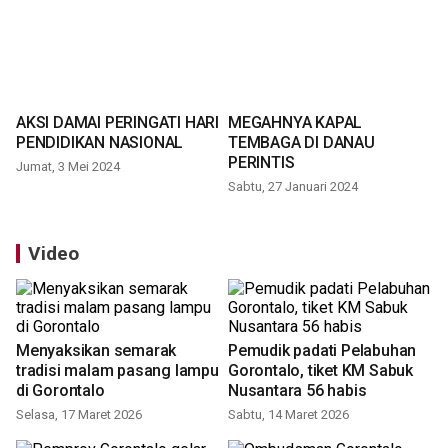
AKSI DAMAI PERINGATI HARI
MEGAHNYA KAPAL
PENDIDIKAN NASIONAL
TEMBAGA DI DANAU
PERINTIS
Jumat, 3 Mei 2024
Sabtu, 27 Januari 2024
Video
Menyaksikan semarak
Pemudik padati Pelabuhan
tradisi malam pasang lampu
Gorontalo, tiket KM Sabuk
di Gorontalo
Nusantara 56 habis
Selasa, 17 Maret 2026
Sabtu, 14 Maret 2026