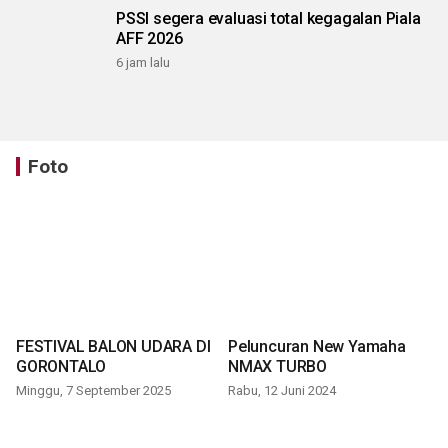
PSSI segera evaluasi total kegagalan Piala
AFF 2026
6 jam lalu
Foto
FESTIVAL BALON UDARA DI
Peluncuran New Yamaha
GORONTALO
NMAX TURBO
Minggu, 7 September 2025
Rabu, 12 Juni 2024