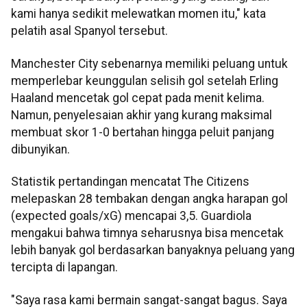
kami hanya sedikit melewatkan momen itu," kata
pelatih asal Spanyol tersebut.
Manchester City sebenarnya memiliki peluang untuk
memperlebar keunggulan selisih gol setelah Erling
Haaland mencetak gol cepat pada menit kelima.
Namun, penyelesaian akhir yang kurang maksimal
membuat skor 1-0 bertahan hingga peluit panjang
dibunyikan.
Statistik pertandingan mencatat The Citizens
melepaskan 28 tembakan dengan angka harapan gol
(expected goals/xG) mencapai 3,5. Guardiola
mengakui bahwa timnya seharusnya bisa mencetak
lebih banyak gol berdasarkan banyaknya peluang yang
tercipta di lapangan.
"Saya rasa kami bermain sangat-sangat bagus. Saya