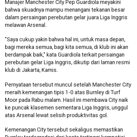
Manajer Manchester City Pep Guardiola meyakini
bahwa skuadnya mampu menangani tekanan besar
dalam persaingan perebutan gelar juara Liga Inggris
melawan Arsenal.
"Saya cukup yakin bahwa hal ini, untuk masa depan,
bagi mereka semua, bagi kita semua, di klub ini akan
berdampak baik," kata Guardiola terkait persaingan
perebutan gelar Liga Inggris, dikutip dari laman resmi
klub di Jakarta, Kamis.
Pernyataan tersebut muncul setelah Manchester City
meraih kemenangan tipis 1-0 atas Burnley di Turf
Moor pada Rabu malam. Hasil ini membawa City naik
ke puncak klasemen sementara Liga Inggris, unggul
atas Arsenal lewat selisih produktivitas gol.
Kemenangan City tersebut sekaligus memastikan