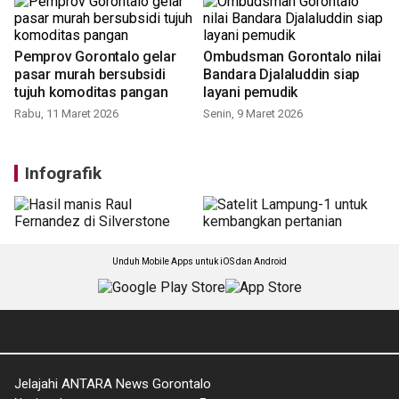
Pemprov Gorontalo gelar
Ombudsman Gorontalo nilai
pasar murah bersubsidi
Bandara Djalaluddin siap
tujuh komoditas pangan
layani pemudik
Rabu, 11 Maret 2026
Senin, 9 Maret 2026
Infografik
Unduh Mobile Apps untuk iOS dan Android
Jelajahi ANTARA News Gorontalo