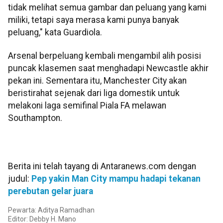
tidak melihat semua gambar dan peluang yang kami
miliki, tetapi saya merasa kami punya banyak
peluang," kata Guardiola.
Arsenal berpeluang kembali mengambil alih posisi
puncak klasemen saat menghadapi Newcastle akhir
pekan ini. Sementara itu, Manchester City akan
beristirahat sejenak dari liga domestik untuk
melakoni laga semifinal Piala FA melawan
Southampton.
Berita ini telah tayang di Antaranews.com dengan
judul:
Pep yakin Man City mampu hadapi tekanan
perebutan gelar juara
Pewarta: Aditya Ramadhan
Editor: Debby H. Mano