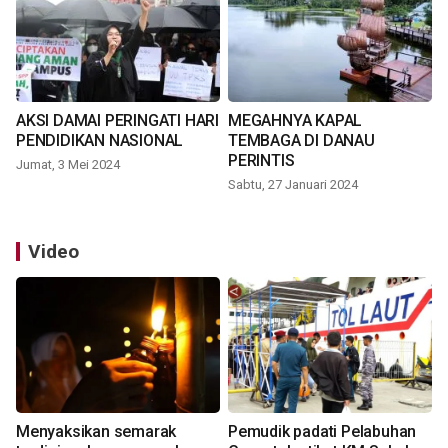
AKSI DAMAI PERINGATI HARI
MEGAHNYA KAPAL
PENDIDIKAN NASIONAL
TEMBAGA DI DANAU
PERINTIS
Jumat, 3 Mei 2024
Sabtu, 27 Januari 2024
Video
Menyaksikan semarak
Pemudik padati Pelabuhan