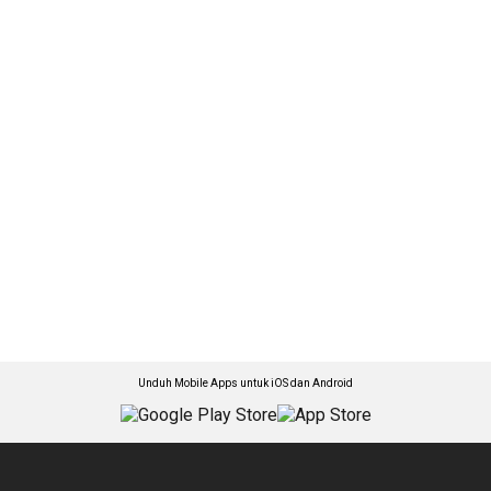
Unduh Mobile Apps untuk iOS dan Android