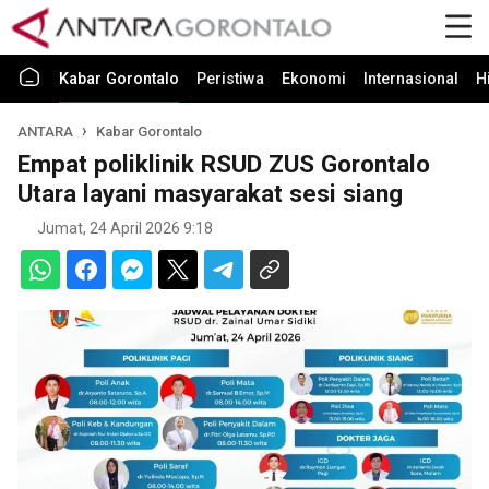
Kabar Gorontalo
Peristiwa
Ekonomi
Internasional
H
ANTARA
Kabar Gorontalo
Empat poliklinik RSUD ZUS Gorontalo
Utara layani masyarakat sesi siang
Jumat, 24 April 2026 9:18