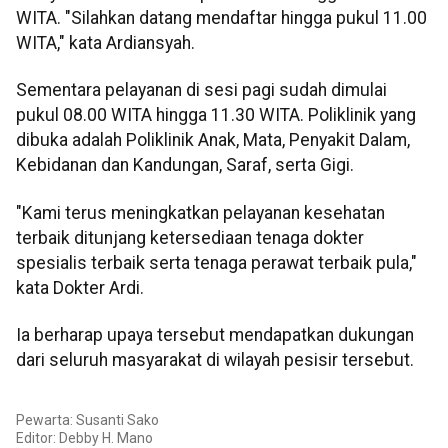
WITA. "Silahkan datang mendaftar hingga pukul 11.00
WITA," kata Ardiansyah.
Sementara pelayanan di sesi pagi sudah dimulai
pukul 08.00 WITA hingga 11.30 WITA. Poliklinik yang
dibuka adalah Poliklinik Anak, Mata, Penyakit Dalam,
Kebidanan dan Kandungan, Saraf, serta Gigi.
"Kami terus meningkatkan pelayanan kesehatan
terbaik ditunjang ketersediaan tenaga dokter
spesialis terbaik serta tenaga perawat terbaik pula,"
kata Dokter Ardi.
Ia berharap upaya tersebut mendapatkan dukungan
dari seluruh masyarakat di wilayah pesisir tersebut.
Pewarta: Susanti Sako
Editor: Debby H. Mano