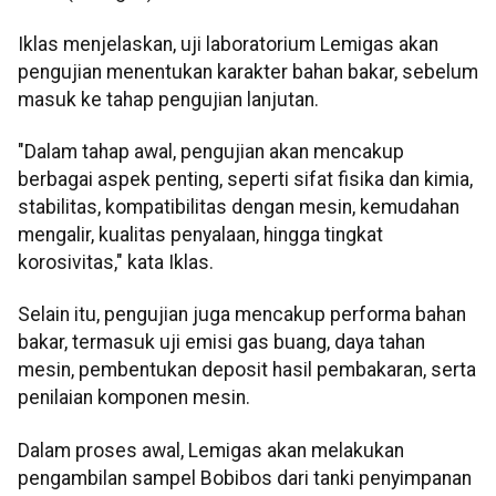
Iklas menjelaskan, uji laboratorium Lemigas akan
pengujian menentukan karakter bahan bakar, sebelum
masuk ke tahap pengujian lanjutan.
"Dalam tahap awal, pengujian akan mencakup
berbagai aspek penting, seperti sifat fisika dan kimia,
stabilitas, kompatibilitas dengan mesin, kemudahan
mengalir, kualitas penyalaan, hingga tingkat
korosivitas," kata Iklas.
Selain itu, pengujian juga mencakup performa bahan
bakar, termasuk uji emisi gas buang, daya tahan
mesin, pembentukan deposit hasil pembakaran, serta
penilaian komponen mesin.
Dalam proses awal, Lemigas akan melakukan
pengambilan sampel Bobibos dari tanki penyimpanan