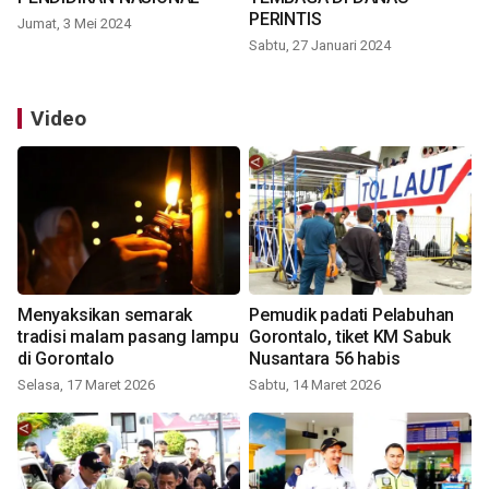
PERINTIS
Jumat, 3 Mei 2024
Sabtu, 27 Januari 2024
Video
Menyaksikan semarak
Pemudik padati Pelabuhan
tradisi malam pasang lampu
Gorontalo, tiket KM Sabuk
di Gorontalo
Nusantara 56 habis
Selasa, 17 Maret 2026
Sabtu, 14 Maret 2026