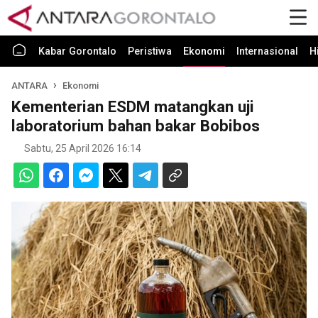
Kabar Gorontalo
Peristiwa
Ekonomi
Internasional
H
ANTARA
Ekonomi
Kementerian ESDM matangkan uji
laboratorium bahan bakar Bobibos
Sabtu, 25 April 2026 16:14