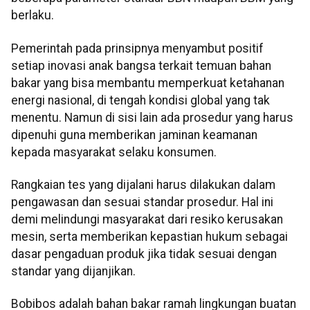
berlaku.
Pemerintah pada prinsipnya menyambut positif
setiap inovasi anak bangsa terkait temuan bahan
bakar yang bisa membantu memperkuat ketahanan
energi nasional, di tengah kondisi global yang tak
menentu. Namun di sisi lain ada prosedur yang harus
dipenuhi guna memberikan jaminan keamanan
kepada masyarakat selaku konsumen.
Rangkaian tes yang dijalani harus dilakukan dalam
pengawasan dan sesuai standar prosedur. Hal ini
demi melindungi masyarakat dari resiko kerusakan
mesin, serta memberikan kepastian hukum sebagai
dasar pengaduan produk jika tidak sesuai dengan
standar yang dijanjikan.
Bobibos adalah bahan bakar ramah lingkungan buatan