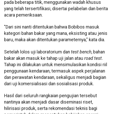
pada beberapa titik, menggunakan wadah khusus
yang telah tersertifikasi, disertai pelabelan dan berita
acara pemeriksaan.
"Dari sini nanti ditentukan bahwa Bobibos masuk
kategori bahan bakar yang mana, eksisting atau jenis
baru, maka akan ditentukan parameternya," kata dia.
Setelah lolos uji laboratorium dan
test bench
, bahan
bakar akan masuk ke tahap uji jalan atau
road test
.
Tahap ini dilakukan untuk mensimulasikan kondisi riil
penggunaan kendaraan, termasuk aspek perjalanan
dan perawatan kendaraan, sekaligus menjadi bagian
dari uji komersialisasi dan sosialisasi produk.
Hasil dari seluruh rangkaian pengujian tersebut
nantinya akan menjadi dasar diseminasi riset,
hilirisasi produk, serta rekomendasi teknis bagi