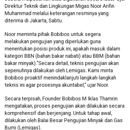
Direktur Teknik dan Lingkungan Migas Noor Arifin
Muhammad melalui keterangan resminya yang
diterima di Jakarta, Sabtu.
Noor meminta pihak Bobibos untuk segera
melakukan pengujian yang diperlukan guna
menentukan posisi produk ini, apakah masuk dalam
kategori BBN (bahan bakar nabati) atau BBM (bahan
bakar minyak)."Secara detail, teknis pengujian akan
sepenuhnya dilakukan oleh Lemigas. Kami minta
Bobibos proaktif menindaklanjuti langkah-langkah
teknis ini agar prosesnya akuntabel," ujar Noor.
Secara terpisah, Founder Bobibos M Iklas Thamrin
mengatakan, proses pengujian akan dilakukan secara
komprehensif dan berjenjang. Untuk tahap awal,
dilakukan oleh Balai Besar Pengujian Minyak dan Gas
Bumi (Lemigas).