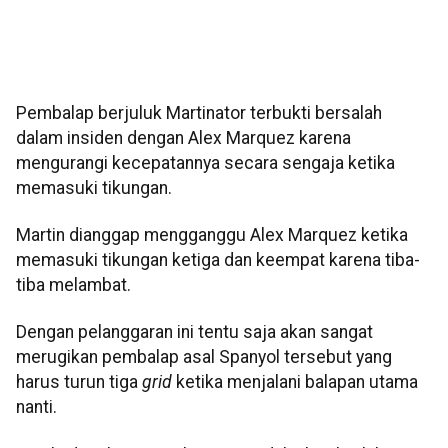
Pembalap berjuluk Martinator terbukti bersalah
dalam insiden dengan Alex Marquez karena
mengurangi kecepatannya secara sengaja ketika
memasuki tikungan.
Martin dianggap mengganggu Alex Marquez ketika
memasuki tikungan ketiga dan keempat karena tiba-
tiba melambat.
Dengan pelanggaran ini tentu saja akan sangat
merugikan pembalap asal Spanyol tersebut yang
harus turun tiga
grid
ketika menjalani balapan utama
nanti.