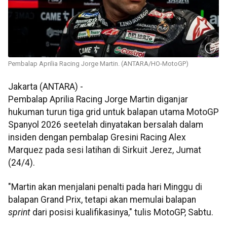
Pembalap Aprilia Racing Jorge Martin. (ANTARA/HO-MotoGP)
Jakarta (ANTARA) -
Pembalap Aprilia Racing Jorge Martin diganjar
hukuman turun tiga grid untuk balapan utama MotoGP
Spanyol 2026 seetelah dinyatakan bersalah dalam
insiden dengan pembalap Gresini Racing Alex
Marquez pada sesi latihan di Sirkuit Jerez, Jumat
(24/4).
"Martin akan menjalani penalti pada hari Minggu di
balapan Grand Prix, tetapi akan memulai balapan
sprint
dari posisi kualifikasinya," tulis MotoGP, Sabtu.