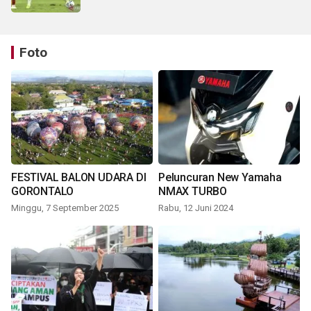
Foto
FESTIVAL BALON UDARA DI
Peluncuran New Yamaha
GORONTALO
NMAX TURBO
Minggu, 7 September 2025
Rabu, 12 Juni 2024