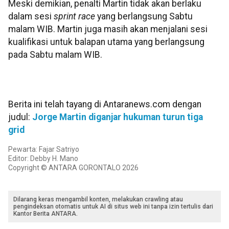
Meski demikian, penalti Martin tidak akan berlaku
dalam sesi
sprint race
yang berlangsung Sabtu
malam WIB. Martin juga masih akan menjalani sesi
kualifikasi untuk balapan utama yang berlangsung
pada Sabtu malam WIB.
Berita ini telah tayang di Antaranews.com dengan
judul:
Jorge Martin diganjar hukuman turun tiga
grid
Pewarta: Fajar Satriyo
Editor: Debby H. Mano
Copyright © ANTARA GORONTALO 2026
Dilarang keras mengambil konten, melakukan crawling atau
pengindeksan otomatis untuk AI di situs web ini tanpa izin tertulis dari
Kantor Berita ANTARA.