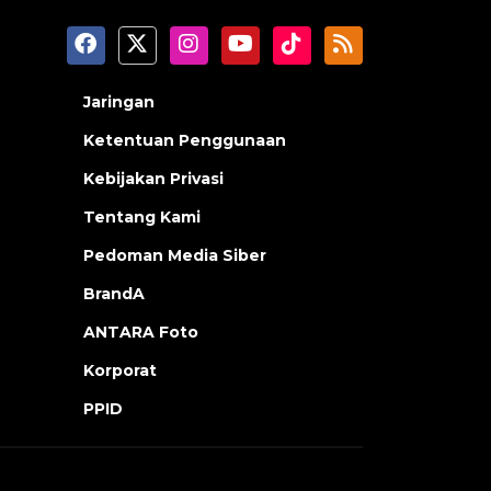
Jaringan
Ketentuan Penggunaan
Kebijakan Privasi
Tentang Kami
Pedoman Media Siber
BrandA
ANTARA Foto
Korporat
PPID