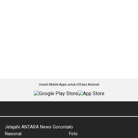
Unduh Mobile Apps untuk iOS dan Android
Jelajahi ANTARA News Gorontalo
Nasional
Foto