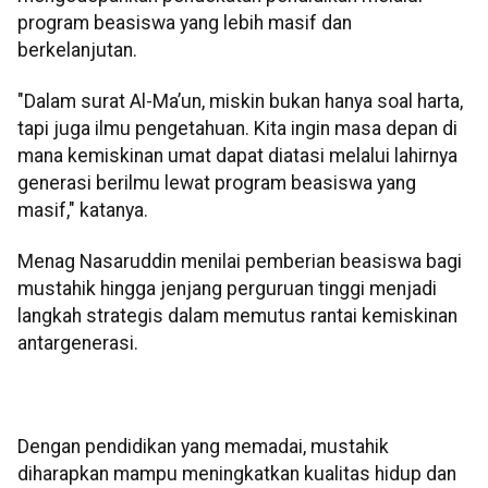
program beasiswa yang lebih masif dan
berkelanjutan.
"Dalam surat Al-Ma’un, miskin bukan hanya soal harta,
tapi juga ilmu pengetahuan. Kita ingin masa depan di
mana kemiskinan umat dapat diatasi melalui lahirnya
generasi berilmu lewat program beasiswa yang
masif," katanya.
Menag Nasaruddin menilai pemberian beasiswa bagi
mustahik hingga jenjang perguruan tinggi menjadi
langkah strategis dalam memutus rantai kemiskinan
antargenerasi.
Dengan pendidikan yang memadai, mustahik
diharapkan mampu meningkatkan kualitas hidup dan