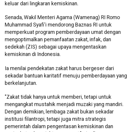
keluar dari lingkaran kemiskinan.
Senada, Wakil Menteri Agama (Wamenag) RI Romo
Muhammad Syafi'i mendorong Baznas RI untuk
memperkuat program pemberdayaan umat dengan
mengoptimalkan pemanfaatan zakat, infak, dan
sedekah (ZIS) sebagai upaya mengentaskan
kemiskinan di Indonesia.
Ia menilai pendekatan zakat harus bergeser dari
sekadar bantuan karitatif menuju pemberdayaan yang
berkelanjutan.
"Zakat tidak hanya untuk memberi, tetapi untuk
mengangkat mustahik menjadi muzaki yang mandiri.
Dengan demikian, lembaga zakat bukan sekadar
institusi filantropi, tetapi juga mitra strategis
pemerintah dalam pengentasan kemiskinan dan