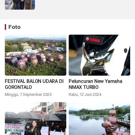
Foto
FESTIVAL BALON UDARA DI
Peluncuran New Yamaha
GORONTALO
NMAX TURBO
Minggu, 7 September 2025
Rabu, 12 Juni 2024