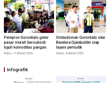
Pemprov Gorontalo gelar
Ombudsman Gorontalo nilai
pasar murah bersubsidi
Bandara Djalaluddin siap
tujuh komoditas pangan
layani pemudik
Rabu, 11 Maret 2026
Senin, 9 Maret 2026
Infografik