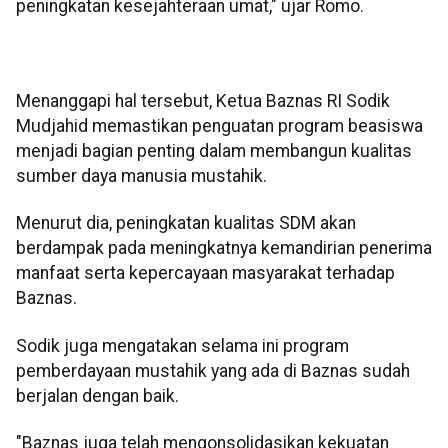
peningkatan kesejahteraan umat," ujar Romo.
Menanggapi hal tersebut, Ketua Baznas RI Sodik
Mudjahid memastikan penguatan program beasiswa
menjadi bagian penting dalam membangun kualitas
sumber daya manusia mustahik.
Menurut dia, peningkatan kualitas SDM akan
berdampak pada meningkatnya kemandirian penerima
manfaat serta kepercayaan masyarakat terhadap
Baznas.
Sodik juga mengatakan selama ini program
pemberdayaan mustahik yang ada di Baznas sudah
berjalan dengan baik.
"Baznas juga telah mengonsolidasikan kekuatan