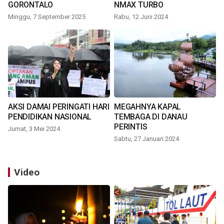
GORONTALO
NMAX TURBO
Minggu, 7 September 2025
Rabu, 12 Juni 2024
AKSI DAMAI PERINGATI HARI
MEGAHNYA KAPAL
PENDIDIKAN NASIONAL
TEMBAGA DI DANAU
PERINTIS
Jumat, 3 Mei 2024
Sabtu, 27 Januari 2024
Video