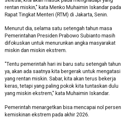
rentan miskin," kata Menko Muhaimin Iskandar pada
Rapat Tingkat Menteri (RTM) di Jakarta, Senin.
Menurut dia, selama satu setengah tahun masa
Pemerintahan Presiden Prabowo Subianto masih
difokuskan untuk menurunkan angka masyarakat
miskin dan miskin ekstrem.
"Tentu pemerintah hari ini baru satu setengah tahun
ya, akan ada saatnya kita bergerak untuk mengatasi
yang rentan miskin. Sabar, kita akan terus bekerja
keras, tetapi yang paling pokok kita tuntaskan dulu
yang miskin ekstrem," kata Muhaimin Iskandar.
Pemerintah menargetkan bisa mencapai nol persen
kemiskinan ekstrem pada akhir 2026.