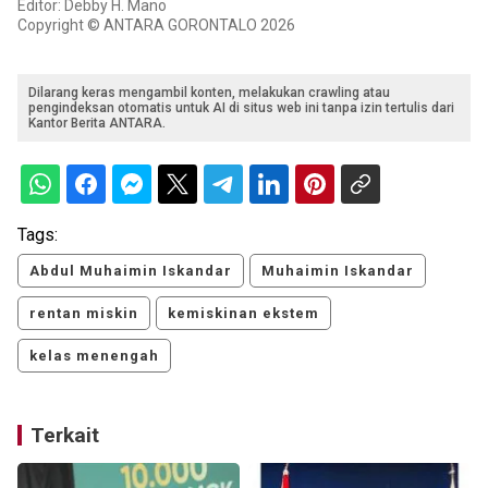
Editor: Debby H. Mano
Copyright © ANTARA GORONTALO 2026
Dilarang keras mengambil konten, melakukan crawling atau
pengindeksan otomatis untuk AI di situs web ini tanpa izin tertulis dari
Kantor Berita ANTARA.
Tags:
Abdul Muhaimin Iskandar
Muhaimin Iskandar
rentan miskin
kemiskinan ekstem
kelas menengah
Terkait