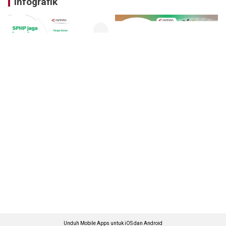
Infografik
Unduh Mobile Apps untuk iOS dan Android