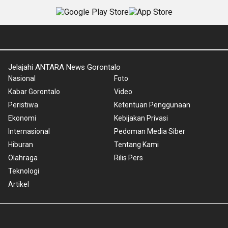
Jelajahi ANTARA News Gorontalo
Nasional
Foto
Kabar Gorontalo
Video
Peristiwa
Ketentuan Penggunaan
Ekonomi
Kebijakan Privasi
Internasional
Pedoman Media Siber
Hiburan
Tentang Kami
Olahraga
Rilis Pers
Teknologi
Artikel