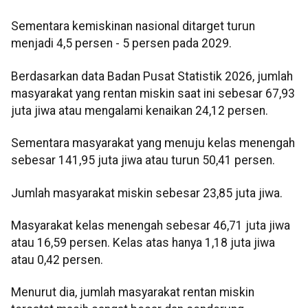
Sementara kemiskinan nasional ditarget turun
menjadi 4,5 persen - 5 persen pada 2029.
Berdasarkan data Badan Pusat Statistik 2026, jumlah
masyarakat yang rentan miskin saat ini sebesar 67,93
juta jiwa atau mengalami kenaikan 24,12 persen.
Sementara masyarakat yang menuju kelas menengah
sebesar 141,95 juta jiwa atau turun 50,41 persen.
Jumlah masyarakat miskin sebesar 23,85 juta jiwa.
Masyarakat kelas menengah sebesar 46,71 juta jiwa
atau 16,59 persen. Kelas atas hanya 1,18 juta jiwa
atau 0,42 persen.
Menurut dia, jumlah masyarakat rentan miskin