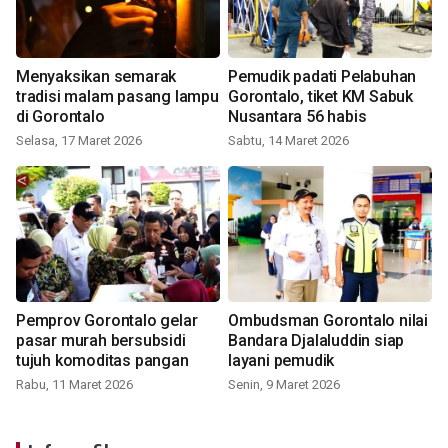
Menyaksikan semarak
Pemudik padati Pelabuhan
tradisi malam pasang lampu
Gorontalo, tiket KM Sabuk
di Gorontalo
Nusantara 56 habis
Selasa, 17 Maret 2026
Sabtu, 14 Maret 2026
Pemprov Gorontalo gelar
Ombudsman Gorontalo nilai
pasar murah bersubsidi
Bandara Djalaluddin siap
tujuh komoditas pangan
layani pemudik
Rabu, 11 Maret 2026
Senin, 9 Maret 2026