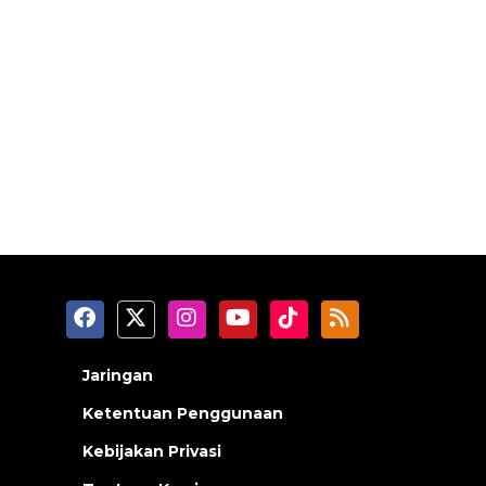
Jaringan
Ketentuan Penggunaan
Kebijakan Privasi