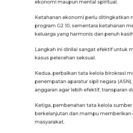
ekonomi maupun mental spiritual.
Ketahanan ekonomi perlu ditingkatkan 
program G2 10, sementara ketahanan men
keluarga yang harmonis dan penuh kasi
Langkah ini dinilai sangat efektif untu
kasus pelecehan seksual.
Kedua, perbaikan tata kelola birokrasi 
penempatan aparatur sipil negara (ASN),
anggaran agar lebih efektif, transparan 
Ketiga, pembenahan tata kelola sumber 
berkelanjutan dan mampu memberikan m
masyarakat.