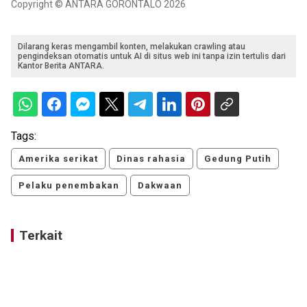
Copyright © ANTARA GORONTALO 2026
Dilarang keras mengambil konten, melakukan crawling atau
pengindeksan otomatis untuk AI di situs web ini tanpa izin tertulis dari
Kantor Berita ANTARA.
Tags:
Amerika serikat
Dinas rahasia
Gedung Putih
Pelaku penembakan
Dakwaan
Terkait