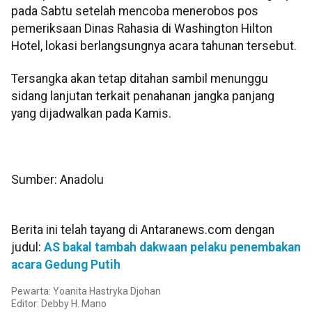
pada Sabtu setelah mencoba menerobos pos
pemeriksaan Dinas Rahasia di Washington Hilton
Hotel, lokasi berlangsungnya acara tahunan tersebut.
Tersangka akan tetap ditahan sambil menunggu
sidang lanjutan terkait penahanan jangka panjang
yang dijadwalkan pada Kamis.
Sumber: Anadolu
Berita ini telah tayang di Antaranews.com dengan
judul:
AS bakal tambah dakwaan pelaku penembakan
acara Gedung Putih
Pewarta: Yoanita Hastryka Djohan
Editor: Debby H. Mano