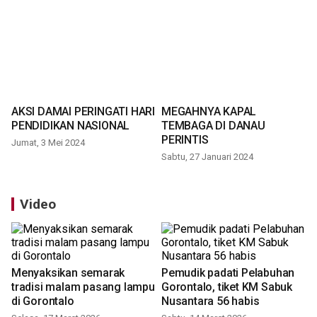
AKSI DAMAI PERINGATI HARI
MEGAHNYA KAPAL
PENDIDIKAN NASIONAL
TEMBAGA DI DANAU
PERINTIS
Jumat, 3 Mei 2024
Sabtu, 27 Januari 2024
Video
Menyaksikan semarak
Pemudik padati Pelabuhan
tradisi malam pasang lampu
Gorontalo, tiket KM Sabuk
di Gorontalo
Nusantara 56 habis