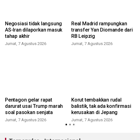
Negosiasi tidak langsung
Real Madrid rampungkan
AS-Iran dilaporkan masuk
transfer Yan Diomande dari
tahap akhir
RB Leipzig
Jumat, 7 Agustus 2026
Jumat, 7 Agustus 2026
Pentagon gelar rapat
Korut tembakkan rudal
darurat usai Trump marah
balistik, tak ada konfirmasi
soal pasokan senjata
kerusakan di Jepang
Jumat, 7 Agustus 2026
Jumat, 7 Agustus 2026