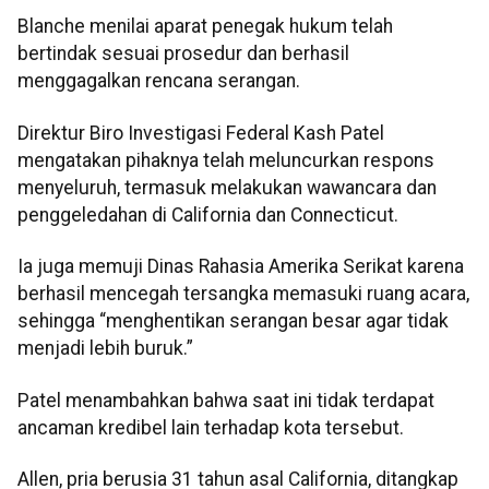
Blanche menilai aparat penegak hukum telah
bertindak sesuai prosedur dan berhasil
menggagalkan rencana serangan.
Direktur Biro Investigasi Federal Kash Patel
mengatakan pihaknya telah meluncurkan respons
menyeluruh, termasuk melakukan wawancara dan
penggeledahan di California dan Connecticut.
Ia juga memuji Dinas Rahasia Amerika Serikat karena
berhasil mencegah tersangka memasuki ruang acara,
sehingga “menghentikan serangan besar agar tidak
menjadi lebih buruk.”
Patel menambahkan bahwa saat ini tidak terdapat
ancaman kredibel lain terhadap kota tersebut.
Allen, pria berusia 31 tahun asal California, ditangkap