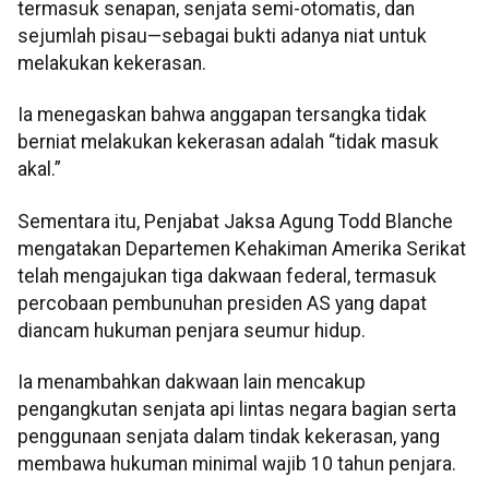
termasuk senapan, senjata semi-otomatis, dan
sejumlah pisau—sebagai bukti adanya niat untuk
melakukan kekerasan.
Ia menegaskan bahwa anggapan tersangka tidak
berniat melakukan kekerasan adalah “tidak masuk
akal.”
Sementara itu, Penjabat Jaksa Agung Todd Blanche
mengatakan Departemen Kehakiman Amerika Serikat
telah mengajukan tiga dakwaan federal, termasuk
percobaan pembunuhan presiden AS yang dapat
diancam hukuman penjara seumur hidup.
Ia menambahkan dakwaan lain mencakup
pengangkutan senjata api lintas negara bagian serta
penggunaan senjata dalam tindak kekerasan, yang
membawa hukuman minimal wajib 10 tahun penjara.