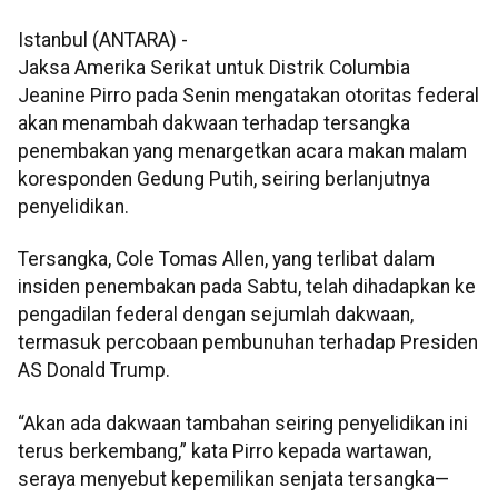
Istanbul (ANTARA) -
Jaksa Amerika Serikat untuk Distrik Columbia
Jeanine Pirro pada Senin mengatakan otoritas federal
akan menambah dakwaan terhadap tersangka
penembakan yang menargetkan acara makan malam
koresponden Gedung Putih, seiring berlanjutnya
penyelidikan.
Tersangka, Cole Tomas Allen, yang terlibat dalam
insiden penembakan pada Sabtu, telah dihadapkan ke
pengadilan federal dengan sejumlah dakwaan,
termasuk percobaan pembunuhan terhadap Presiden
AS Donald Trump.
“Akan ada dakwaan tambahan seiring penyelidikan ini
terus berkembang,” kata Pirro kepada wartawan,
seraya menyebut kepemilikan senjata tersangka—