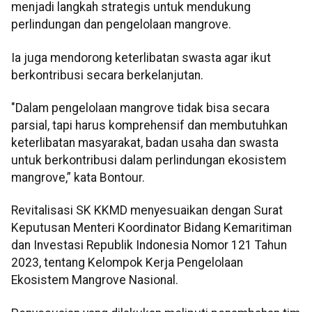
menjadi langkah strategis untuk mendukung
perlindungan dan pengelolaan mangrove.
Ia juga mendorong keterlibatan swasta agar ikut
berkontribusi secara berkelanjutan.
"Dalam pengelolaan mangrove tidak bisa secara
parsial, tapi harus komprehensif dan membutuhkan
keterlibatan masyarakat, badan usaha dan swasta
untuk berkontribusi dalam perlindungan ekosistem
mangrove,” kata Bontour.
Revitalisasi SK KKMD menyesuaikan dengan Surat
Keputusan Menteri Koordinator Bidang Kemaritiman
dan Investasi Republik Indonesia Nomor 121 Tahun
2023, tentang Kelompok Kerja Pengelolaan
Ekosistem Mangrove Nasional.