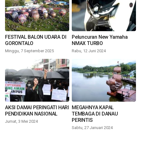
FESTIVAL BALON UDARA DI
Peluncuran New Yamaha
GORONTALO
NMAX TURBO
Minggu, 7 September 2025
Rabu, 12 Juni 2024
AKSI DAMAI PERINGATI HARI
MEGAHNYA KAPAL
PENDIDIKAN NASIONAL
TEMBAGA DI DANAU
PERINTIS
Jumat, 3 Mei 2024
Sabtu, 27 Januari 2024