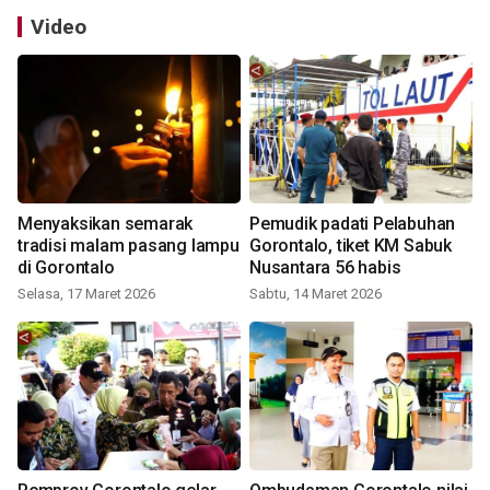
Video
Menyaksikan semarak
Pemudik padati Pelabuhan
tradisi malam pasang lampu
Gorontalo, tiket KM Sabuk
di Gorontalo
Nusantara 56 habis
Selasa, 17 Maret 2026
Sabtu, 14 Maret 2026