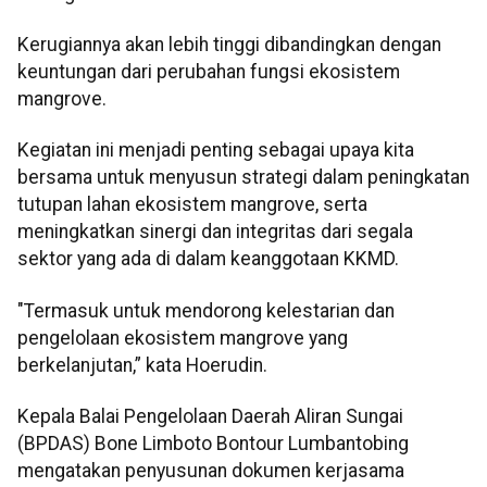
Kerugiannya akan lebih tinggi dibandingkan dengan
keuntungan dari perubahan fungsi ekosistem
mangrove.
Kegiatan ini menjadi penting sebagai upaya kita
bersama untuk menyusun strategi dalam peningkatan
tutupan lahan ekosistem mangrove, serta
meningkatkan sinergi dan integritas dari segala
sektor yang ada di dalam keanggotaan KKMD.
"Termasuk untuk mendorong kelestarian dan
pengelolaan ekosistem mangrove yang
berkelanjutan,” kata Hoerudin.
Kepala Balai Pengelolaan Daerah Aliran Sungai
(BPDAS) Bone Limboto Bontour Lumbantobing
mengatakan penyusunan dokumen kerjasama