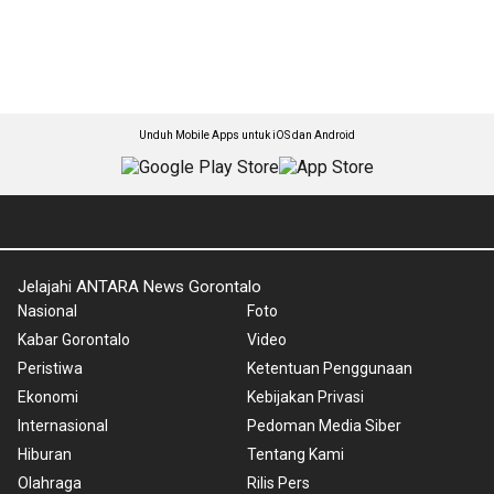
Unduh Mobile Apps untuk iOS dan Android
Jelajahi ANTARA News Gorontalo
Nasional
Foto
Kabar Gorontalo
Video
Peristiwa
Ketentuan Penggunaan
Ekonomi
Kebijakan Privasi
Internasional
Pedoman Media Siber
Hiburan
Tentang Kami
Olahraga
Rilis Pers