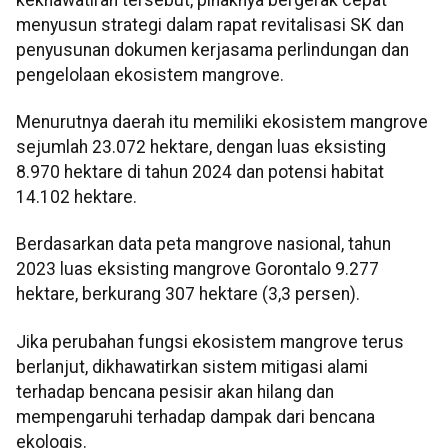
menyusun strategi dalam rapat revitalisasi SK dan
penyusunan dokumen kerjasama perlindungan dan
pengelolaan ekosistem mangrove.
Menurutnya daerah itu memiliki ekosistem mangrove
sejumlah 23.072 hektare, dengan luas eksisting
8.970 hektare di tahun 2024 dan potensi habitat
14.102 hektare.
Berdasarkan data peta mangrove nasional, tahun
2023 luas eksisting mangrove Gorontalo 9.277
hektare, berkurang 307 hektare (3,3 persen).
Jika perubahan fungsi ekosistem mangrove terus
berlanjut, dikhawatirkan sistem mitigasi alami
terhadap bencana pesisir akan hilang dan
mempengaruhi terhadap dampak dari bencana
ekologis.