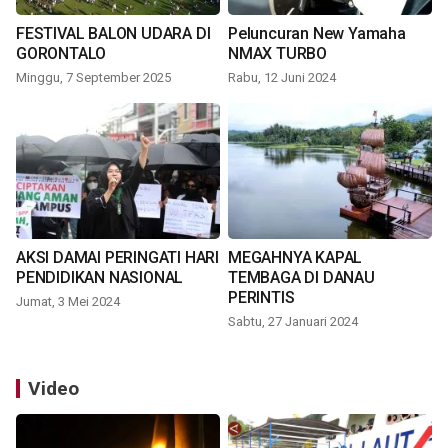
FESTIVAL BALON UDARA DI
Peluncuran New Yamaha
GORONTALO
NMAX TURBO
Minggu, 7 September 2025
Rabu, 12 Juni 2024
AKSI DAMAI PERINGATI HARI
MEGAHNYA KAPAL
PENDIDIKAN NASIONAL
TEMBAGA DI DANAU
PERINTIS
Jumat, 3 Mei 2024
Sabtu, 27 Januari 2024
Video