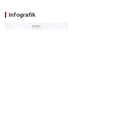
Infografik