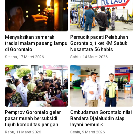
Menyaksikan semarak
Pemudik padati Pelabuhan
tradisi malam pasang lampu
Gorontalo, tiket KM Sabuk
di Gorontalo
Nusantara 56 habis
Selasa, 17 Maret 2026
Sabtu, 14 Maret 2026
Pemprov Gorontalo gelar
Ombudsman Gorontalo nilai
pasar murah bersubsidi
Bandara Djalaluddin siap
tujuh komoditas pangan
layani pemudik
Rabu, 11 Maret 2026
Senin, 9 Maret 2026