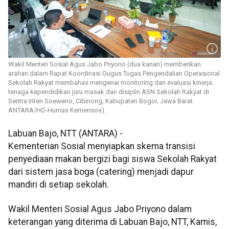
Wakil Menteri Sosial Agus Jabo Priyono (dua kanan) memberikan
arahan dalam Rapat Koordinasi Gugus Tugas Pengendalian Operasional
Sekolah Rakyat membahas mengenai monitoring dan evaluasi kinerja
tenaga kependidikan juru masak dan disiplin ASN Sekolah Rakyat di
Sentra Inten Soeweno, Cibinong, Kabupaten Bogor, Jawa Barat.
ANTARA/HO-Humas Kemensos).
Labuan Bajo, NTT (ANTARA) -
Kementerian Sosial menyiapkan skema transisi
penyediaan makan bergizi bagi siswa Sekolah Rakyat
dari sistem jasa boga (catering) menjadi dapur
mandiri di setiap sekolah.
Wakil Menteri Sosial Agus Jabo Priyono dalam
keterangan yang diterima di Labuan Bajo, NTT, Kamis,