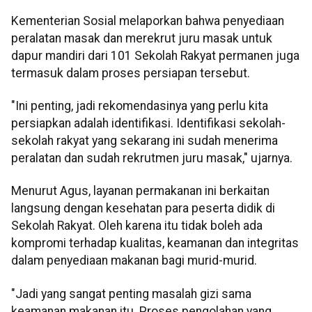
Kementerian Sosial melaporkan bahwa penyediaan
peralatan masak dan merekrut juru masak untuk
dapur mandiri dari 101 Sekolah Rakyat permanen juga
termasuk dalam proses persiapan tersebut.
"Ini penting, jadi rekomendasinya yang perlu kita
persiapkan adalah identifikasi. Identifikasi sekolah-
sekolah rakyat yang sekarang ini sudah menerima
peralatan dan sudah rekrutmen juru masak," ujarnya.
Menurut Agus, layanan permakanan ini berkaitan
langsung dengan kesehatan para peserta didik di
Sekolah Rakyat. Oleh karena itu tidak boleh ada
kompromi terhadap kualitas, keamanan dan integritas
dalam penyediaan makanan bagi murid-murid.
"Jadi yang sangat penting masalah gizi sama
keamanan makanan itu. Proses pengolahan yang