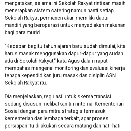
mengatakan, selama ini Sekolah Rakyat rintisan masih
menerapkan sistem catering namun nanti setiap
Sekolah Rakyat permanen akan memiliki dapur
mandiri yang beroperasi untuk menyediakan makanan
bagi para murid.
"Kedepan begitu tahun ajaran baru sudah dimulai, kita
harus masak menggunakan dapur-dapur yang sudah
ada di Sekolah Rakyat," kata Agus dalam rapat
membahas mengenai monitoring dan evaluasi kinerja
tenaga kependidikan juru masak dan disiplin ASN
Sekolah Rakyat itu.
Dia menjelaskan, regulasi untuk skema transisi
sedang disusun melibatkan tim internal Kementerian
Sosial dengan para mitra strategis termasuk
kementerian dan lembaga terkait, agar proses
persiapan itu dilakukan secara matang dan hati-hati.