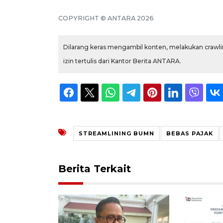
COPYRIGHT © ANTARA 2026
Dilarang keras mengambil konten, melakukan crawlin
izin tertulis dari Kantor Berita ANTARA.
STREAMLINING BUMN
BEBAS PAJAK
Berita Terkait