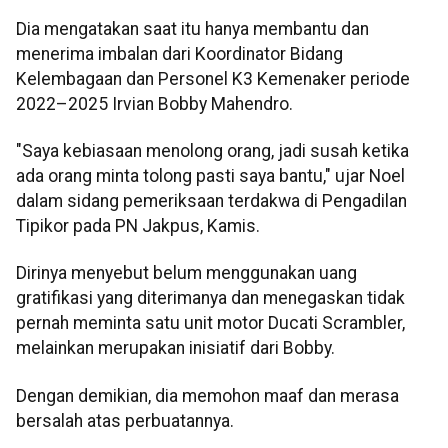
Dia mengatakan saat itu hanya membantu dan
menerima imbalan dari Koordinator Bidang
Kelembagaan dan Personel K3 Kemenaker periode
2022–2025 Irvian Bobby Mahendro.
"Saya kebiasaan menolong orang, jadi susah ketika
ada orang minta tolong pasti saya bantu," ujar Noel
dalam sidang pemeriksaan terdakwa di Pengadilan
Tipikor pada PN Jakpus, Kamis.
Dirinya menyebut belum menggunakan uang
gratifikasi yang diterimanya dan menegaskan tidak
pernah meminta satu unit motor Ducati Scrambler,
melainkan merupakan inisiatif dari Bobby.
Dengan demikian, dia memohon maaf dan merasa
bersalah atas perbuatannya.