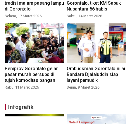
tradisi malam pasang lampu
Gorontalo, tiket KM Sabuk
di Gorontalo
Nusantara 56 habis
Selasa, 17 Maret 2026
Sabtu, 14 Maret 2026
Pemprov Gorontalo gelar
Ombudsman Gorontalo nilai
pasar murah bersubsidi
Bandara Djalaluddin siap
tujuh komoditas pangan
layani pemudik
Rabu, 11 Maret 2026
Senin, 9 Maret 2026
Infografik