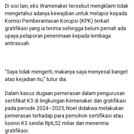
Di sisi lain, eks Wamenaker tersebut mengklaim tidak
mengetahui adanya kewajiban untuk melapor kepada
Komisi Pemberantasan Korupsi (KPK) terkait
gratifikasi yang ia terima sehingga belum pernah ada
upaya pelaporan penerimaan kepada lembaga
antirasuah.
"Saya tidak mengerti, makanya saya menyesal banget
atas kejadian itu," tutur dia.
Dalam kasus dugaan pemerasan dalam pengurusan
sertifikat K3 di lingkungan Kemenaker dan gratifikasi
pada periode 2024–2025, Noel didakwa melakukan
pemerasan terhadap para pemohon sertifikasi atau
lisensi K3 senilai Rp6,52 miliar dan menerima
gratifikasi.