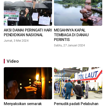
AKSI DAMAI PERINGATI HARI
MEGAHNYA KAPAL
PENDIDIKAN NASIONAL
TEMBAGA DI DANAU
PERINTIS
Jumat, 3 Mei 2024
Sabtu, 27 Januari 2024
Video
Menyaksikan semarak
Pemudik padati Pelabuhan