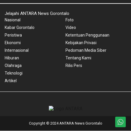
Jelajahi ANTARA News Gorontalo
Nasional
Foto
Kabar Gorontalo
Video
Peristiwa
Ketentuan Penggunaan
Ekonomi
Kebijakan Privasi
Internasional
Pedoman Media Siber
Hiburan
Tentang Kami
Olahraga
Rilis Pers
Teknologi
Artikel
Copyright © 2024 ANTARA News Gorontalo