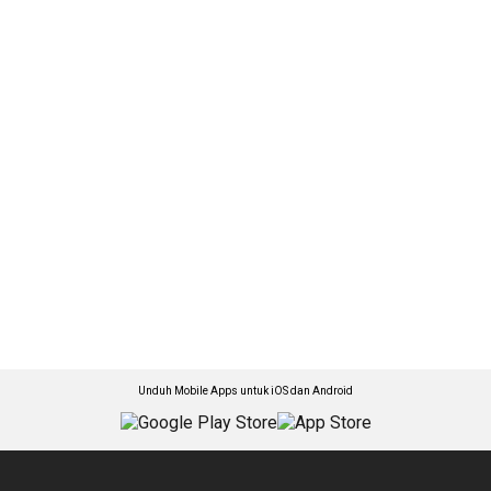
Unduh Mobile Apps untuk iOS dan Android