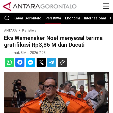
Kabar Gorontalo
Peristiwa
Ekonomi
Internasional
H
ANTARA
Peristiwa
Eks Wamenaker Noel menyesal terima
gratifikasi Rp3,36 M dan Ducati
Jumat, 8 Mei 2026 7:28