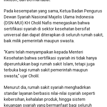
Pada kesempatan yang sama, Ketua Badan Pengurus
Dewan Syariah Nasional Majelis Ulama Indonesia
(DSN-MUI) KH Cholil Nafis menegaskan bahwa
sertifikasi syariah di sektor kesehatan bersifat
universal dan dapat diterapkan di seluruh rumah sakit,
baik milik pemerintah maupun swasta.
“Kami telah menyampaikan kepada Menteri
Kesehatan bahwa sertifikasi syariah ini tidak hanya
diperuntukkan bagi rumah sakit Islam, tetapi juga
terbuka bagi rumah sakit pemerintah maupun
swasta,” ujar Cholil.
Menurut dia, rumah sakit syariah menghadirkan
standar layanan berbasis nilai-nilai syariah seperti
kebersihan, kehalalan produk, hingga sistem
keuangan syariah yang bermanfaat bagi seluruh