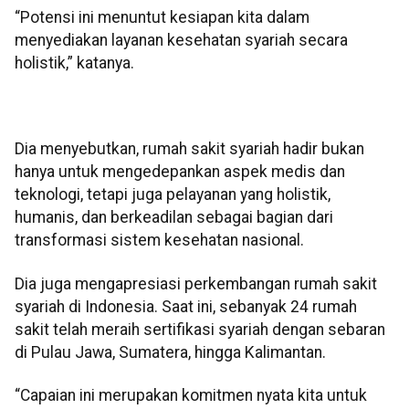
“Potensi ini menuntut kesiapan kita dalam
menyediakan layanan kesehatan syariah secara
holistik,” katanya.
Dia menyebutkan, rumah sakit syariah hadir bukan
hanya untuk mengedepankan aspek medis dan
teknologi, tetapi juga pelayanan yang holistik,
humanis, dan berkeadilan sebagai bagian dari
transformasi sistem kesehatan nasional.
Dia juga mengapresiasi perkembangan rumah sakit
syariah di Indonesia. Saat ini, sebanyak 24 rumah
sakit telah meraih sertifikasi syariah dengan sebaran
di Pulau Jawa, Sumatera, hingga Kalimantan.
“Capaian ini merupakan komitmen nyata kita untuk