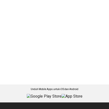
Unduh Mobile Apps untuk iOS dan Android