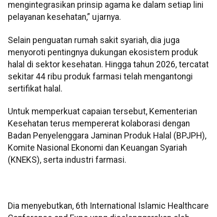
mengintegrasikan prinsip agama ke dalam setiap lini
pelayanan kesehatan,” ujarnya.
Selain penguatan rumah sakit syariah, dia juga
menyoroti pentingnya dukungan ekosistem produk
halal di sektor kesehatan. Hingga tahun 2026, tercatat
sekitar 44 ribu produk farmasi telah mengantongi
sertifikat halal.
Untuk memperkuat capaian tersebut, Kementerian
Kesehatan terus mempererat kolaborasi dengan
Badan Penyelenggara Jaminan Produk Halal (BPJPH),
Komite Nasional Ekonomi dan Keuangan Syariah
(KNEKS), serta industri farmasi.
Dia menyebutkan, 6th International Islamic Healthcare