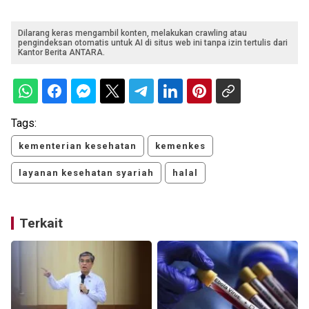
Dilarang keras mengambil konten, melakukan crawling atau
pengindeksan otomatis untuk AI di situs web ini tanpa izin tertulis dari
Kantor Berita ANTARA.
Tags:
kementerian kesehatan
kemenkes
layanan kesehatan syariah
halal
Terkait