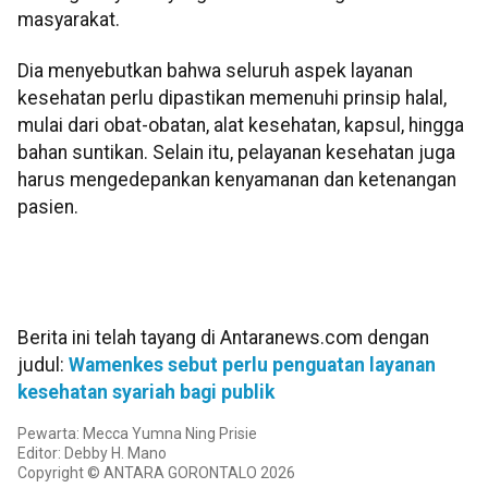
masyarakat.
Dia menyebutkan bahwa seluruh aspek layanan
kesehatan perlu dipastikan memenuhi prinsip halal,
mulai dari obat-obatan, alat kesehatan, kapsul, hingga
bahan suntikan. Selain itu, pelayanan kesehatan juga
harus mengedepankan kenyamanan dan ketenangan
pasien.
Berita ini telah tayang di Antaranews.com dengan
judul:
Wamenkes sebut perlu penguatan layanan
kesehatan syariah bagi publik
Pewarta: Mecca Yumna Ning Prisie
Editor: Debby H. Mano
Copyright © ANTARA GORONTALO 2026