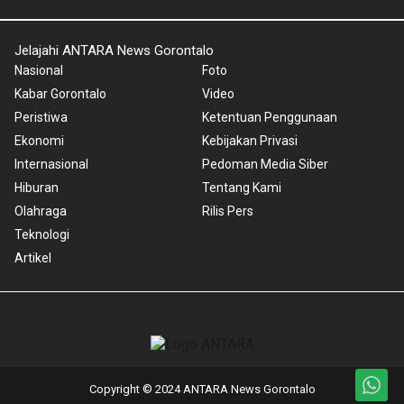
Jelajahi ANTARA News Gorontalo
Nasional
Foto
Kabar Gorontalo
Video
Peristiwa
Ketentuan Penggunaan
Ekonomi
Kebijakan Privasi
Internasional
Pedoman Media Siber
Hiburan
Tentang Kami
Olahraga
Rilis Pers
Teknologi
Artikel
Copyright © 2024 ANTARA News Gorontalo