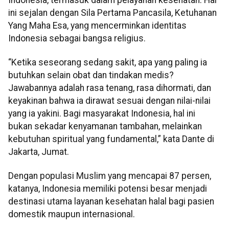
ini sejalan dengan Sila Pertama Pancasila, Ketuhanan
Yang Maha Esa, yang mencerminkan identitas
Indonesia sebagai bangsa religius.
“Ketika seseorang sedang sakit, apa yang paling ia
butuhkan selain obat dan tindakan medis?
Jawabannya adalah rasa tenang, rasa dihormati, dan
keyakinan bahwa ia dirawat sesuai dengan nilai-nilai
yang ia yakini. Bagi masyarakat Indonesia, hal ini
bukan sekadar kenyamanan tambahan, melainkan
kebutuhan spiritual yang fundamental,” kata Dante di
Jakarta, Jumat.
Dengan populasi Muslim yang mencapai 87 persen,
katanya, Indonesia memiliki potensi besar menjadi
destinasi utama layanan kesehatan halal bagi pasien
domestik maupun internasional.