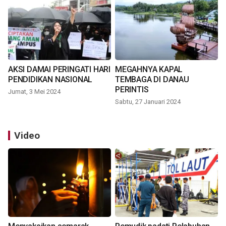
AKSI DAMAI PERINGATI HARI
MEGAHNYA KAPAL
PENDIDIKAN NASIONAL
TEMBAGA DI DANAU
PERINTIS
Jumat, 3 Mei 2024
Sabtu, 27 Januari 2024
Video