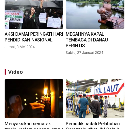
AKSI DAMAI PERINGATI HARI
MEGAHNYA KAPAL
PENDIDIKAN NASIONAL
TEMBAGA DI DANAU
PERINTIS
Jumat, 3 Mei 2024
Sabtu, 27 Januari 2024
Video
Menyaksikan semarak
Pemudik padati Pelabuhan