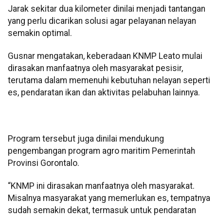
Jarak sekitar dua kilometer dinilai menjadi tantangan
yang perlu dicarikan solusi agar pelayanan nelayan
semakin optimal.
Gusnar mengatakan, keberadaan KNMP Leato mulai
dirasakan manfaatnya oleh masyarakat pesisir,
terutama dalam memenuhi kebutuhan nelayan seperti
es, pendaratan ikan dan aktivitas pelabuhan lainnya.
Program tersebut juga dinilai mendukung
pengembangan program agro maritim Pemerintah
Provinsi Gorontalo.
“KNMP ini dirasakan manfaatnya oleh masyarakat.
Misalnya masyarakat yang memerlukan es, tempatnya
sudah semakin dekat, termasuk untuk pendaratan