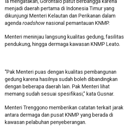
Ia mengatakan, Gorontalo patut berbangga karena
menjadi daerah pertama di Indonesia Timur yang
dikunjungi Menteri Kelautan dan Perikanan dalam
agenda
roadshow
nasional pemantauan KNMP.
Menteri meninjau langsung kualitas gedung, fasilitas
pendukung, hingga dermaga kawasan KNMP Leato.
“Pak Menteri puas dengan kualitas pembangunan
gedung karena hasilnya sudah boleh dibandingkan
dengan beberapa daerah lain. Pak Menteri lihat
memang sudah sesuai spesifikasi,” kata Gusnar.
Menteri Trenggono memberikan catatan terkait jarak
antara dermaga dan pusat KNMP yang berada di
kawasan pelabuhan penyeberangan.