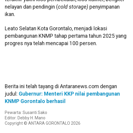
nelayan dan pendingin (
cold storage
)
penyimpanan
ikan.
Leato Selatan Kota Gorontalo, menjadi lokasi
pembangunan KNMP tahap pertama tahun 2025 yang
progres nya telah mencapai 100 persen.
Berita ini telah tayang di Antaranews.com dengan
judul:
Gubernur: Menteri KKP nilai pembangunan
KNMP Gorontalo berhasil
Pewarta: Susanti Sako
Editor: Debby H. Mano
Copyright © ANTARA GORONTALO 2026