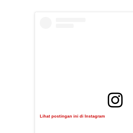
Lihat postingan ini di Instagram