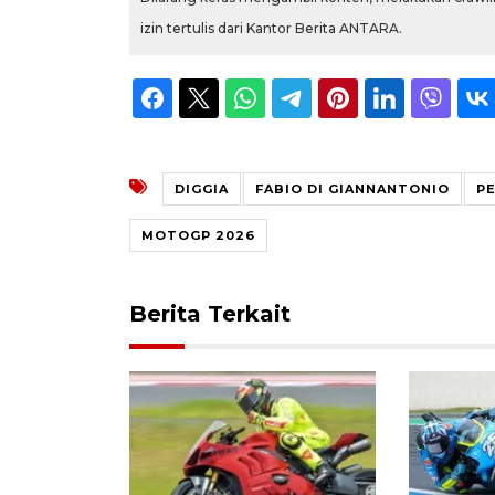
izin tertulis dari Kantor Berita ANTARA.
DIGGIA
FABIO DI GIANNANTONIO
P
MOTOGP 2026
Berita Terkait