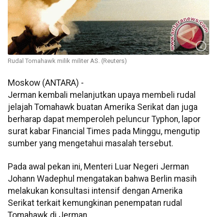
Rudal Tomahawk milik militer AS. (Reuters)
Moskow (ANTARA) -
Jerman kembali melanjutkan upaya membeli rudal
jelajah Tomahawk buatan Amerika Serikat dan juga
berharap dapat memperoleh peluncur Typhon, lapor
surat kabar Financial Times pada Minggu, mengutip
sumber yang mengetahui masalah tersebut.
Pada awal pekan ini, Menteri Luar Negeri Jerman
Johann Wadephul mengatakan bahwa Berlin masih
melakukan konsultasi intensif dengan Amerika
Serikat terkait kemungkinan penempatan rudal
Tomahawk di Jerman.