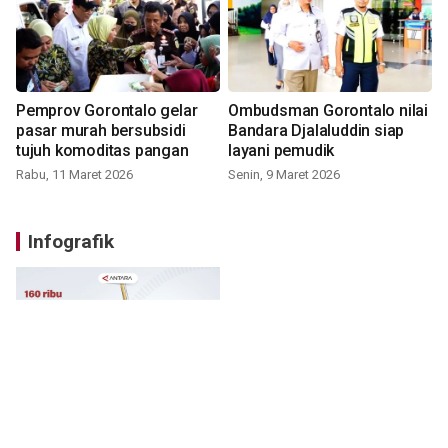
Pemprov Gorontalo gelar
Ombudsman Gorontalo nilai
pasar murah bersubsidi
Bandara Djalaluddin siap
tujuh komoditas pangan
layani pemudik
Rabu, 11 Maret 2026
Senin, 9 Maret 2026
Infografik