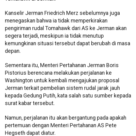
Kanselir Jerman Friedrich Merz sebelumnya juga
menegaskan bahwa ia tidak memperkirakan
pengiriman rudal Tomahawk dari AS ke Jerman akan
segera terjadi, meskipun ia tidak menutup
kemungkinan situasi tersebut dapat berubah di masa
depan.
Sementara itu, Menteri Pertahanan Jerman Boris
Pistorius berencana melakukan perjalanan ke
Washington untuk kembali mengajukan proposal
Jerman terkait pembelian sistem rudal jarak jauh
kepada Gedung Putih, kata salah satu sumber kepada
surat kabar tersebut.
Namun, perjalanan itu akan bergantung pada apakah
pertemuan dengan Menteri Pertahanan AS Pete
Hegseth dapat diatur.