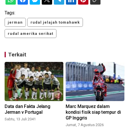
Tags:
jerman
rudal jelajah tomahawk
rudal amerika serikat
Terkait
Data dan Fakta Jelang
Marc Marquez dalam
Jerman v Portugal
kondisi fisik siap tempur di
GP Inggris
Sabtu, 13 Juli 2041
Jumat, 7 Agustus 2026