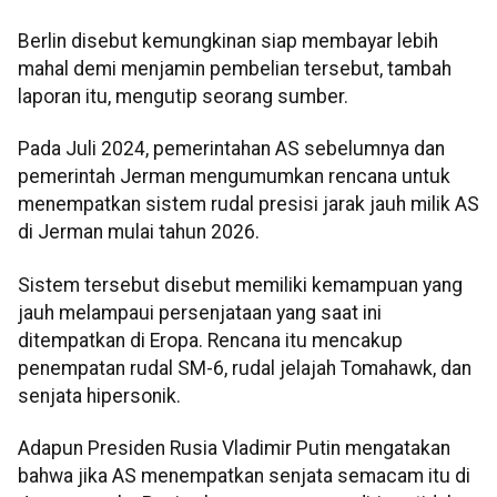
Berlin disebut kemungkinan siap membayar lebih
mahal demi menjamin pembelian tersebut, tambah
laporan itu, mengutip seorang sumber.
Pada Juli 2024, pemerintahan AS sebelumnya dan
pemerintah Jerman mengumumkan rencana untuk
menempatkan sistem rudal presisi jarak jauh milik AS
di Jerman mulai tahun 2026.
Sistem tersebut disebut memiliki kemampuan yang
jauh melampaui persenjataan yang saat ini
ditempatkan di Eropa. Rencana itu mencakup
penempatan rudal SM-6, rudal jelajah Tomahawk, dan
senjata hipersonik.
Adapun Presiden Rusia Vladimir Putin mengatakan
bahwa jika AS menempatkan senjata semacam itu di