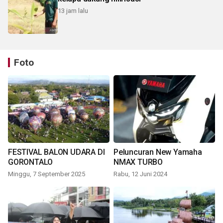
13 jam lalu
Foto
FESTIVAL BALON UDARA DI
Peluncuran New Yamaha
GORONTALO
NMAX TURBO
Minggu, 7 September 2025
Rabu, 12 Juni 2024