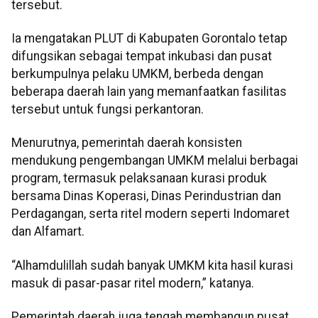
tersebut.
Ia mengatakan PLUT di Kabupaten Gorontalo tetap
difungsikan sebagai tempat inkubasi dan pusat
berkumpulnya pelaku UMKM, berbeda dengan
beberapa daerah lain yang memanfaatkan fasilitas
tersebut untuk fungsi perkantoran.
Menurutnya, pemerintah daerah konsisten
mendukung pengembangan UMKM melalui berbagai
program, termasuk pelaksanaan kurasi produk
bersama Dinas Koperasi, Dinas Perindustrian dan
Perdagangan, serta ritel modern seperti Indomaret
dan Alfamart.
“Alhamdulillah sudah banyak UMKM kita hasil kurasi
masuk di pasar-pasar ritel modern,” katanya.
Pemerintah daerah juga tengah membangun pusat