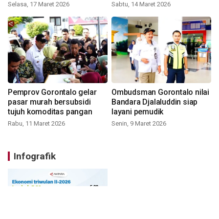
Selasa, 17 Maret 2026
Sabtu, 14 Maret 2026
Pemprov Gorontalo gelar
Ombudsman Gorontalo nilai
pasar murah bersubsidi
Bandara Djalaluddin siap
tujuh komoditas pangan
layani pemudik
Rabu, 11 Maret 2026
Senin, 9 Maret 2026
Infografik