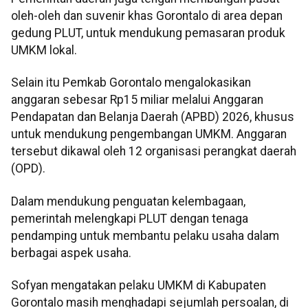
oleh-oleh dan suvenir khas Gorontalo di area depan
gedung PLUT, untuk mendukung pemasaran produk
UMKM lokal.
Selain itu Pemkab Gorontalo mengalokasikan
anggaran sebesar Rp15 miliar melalui Anggaran
Pendapatan dan Belanja Daerah (APBD) 2026, khusus
untuk mendukung pengembangan UMKM. Anggaran
tersebut dikawal oleh 12 organisasi perangkat daerah
(OPD).
Dalam mendukung penguatan kelembagaan,
pemerintah melengkapi PLUT dengan tenaga
pendamping untuk membantu pelaku usaha dalam
berbagai aspek usaha.
Sofyan mengatakan pelaku UMKM di Kabupaten
Gorontalo masih menghadapi sejumlah persoalan, di