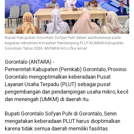
Bupati Kabupaten Gorontalo Sofyan Puhi dalam sambutannya pada
kegiatan rekrutmen Konsultan Pendamping PLUT-KUMKM Kabupaten
Gorontalo Tahun 2026. ANTARA/HO-Lifka Ismail
Gorontalo (ANTARA) -
Pemerintah Kabupaten (Pemkab) Gorontalo, Provinsi
Gorontalo mengoptimalkan keberadaan Pusat
Layanan Usaha Terpadu (PLUT) sebagai pusat
pengembangan dan pendampingan usaha mikro, kecil
dan menengah (UMKM) di daerah itu.
Bupati Gorontalo Sofyan Puhi di Gorontalo, Senin
mengatakan keberadaan PLUT harus dioptimalkan
karena tidak semua daerah memiliki fasilitas