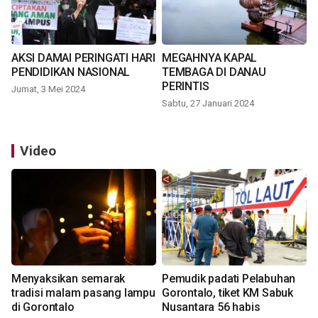
AKSI DAMAI PERINGATI HARI
MEGAHNYA KAPAL
PENDIDIKAN NASIONAL
TEMBAGA DI DANAU
PERINTIS
Jumat, 3 Mei 2024
Sabtu, 27 Januari 2024
Video
Menyaksikan semarak
Pemudik padati Pelabuhan
tradisi malam pasang lampu
Gorontalo, tiket KM Sabuk
di Gorontalo
Nusantara 56 habis