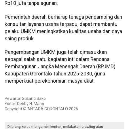
Rp10 juta tanpa agunan.
Pemerintah daerah berharap tenaga pendamping dan
konsultan layanan usaha terpadu, dapat membantu
pelaku UMKM meningkatkan kualitas usaha dan daya
saing produk.
Pengembangan UMKM juga telah dimasukkan
sebagai salah satu kegiatan inti dalam Rencana
Pembangunan Jangka Menengah Daerah (RPJMD)
Kabupaten Gorontalo Tahun 2025-2030, guna
memperkuat perekonomian masyarakat.
Pewarta: Susanti Sako
Editor: Debby H. Mano
Copyright © ANTARA GORONTALO 2026
Dilarang keras mengambil konten, melakukan crawling atau