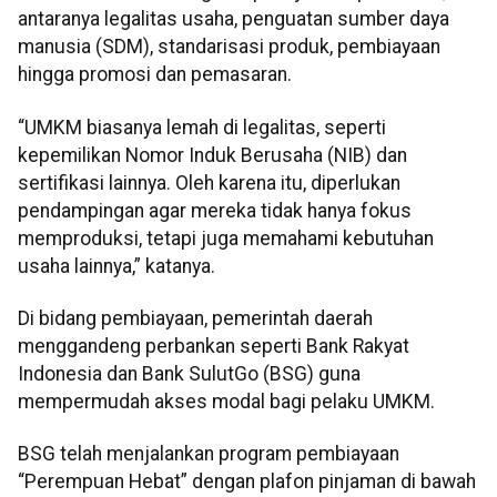
antaranya legalitas usaha, penguatan sumber daya
manusia (SDM), standarisasi produk, pembiayaan
hingga promosi dan pemasaran.
“UMKM biasanya lemah di legalitas, seperti
kepemilikan Nomor Induk Berusaha (NIB) dan
sertifikasi lainnya. Oleh karena itu, diperlukan
pendampingan agar mereka tidak hanya fokus
memproduksi, tetapi juga memahami kebutuhan
usaha lainnya,” katanya.
Di bidang pembiayaan, pemerintah daerah
menggandeng perbankan seperti Bank Rakyat
Indonesia dan Bank SulutGo (BSG) guna
mempermudah akses modal bagi pelaku UMKM.
BSG telah menjalankan program pembiayaan
“Perempuan Hebat” dengan plafon pinjaman di bawah