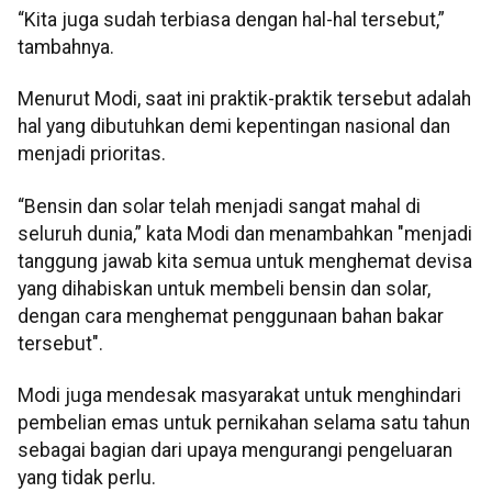
“Kita juga sudah terbiasa dengan hal-hal tersebut,”
tambahnya.
Menurut Modi, saat ini praktik-praktik tersebut adalah
hal yang dibutuhkan demi kepentingan nasional dan
menjadi prioritas.
“Bensin dan solar telah menjadi sangat mahal di
seluruh dunia,” kata Modi dan menambahkan "menjadi
tanggung jawab kita semua untuk menghemat devisa
yang dihabiskan untuk membeli bensin dan solar,
dengan cara menghemat penggunaan bahan bakar
tersebut".
Modi juga mendesak masyarakat untuk menghindari
pembelian emas untuk pernikahan selama satu tahun
sebagai bagian dari upaya mengurangi pengeluaran
yang tidak perlu.