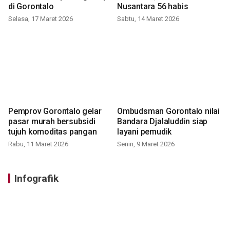
di Gorontalo
Nusantara 56 habis
Selasa, 17 Maret 2026
Sabtu, 14 Maret 2026
Pemprov Gorontalo gelar
Ombudsman Gorontalo nilai
pasar murah bersubsidi
Bandara Djalaluddin siap
tujuh komoditas pangan
layani pemudik
Rabu, 11 Maret 2026
Senin, 9 Maret 2026
Infografik