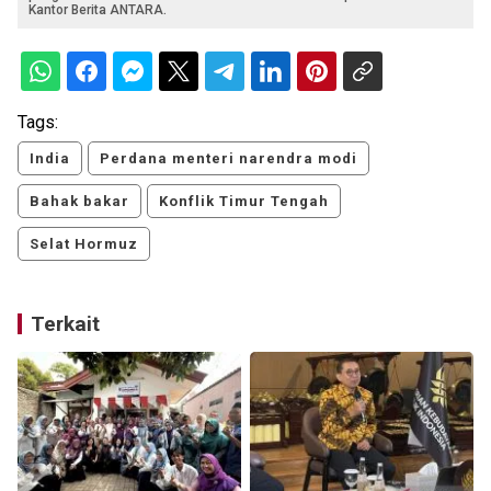
Kantor Berita ANTARA.
Tags:
India
Perdana menteri narendra modi
Bahak bakar
Konflik Timur Tengah
Selat Hormuz
Terkait