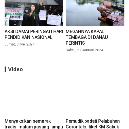
AKSI DAMAI PERINGATI HARI
MEGAHNYA KAPAL
PENDIDIKAN NASIONAL
TEMBAGA DI DANAU
PERINTIS
Jumat, 3 Mei 2024
Sabtu, 27 Januari 2024
Video
Menyaksikan semarak
Pemudik padati Pelabuhan
tradisi malam pasang lampu
Gorontalo, tiket KM Sabuk