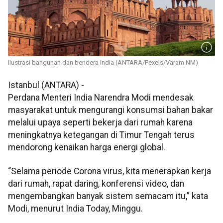
Ilustrasi bangunan dan bendera India (ANTARA/Pexels/Varam NM)
Istanbul (ANTARA) -
Perdana Menteri India Narendra Modi mendesak
masyarakat untuk mengurangi konsumsi bahan bakar
melalui upaya seperti bekerja dari rumah karena
meningkatnya ketegangan di Timur Tengah terus
mendorong kenaikan harga energi global.
“Selama periode Corona virus, kita menerapkan kerja
dari rumah, rapat daring, konferensi video, dan
mengembangkan banyak sistem semacam itu,” kata
Modi, menurut India Today, Minggu.