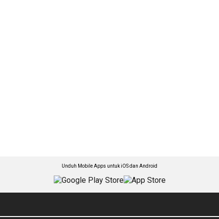
Unduh Mobile Apps untuk iOS dan Android