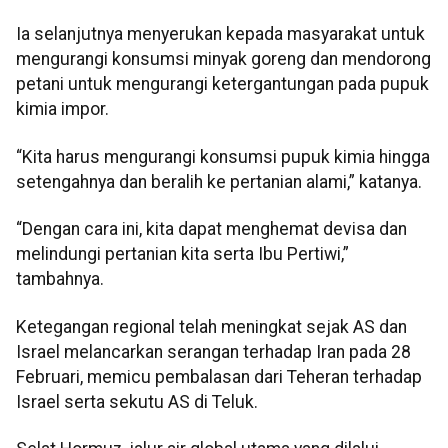
Ia selanjutnya menyerukan kepada masyarakat untuk
mengurangi konsumsi minyak goreng dan mendorong
petani untuk mengurangi ketergantungan pada pupuk
kimia impor.
“Kita harus mengurangi konsumsi pupuk kimia hingga
setengahnya dan beralih ke pertanian alami,” katanya.
“Dengan cara ini, kita dapat menghemat devisa dan
melindungi pertanian kita serta Ibu Pertiwi,”
tambahnya.
Ketegangan regional telah meningkat sejak AS dan
Israel melancarkan serangan terhadap Iran pada 28
Februari, memicu pembalasan dari Teheran terhadap
Israel serta sekutu AS di Teluk.