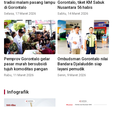
tradisi malam pasang lampu
Gorontalo, tiket KM Sabuk
di Gorontalo
Nusantara 56 habis
Selasa, 17 Maret 2026
Sabtu, 14 Maret 2026
Pemprov Gorontalo gelar
Ombudsman Gorontalo nilai
pasar murah bersubsidi
Bandara Djalaluddin siap
tujuh komoditas pangan
layani pemudik
Rabu, 11 Maret 2026
Senin, 9 Maret 2026
Infografik