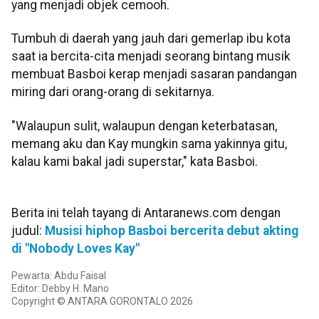
yang menjadi objek cemooh.
Tumbuh di daerah yang jauh dari gemerlap ibu kota
saat ia bercita-cita menjadi seorang bintang musik
membuat Basboi kerap menjadi sasaran pandangan
miring dari orang-orang di sekitarnya.
"Walaupun sulit, walaupun dengan keterbatasan,
memang aku dan Kay mungkin sama yakinnya gitu,
kalau kami bakal jadi superstar," kata Basboi.
Berita ini telah tayang di Antaranews.com dengan
judul:
Musisi hiphop Basboi bercerita debut akting
di "Nobody Loves Kay"
Pewarta: Abdu Faisal
Editor: Debby H. Mano
Copyright © ANTARA GORONTALO 2026