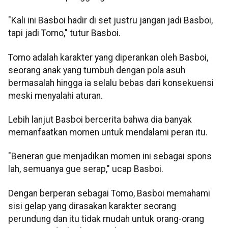
"Kali ini Basboi hadir di set justru jangan jadi Basboi,
tapi jadi Tomo," tutur Basboi.
Tomo adalah karakter yang diperankan oleh Basboi,
seorang anak yang tumbuh dengan pola asuh
bermasalah hingga ia selalu bebas dari konsekuensi
meski menyalahi aturan.
Lebih lanjut Basboi bercerita bahwa dia banyak
memanfaatkan momen untuk mendalami peran itu.
"Beneran gue menjadikan momen ini sebagai spons
lah, semuanya gue serap," ucap Basboi.
Dengan berperan sebagai Tomo, Basboi memahami
sisi gelap yang dirasakan karakter seorang
perundung dan itu tidak mudah untuk orang-orang