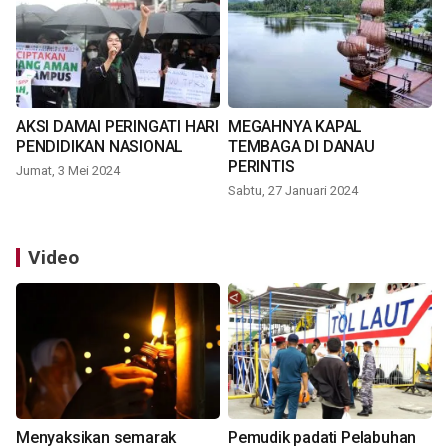
AKSI DAMAI PERINGATI HARI
MEGAHNYA KAPAL
PENDIDIKAN NASIONAL
TEMBAGA DI DANAU
PERINTIS
Jumat, 3 Mei 2024
Sabtu, 27 Januari 2024
Video
Menyaksikan semarak
Pemudik padati Pelabuhan