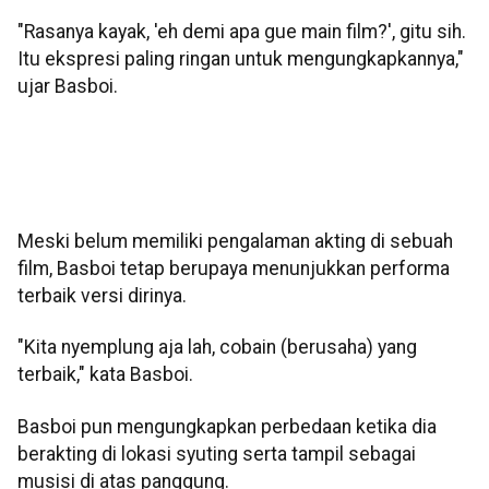
"Rasanya kayak, 'eh demi apa gue main film?', gitu sih.
Itu ekspresi paling ringan untuk mengungkapkannya,"
ujar Basboi.
Meski belum memiliki pengalaman akting di sebuah
film, Basboi tetap berupaya menunjukkan performa
terbaik versi dirinya.
"Kita nyemplung aja lah, cobain (berusaha) yang
terbaik," kata Basboi.
Basboi pun mengungkapkan perbedaan ketika dia
berakting di lokasi syuting serta tampil sebagai
musisi di atas panggung.