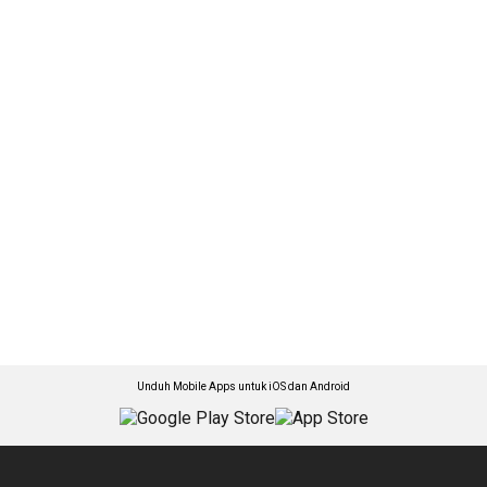
Unduh Mobile Apps untuk iOS dan Android