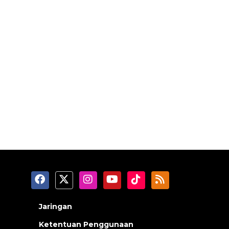
Jaringan
Ketentuan Penggunaan