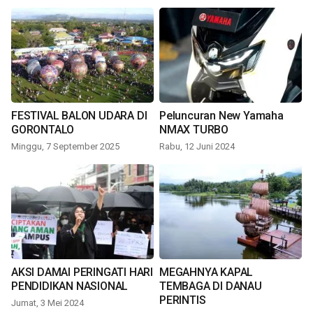
FESTIVAL BALON UDARA DI
Peluncuran New Yamaha
GORONTALO
NMAX TURBO
Minggu, 7 September 2025
Rabu, 12 Juni 2024
AKSI DAMAI PERINGATI HARI
MEGAHNYA KAPAL
PENDIDIKAN NASIONAL
TEMBAGA DI DANAU
PERINTIS
Jumat, 3 Mei 2024