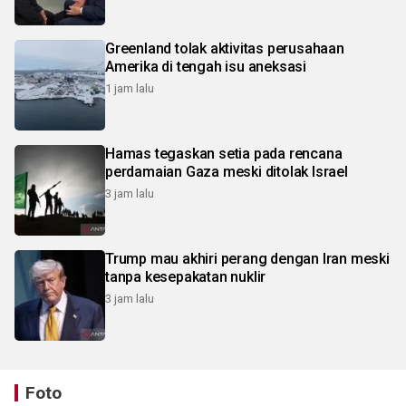
Greenland tolak aktivitas perusahaan
Amerika di tengah isu aneksasi
1 jam lalu
Hamas tegaskan setia pada rencana
perdamaian Gaza meski ditolak Israel
3 jam lalu
Trump mau akhiri perang dengan Iran meski
tanpa kesepakatan nuklir
3 jam lalu
Foto