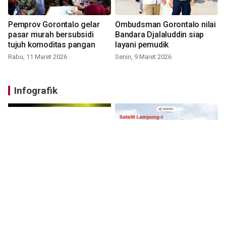
Pemprov Gorontalo gelar
Ombudsman Gorontalo nilai
pasar murah bersubsidi
Bandara Djalaluddin siap
tujuh komoditas pangan
layani pemudik
Rabu, 11 Maret 2026
Senin, 9 Maret 2026
Infografik