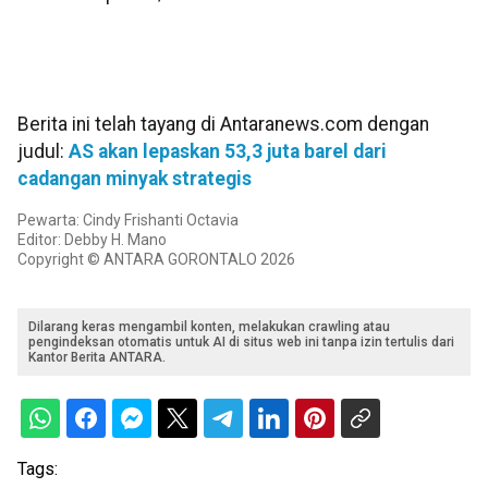
Berita ini telah tayang di Antaranews.com dengan
judul:
AS akan lepaskan 53,3 juta barel dari
cadangan minyak strategis
Pewarta: Cindy Frishanti Octavia
Editor: Debby H. Mano
Copyright © ANTARA GORONTALO 2026
Dilarang keras mengambil konten, melakukan crawling atau
pengindeksan otomatis untuk AI di situs web ini tanpa izin tertulis dari
Kantor Berita ANTARA.
Tags: