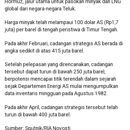
Hormuz, jalur utama untuk pasokan minyak dan LNG
global dari negara-negara Teluk.
Harga minyak telah melampaui 100 dolar AS (Rp1,7
juta) per barel di tengah peristiwa di Timur Tengah.
Pada akhir Februari, cadangan strategis AS berada di
angka sedikit di atas 415 juta barel.
Setelah pelepasan yang direncanakan, cadangan
tersebut dapat turun di bawah 250 juta barel,
berpotensi mencapai titik terendah dalam sejarah
sejak Departemen Energi AS mulai mengumpulkan
data inventaris mingguan pada Agustus 1982.
Pada akhir April, cadangan strategis tersebut telah
turun di bawah 400 juta barel.
Sumber: Sputnik/RIA Novosti