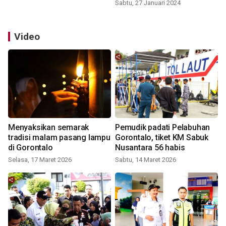
Sabtu, 27 Januari 2024
Video
Menyaksikan semarak
Pemudik padati Pelabuhan
tradisi malam pasang lampu
Gorontalo, tiket KM Sabuk
di Gorontalo
Nusantara 56 habis
Selasa, 17 Maret 2026
Sabtu, 14 Maret 2026