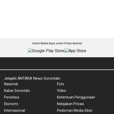
Unduh Mobile Apps untuk iOS dan Android
Jelajahi ANTARA News Gorontalo
Nasional
Foto
Kabar Gorontalo
Video
Peristiwa
Ketentuan Penggunaan
Ekonomi
Kebijakan Privasi
Internasional
Pedoman Media Siber