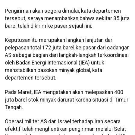
Pengiriman akan segera dimulai, kata departemen
tersebut, seraya menambahkan bahwa sekitar 35 juta
barel telah dikirim ke pasar sejauh ini.
Keputusan itu merupakan langkah lanjutan dari
pelepasan total 172 juta barel ke pasar dari cadangan
AS sebagai bagian dari langkah-langkah terkoordinasi
oleh Badan Energi Internasional (IEA) untuk
menstabilkan pasokan minyak global, kata
departemen tersebut.
Pada Maret, IEA mengatakan akan melepaskan 400
juta barel stok minyak darurat karena situasi di Timur
Tengah.
Operasi militer AS dan Israel terhadap Iran secara
efektif telah menghentikan pengiriman melalui Selat