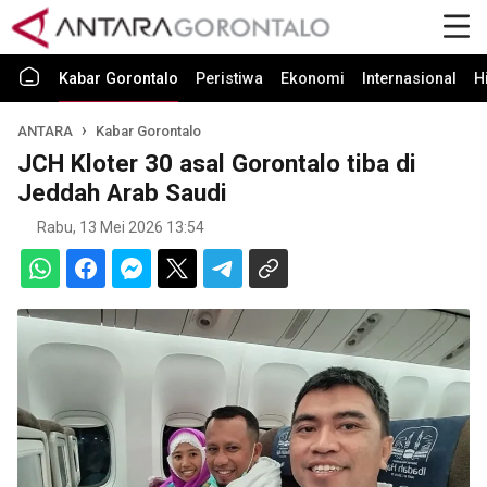
Kabar Gorontalo
Peristiwa
Ekonomi
Internasional
H
ANTARA
Kabar Gorontalo
JCH Kloter 30 asal Gorontalo tiba di
Jeddah Arab Saudi
Rabu, 13 Mei 2026 13:54