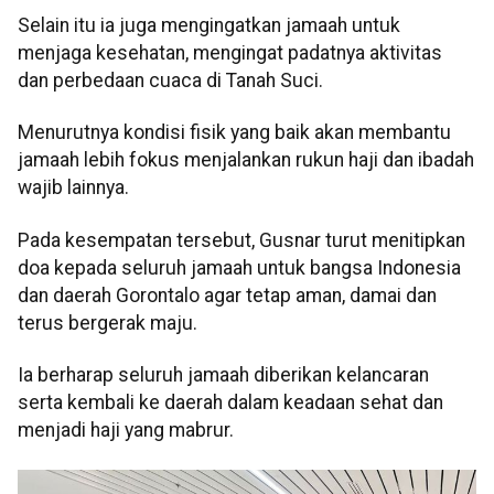
Selain itu ia juga mengingatkan jamaah untuk
menjaga kesehatan, mengingat padatnya aktivitas
dan perbedaan cuaca di Tanah Suci.
Menurutnya kondisi fisik yang baik akan membantu
jamaah lebih fokus menjalankan rukun haji dan ibadah
wajib lainnya.
Pada kesempatan tersebut, Gusnar turut menitipkan
doa kepada seluruh jamaah untuk bangsa Indonesia
dan daerah Gorontalo agar tetap aman, damai dan
terus bergerak maju.
Ia berharap seluruh jamaah diberikan kelancaran
serta kembali ke daerah dalam keadaan sehat dan
menjadi haji yang mabrur.