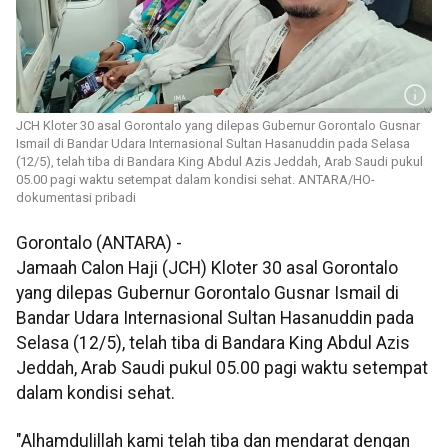
JCH Kloter 30 asal Gorontalo yang dilepas Gubernur Gorontalo Gusnar
Ismail di Bandar Udara Internasional Sultan Hasanuddin pada Selasa
(12/5), telah tiba di Bandara King Abdul Azis Jeddah, Arab Saudi pukul
05.00 pagi waktu setempat dalam kondisi sehat. ANTARA/HO-
dokumentasi pribadi
Gorontalo (ANTARA) -
Jamaah Calon Haji (JCH) Kloter 30 asal Gorontalo
yang dilepas Gubernur Gorontalo Gusnar Ismail di
Bandar Udara Internasional Sultan Hasanuddin pada
Selasa (12/5), telah tiba di Bandara King Abdul Azis
Jeddah, Arab Saudi pukul 05.00 pagi waktu setempat
dalam kondisi sehat.
"Alhamdulillah kami telah tiba dan mendarat dengan