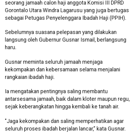
seorang jamaah calon haji anggota Komisi III DPRD
Gorontalo Utara Windra Lagarusu yang juga bertugas
sebagai Petugas Penyelenggara Ibadah Haji (PPIH).
Sebelumnya suasana pelepasan yang dilakukan
langsung oleh Gubernur Gusnar Ismail, berlangsung
haru.
Gusnar meminta seluruh jamaah menjaga
kekompakan dan kebersamaan selama menjalani
rangkaian ibadah haji.
Ia mengatakan pentingnya saling membantu
antarsesama jamaah, baik dalam kloter maupun regu,
sejak keberangkatan hingga kembali ke tanah air.
"Jaga kekompakan dan saling memperhatikan agar
seluruh proses ibadah berjalan lancar,” kata Gusnar.