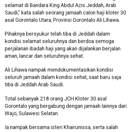
selamat di Bandara King Abdul Azis Jeddah, Arab
Saudi," kata salah seorang jamaah calon haji kloter 30
asal Gorontalo Utara, Provinsi Gorontalo Ali Lihawa.
Pihaknya bersyukur telah tiba di Jeddah dalam
kondisi selamat seluruhnya dan berdoa semoga
perjalanan ibadah haji yang akan dijalankan berjalan
aman, lancar dan seluruhnya sehat.
Ali Lihawa nampak mendokumentasikan kondisi
seluruh jamaah dalam kondisi sehat, saat baru saja
tiba di Jeddah Arab Saudi.
Total sebanyak 218 orang JCH Kloter 30 asal
Gorontalo yang bergabung dengan jamaah lainnya dari
Wajo, Sulawesi Selatan.
Ia nampak bersama isteri Khairunissa, serta salah