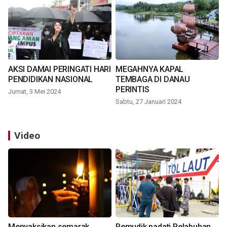
AKSI DAMAI PERINGATI HARI
MEGAHNYA KAPAL
PENDIDIKAN NASIONAL
TEMBAGA DI DANAU
PERINTIS
Jumat, 3 Mei 2024
Sabtu, 27 Januari 2024
Video
Menyaksikan semarak
Pemudik padati Pelabuhan