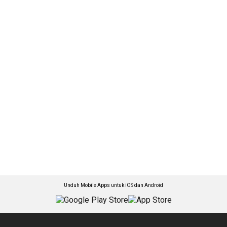
Unduh Mobile Apps untuk iOS dan Android