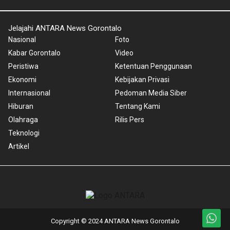
Jelajahi ANTARA News Gorontalo
Nasional
Foto
Kabar Gorontalo
Video
Peristiwa
Ketentuan Penggunaan
Ekonomi
Kebijakan Privasi
Internasional
Pedoman Media Siber
Hiburan
Tentang Kami
Olahraga
Rilis Pers
Teknologi
Artikel
Copyright © 2024 ANTARA News Gorontalo