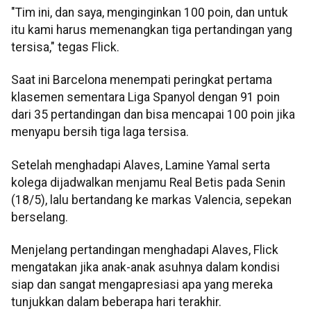
"Tim ini, dan saya, menginginkan 100 poin, dan untuk
itu kami harus memenangkan tiga pertandingan yang
tersisa," tegas Flick.
Saat ini Barcelona menempati peringkat pertama
klasemen sementara Liga Spanyol dengan 91 poin
dari 35 pertandingan dan bisa mencapai 100 poin jika
menyapu bersih tiga laga tersisa.
Setelah menghadapi Alaves, Lamine Yamal serta
kolega dijadwalkan menjamu Real Betis pada Senin
(18/5), lalu bertandang ke markas Valencia, sepekan
berselang.
Menjelang pertandingan menghadapi Alaves, Flick
mengatakan jika anak-anak asuhnya dalam kondisi
siap dan sangat mengapresiasi apa yang mereka
tunjukkan dalam beberapa hari terakhir.