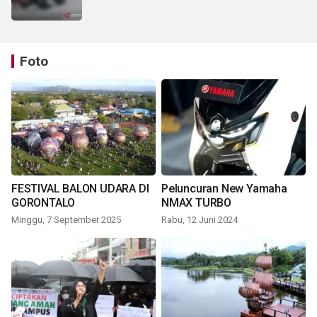
Foto
FESTIVAL BALON UDARA DI
Peluncuran New Yamaha
GORONTALO
NMAX TURBO
Minggu, 7 September 2025
Rabu, 12 Juni 2024