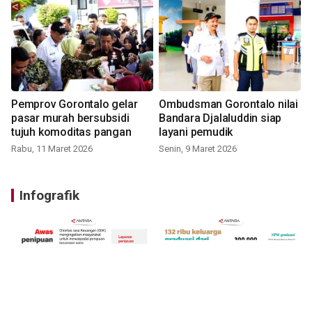
Pemprov Gorontalo gelar
Ombudsman Gorontalo nilai
pasar murah bersubsidi
Bandara Djalaluddin siap
tujuh komoditas pangan
layani pemudik
Rabu, 11 Maret 2026
Senin, 9 Maret 2026
Infografik