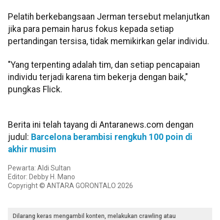
Pelatih berkebangsaan Jerman tersebut melanjutkan
jika para pemain harus fokus kepada setiap
pertandingan tersisa, tidak memikirkan gelar individu.
"Yang terpenting adalah tim, dan setiap pencapaian
individu terjadi karena tim bekerja dengan baik,"
pungkas Flick.
Berita ini telah tayang di Antaranews.com dengan
judul:
Barcelona berambisi rengkuh 100 poin di
akhir musim
Pewarta: Aldi Sultan
Editor: Debby H. Mano
Copyright © ANTARA GORONTALO 2026
Dilarang keras mengambil konten, melakukan crawling atau