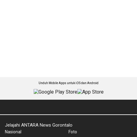
Unduh Mobile Apps untuk iOS dan Android
Jelajahi ANTARA News Gorontalo
Nasional
Foto