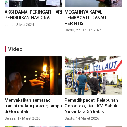
AKSI DAMAI PERINGATI HARI
MEGAHNYA KAPAL
PENDIDIKAN NASIONAL
TEMBAGA DI DANAU
PERINTIS
Jumat, 3 Mei 2024
Sabtu, 27 Januari 2024
Video
Menyaksikan semarak
Pemudik padati Pelabuhan
tradisi malam pasang lampu
Gorontalo, tiket KM Sabuk
di Gorontalo
Nusantara 56 habis
Selasa, 17 Maret 2026
Sabtu, 14 Maret 2026