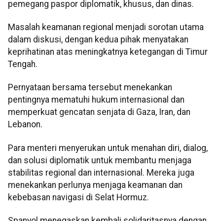
pemegang paspor diplomatik, khusus, dan dinas.
Masalah keamanan regional menjadi sorotan utama
dalam diskusi, dengan kedua pihak menyatakan
keprihatinan atas meningkatnya ketegangan di Timur
Tengah.
Pernyataan bersama tersebut menekankan
pentingnya mematuhi hukum internasional dan
memperkuat gencatan senjata di Gaza, Iran, dan
Lebanon.
Para menteri menyerukan untuk menahan diri, dialog,
dan solusi diplomatik untuk membantu menjaga
stabilitas regional dan internasional. Mereka juga
menekankan perlunya menjaga keamanan dan
kebebasan navigasi di Selat Hormuz.
Spanyol menegaskan kembali solidaritasnya dengan