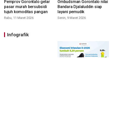
Pemprov Gorontalo gelar
Ombudsman Gorontalo nilai
pasar murah bersubsidi
Bandara Djalaluddin siap
tujuh komoditas pangan
layani pemudik
Rabu, 11 Maret 2026
Senin, 9 Maret 2026
Infografik