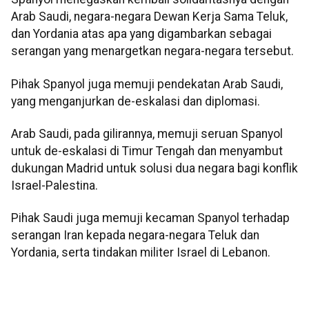
Arab Saudi, negara-negara Dewan Kerja Sama Teluk,
dan Yordania atas apa yang digambarkan sebagai
serangan yang menargetkan negara-negara tersebut.
Pihak Spanyol juga memuji pendekatan Arab Saudi,
yang menganjurkan de-eskalasi dan diplomasi.
Arab Saudi, pada gilirannya, memuji seruan Spanyol
untuk de-eskalasi di Timur Tengah dan menyambut
dukungan Madrid untuk solusi dua negara bagi konflik
Israel-Palestina.
Pihak Saudi juga memuji kecaman Spanyol terhadap
serangan Iran kepada negara-negara Teluk dan
Yordania, serta tindakan militer Israel di Lebanon.