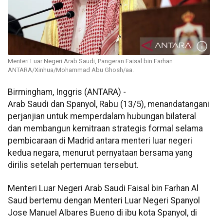
Menteri Luar Negeri Arab Saudi, Pangeran Faisal bin Farhan.
ANTARA/Xinhua/Mohammad Abu Ghosh/aa.
Birmingham, Inggris (ANTARA) -
Arab Saudi dan Spanyol, Rabu (13/5), menandatangani
perjanjian untuk memperdalam hubungan bilateral
dan membangun kemitraan strategis formal selama
pembicaraan di Madrid antara menteri luar negeri
kedua negara, menurut pernyataan bersama yang
dirilis setelah pertemuan tersebut.
Menteri Luar Negeri Arab Saudi Faisal bin Farhan Al
Saud bertemu dengan Menteri Luar Negeri Spanyol
Jose Manuel Albares Bueno di ibu kota Spanyol, di