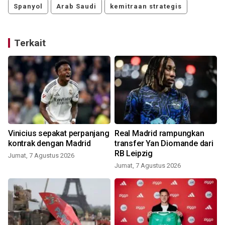
Spanyol
Arab Saudi
kemitraan strategis
Terkait
Vinicius sepakat perpanjang
Real Madrid rampungkan
kontrak dengan Madrid
transfer Yan Diomande dari
RB Leipzig
Jumat, 7 Agustus 2026
Jumat, 7 Agustus 2026