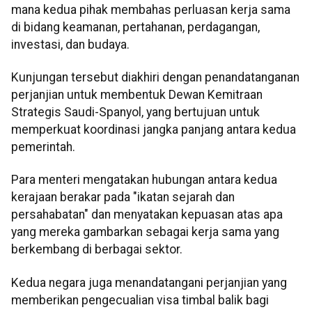
mana kedua pihak membahas perluasan kerja sama
di bidang keamanan, pertahanan, perdagangan,
investasi, dan budaya.
Kunjungan tersebut diakhiri dengan penandatanganan
perjanjian untuk membentuk Dewan Kemitraan
Strategis Saudi-Spanyol, yang bertujuan untuk
memperkuat koordinasi jangka panjang antara kedua
pemerintah.
Para menteri mengatakan hubungan antara kedua
kerajaan berakar pada "ikatan sejarah dan
persahabatan" dan menyatakan kepuasan atas apa
yang mereka gambarkan sebagai kerja sama yang
berkembang di berbagai sektor.
Kedua negara juga menandatangani perjanjian yang
memberikan pengecualian visa timbal balik bagi