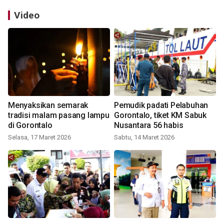
Video
Menyaksikan semarak
Pemudik padati Pelabuhan
tradisi malam pasang lampu
Gorontalo, tiket KM Sabuk
di Gorontalo
Nusantara 56 habis
Selasa, 17 Maret 2026
Sabtu, 14 Maret 2026