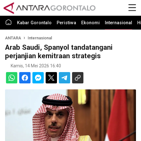
Kabar Gorontalo
Peristiwa
Ekonomi
Internasional
H
ANTARA
Internasional
Arab Saudi, Spanyol tandatangani
perjanjian kemitraan strategis
Kamis, 14 Mei 2026 16:40