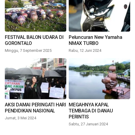
FESTIVAL BALON UDARA DI
Peluncuran New Yamaha
GORONTALO
NMAX TURBO
Minggu, 7 September 2025
Rabu, 12 Juni 2024
AKSI DAMAI PERINGATI HARI
MEGAHNYA KAPAL
PENDIDIKAN NASIONAL
TEMBAGA DI DANAU
PERINTIS
Jumat, 3 Mei 2024
Sabtu, 27 Januari 2024