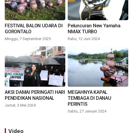
FESTIVAL BALON UDARA DI
Peluncuran New Yamaha
GORONTALO
NMAX TURBO
Minggu, 7 September 2025
Rabu, 12 Juni 2024
AKSI DAMAI PERINGATI HARI
MEGAHNYA KAPAL
PENDIDIKAN NASIONAL
TEMBAGA DI DANAU
PERINTIS
Jumat, 3 Mei 2024
Sabtu, 27 Januari 2024
Video