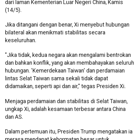
dari laman Kementerian Luar Negeri China, Kamis
(14/5).
Jika ditangani dengan benar, Xi menyebut hubungan
bilateral akan menikmati stabilitas secara
keseluruhan.
"Jika tidak, kedua negara akan mengalami bentrokan
dan bahkan konflik, yang akan membahayakan seluruh
hubungan. 'Kemerdekaan Taiwan' dan perdamaian
lintas Selat Taiwan sama sekali tidak dapat
didamaikan, seperti api dan air," tegas Presiden Xi.
Menjaga perdamaian dan stabilitas di Selat Taiwan,
ungkap Xi, adalah kesamaan terbesar antara China
dan AS.
Dalam pertemuan itu, Presiden Trump mengatakan ia
merasa mendapat kehormatan besar untuk