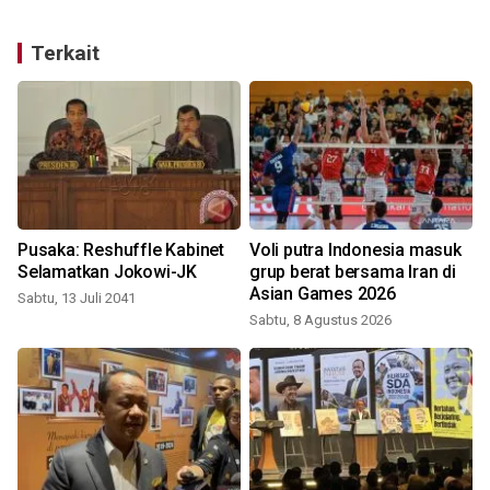
Terkait
Pusaka: Reshuffle Kabinet
Voli putra Indonesia masuk
Selamatkan Jokowi-JK
grup berat bersama Iran di
Asian Games 2026
Sabtu, 13 Juli 2041
Sabtu, 8 Agustus 2026