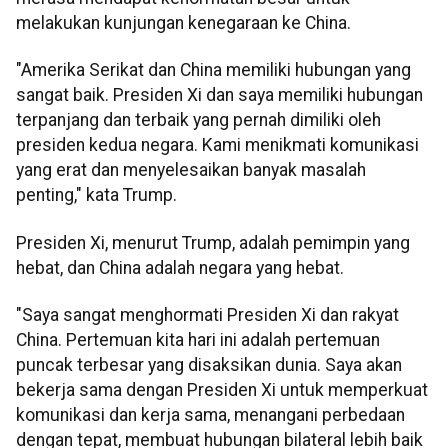
melakukan kunjungan kenegaraan ke China.
"Amerika Serikat dan China memiliki hubungan yang
sangat baik. Presiden Xi dan saya memiliki hubungan
terpanjang dan terbaik yang pernah dimiliki oleh
presiden kedua negara. Kami menikmati komunikasi
yang erat dan menyelesaikan banyak masalah
penting," kata Trump.
Presiden Xi, menurut Trump, adalah pemimpin yang
hebat, dan China adalah negara yang hebat.
"Saya sangat menghormati Presiden Xi dan rakyat
China. Pertemuan kita hari ini adalah pertemuan
puncak terbesar yang disaksikan dunia. Saya akan
bekerja sama dengan Presiden Xi untuk memperkuat
komunikasi dan kerja sama, menangani perbedaan
dengan tepat, membuat hubungan bilateral lebih baik