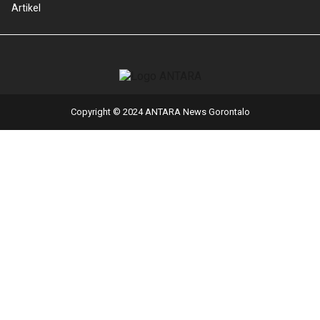
Artikel
Copyright © 2024 ANTARA News Gorontalo