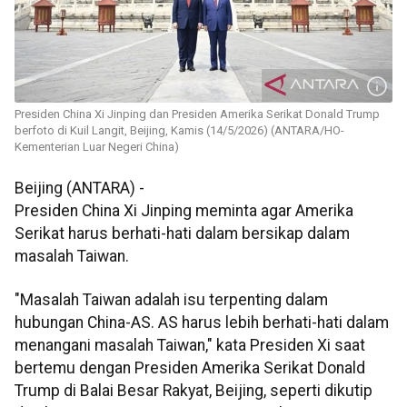
Presiden China Xi Jinping dan Presiden Amerika Serikat Donald Trump
berfoto di Kuil Langit, Beijing, Kamis (14/5/2026) (ANTARA/HO-
Kementerian Luar Negeri China)
Beijing (ANTARA) -
Presiden China Xi Jinping meminta agar Amerika
Serikat harus berhati-hati dalam bersikap dalam
masalah Taiwan.
"Masalah Taiwan adalah isu terpenting dalam
hubungan China-AS. AS harus lebih berhati-hati dalam
menangani masalah Taiwan," kata Presiden Xi saat
bertemu dengan Presiden Amerika Serikat Donald
Trump di Balai Besar Rakyat, Beijing, seperti dikutip