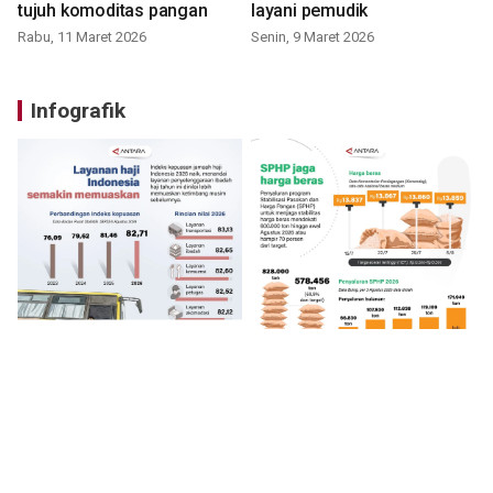
tujuh komoditas pangan
layani pemudik
Rabu, 11 Maret 2026
Senin, 9 Maret 2026
Infografik