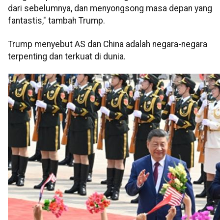
dari sebelumnya, dan menyongsong masa depan yang
fantastis," tambah Trump.
Trump menyebut AS dan China adalah negara-negara
terpenting dan terkuat di dunia.