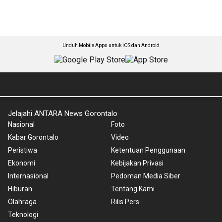
Unduh Mobile Apps untuk iOS dan Android
Jelajahi ANTARA News Gorontalo
Nasional
Foto
Kabar Gorontalo
Video
Peristiwa
Ketentuan Penggunaan
Ekonomi
Kebijakan Privasi
Internasional
Pedoman Media Siber
Hiburan
Tentang Kami
Olahraga
Rilis Pers
Teknologi