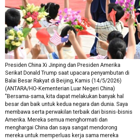
Presiden China Xi Jinping dan Presiden Amerika
Serikat Donald Trump saat upacara penyambutan di
Balai Besar Rakyat di Beijing, Kamis (14/5/2026)
(ANTARA/HO-Kementerian Luar Negeri China)
"Bersama-sama, kita dapat melakukan banyak hal
besar dan baik untuk kedua negara dan dunia. Saya
membawa serta perwakilan terbaik dari bisnis-bisnis
Amerika. Mereka semua menghormati dan
menghargai China dan saya sangat mendorong
mereka untuk memperluas kerja sama mereka