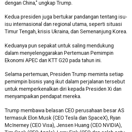
dengan China," ungkap Trump.
Kedua presiden juga bertukar pandangan tentang isu-
isu internasional dan regional utama, seperti situasi
Timur Tengah, krisis Ukraina, dan Semenanjung Korea.
Keduanya pun sepakat untuk saling mendukung
dalam menyelenggarakan Pertemuan Pemimpin
Ekonomi APEC dan KTT G20 pada tahun ini.
Selama pertemuan, Presiden Trump meminta setiap
pemimpin bisnis yang ikut dalam perjalanan tersebut
untuk memperkenalkan diri kepada Presiden Xi dan
menyampaikan pendapat mereka.
Trump membawa belasan CEO perusahaan besar AS
termasuk Elon Musk (CEO Tesla dan SpaceX), Ryan
McInerney (CEO Visa), Jensen Huang (CEO NVIDIA),