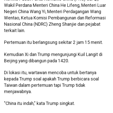
Wakil Perdana Menteri China He Lifeng, Menteri Luar
Negeri China Wang Yi, Menteri Perdagangan Wang
Wentao, Ketua Komisi Pembangunan dan Reformasi
Nasional China (NDRC) Zheng Shanjie dan pejabat
terkait lain.
Pertemuan itu berlangsung sekitar 2 jam 15 menit.
Kemudian Xi dan Trump mengunjungi Kuil Langit di
Beijing yang dibangun pada 1420.
Di lokasi itu, wartawan mencoba untuk bertanya
kepada Trump soal apakah Trump berbicara soal
Taiwan dalam pertemuan tapi Trump tidak
menjawabnya.
"China itu indah," kata Trump singkat.