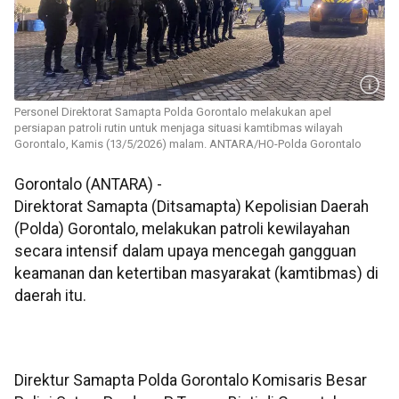
Personel Direktorat Samapta Polda Gorontalo melakukan apel
persiapan patroli rutin untuk menjaga situasi kamtibmas wilayah
Gorontalo, Kamis (13/5/2026) malam. ANTARA/HO-Polda Gorontalo
Gorontalo (ANTARA) -
Direktorat Samapta (Ditsamapta) Kepolisian Daerah
(Polda) Gorontalo, melakukan patroli kewilayahan
secara intensif dalam upaya mencegah gangguan
keamanan dan ketertiban masyarakat (kamtibmas) di
daerah itu.
Direktur Samapta Polda Gorontalo Komisaris Besar