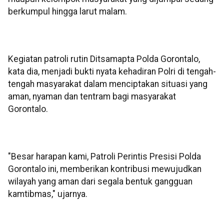
berkumpul hingga larut malam.
Kegiatan patroli rutin Ditsamapta Polda Gorontalo,
kata dia, menjadi bukti nyata kehadiran Polri di tengah-
tengah masyarakat dalam menciptakan situasi yang
aman, nyaman dan tentram bagi masyarakat
Gorontalo.
"Besar harapan kami, Patroli Perintis Presisi Polda
Gorontalo ini, memberikan kontribusi mewujudkan
wilayah yang aman dari segala bentuk gangguan
kamtibmas," ujarnya.