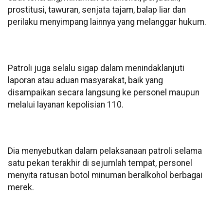
prostitusi, tawuran, senjata tajam, balap liar dan
perilaku menyimpang lainnya yang melanggar hukum.
Patroli juga selalu sigap dalam menindaklanjuti
laporan atau aduan masyarakat, baik yang
disampaikan secara langsung ke personel maupun
melalui layanan kepolisian 110.
Dia menyebutkan dalam pelaksanaan patroli selama
satu pekan terakhir di sejumlah tempat, personel
menyita ratusan botol minuman beralkohol berbagai
merek.