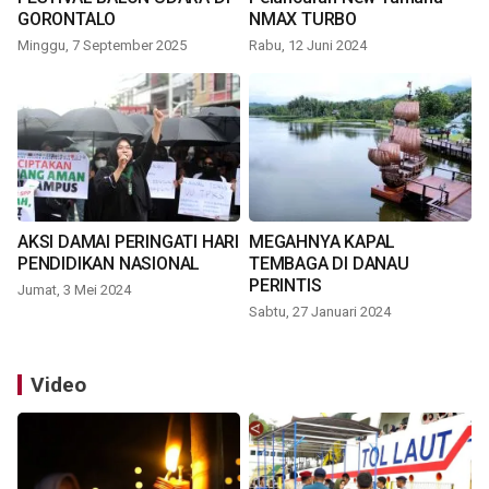
GORONTALO
NMAX TURBO
Minggu, 7 September 2025
Rabu, 12 Juni 2024
AKSI DAMAI PERINGATI HARI
MEGAHNYA KAPAL
PENDIDIKAN NASIONAL
TEMBAGA DI DANAU
PERINTIS
Jumat, 3 Mei 2024
Sabtu, 27 Januari 2024
Video