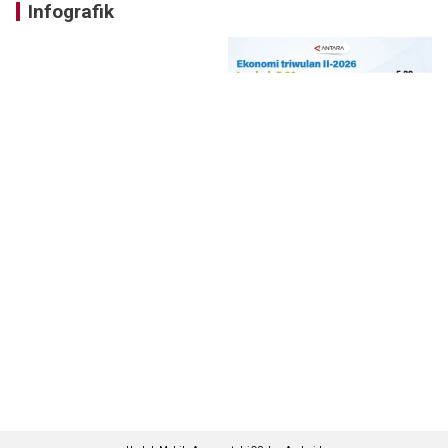
Infografik