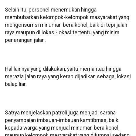
Selain itu, personel menemukan hingga
membubarkan kelompok-kelompok masyarakat yang
mengonsumsi minuman beralkohol, baik di tepi jalan
raya maupun di lokasi-lokasi tertentu yang minim
penerangan jalan.
Hal lainnya yang dilakukan, yaitu memantau hingga
merazia jalan raya yang kerap dijadikan sebagai lokasi
balap liar.
Satrya menjelaskan patroli juga menjadi sarana
penyampaian imbauan-imbauan kamtibmas, baik
kepada warga yang menjual minuman beralkohol,
maupun kelompok masyarakat yang dijumpai sedang