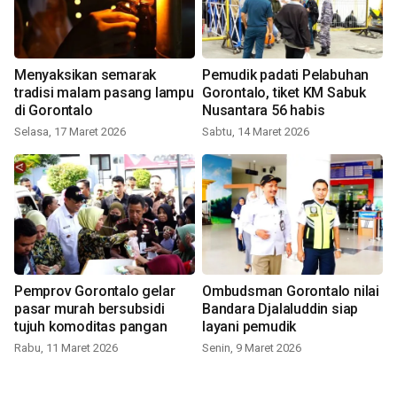
Menyaksikan semarak
Pemudik padati Pelabuhan
tradisi malam pasang lampu
Gorontalo, tiket KM Sabuk
di Gorontalo
Nusantara 56 habis
Selasa, 17 Maret 2026
Sabtu, 14 Maret 2026
Pemprov Gorontalo gelar
Ombudsman Gorontalo nilai
pasar murah bersubsidi
Bandara Djalaluddin siap
tujuh komoditas pangan
layani pemudik
Rabu, 11 Maret 2026
Senin, 9 Maret 2026