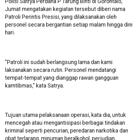
Polisi Satrya Perdana P Tarung Binti di Gorontalo,
Jumat mengatakan kegiatan tersebut diberi nama
Patroli Perintis Presisi, yang dilaksanakan oleh
personel secara bergantian setiap malam hingga dini
hari.
"Patroli ini sudah berlangsung lama dan kami
laksanakan secara rutin. Personel mendatangi
tempat-tempat yang dianggap rawan gangguan
kamtibmas," kata Satrya.
Tujuan utama pelaksanaan operasi, kata dia, untuk
mencegah atau mengantisipasi berbagai tindakan
kriminal seperti pencurian, peredaran narkotika dan
obat terlarang, minuman beralkohol, perjudian,