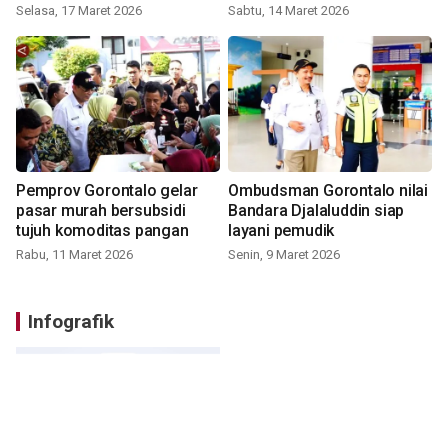
Selasa, 17 Maret 2026
Sabtu, 14 Maret 2026
Pemprov Gorontalo gelar
Ombudsman Gorontalo nilai
pasar murah bersubsidi
Bandara Djalaluddin siap
tujuh komoditas pangan
layani pemudik
Rabu, 11 Maret 2026
Senin, 9 Maret 2026
Infografik