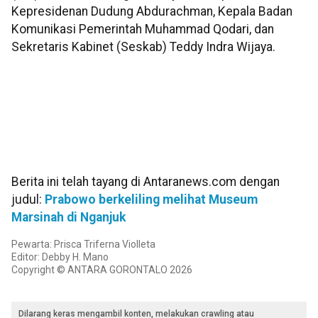
Kepresidenan Dudung Abdurachman, Kepala Badan
Komunikasi Pemerintah Muhammad Qodari, dan
Sekretaris Kabinet (Seskab) Teddy Indra Wijaya.
Berita ini telah tayang di Antaranews.com dengan
judul:
Prabowo berkeliling melihat Museum
Marsinah di Nganjuk
Pewarta: Prisca Triferna Violleta
Editor: Debby H. Mano
Copyright © ANTARA GORONTALO 2026
Dilarang keras mengambil konten, melakukan crawling atau