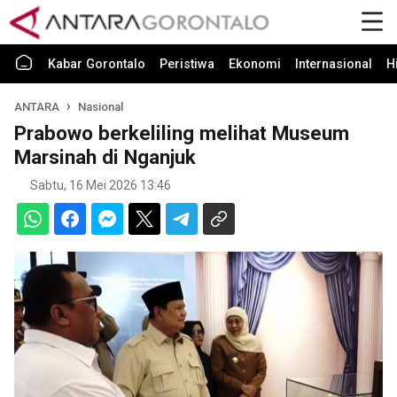
Kabar Gorontalo
Peristiwa
Ekonomi
Internasional
H
ANTARA
Nasional
Prabowo berkeliling melihat Museum
Marsinah di Nganjuk
Sabtu, 16 Mei 2026 13:46