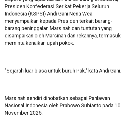
Presiden Konfederasi Serikat Pekerja Seluruh
Indonesia (KSPSI) Andi Gani Nena Wea
menyampaikan kepada Presiden terkait barang-
barang peninggalan Marsinah dan tuntutan yang
disampaikan oleh Marsinah dan rekannya, termasuk
meminta kenaikan upah pokok.
"Sejarah luar biasa untuk buruh Pak," kata Andi Gani.
Marsinah sendiri dinobatkan sebagai Pahlawan
Nasional Indonesia oleh Prabowo Subianto pada 10
November 2025.