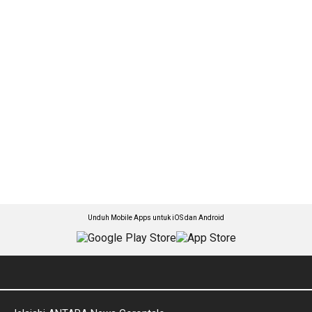
Unduh Mobile Apps untuk iOS dan Android