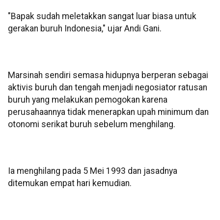
"Bapak sudah meletakkan sangat luar biasa untuk
gerakan buruh Indonesia," ujar Andi Gani.
Marsinah sendiri semasa hidupnya berperan sebagai
aktivis buruh dan tengah menjadi negosiator ratusan
buruh yang melakukan pemogokan karena
perusahaannya tidak menerapkan upah minimum dan
otonomi serikat buruh sebelum menghilang.
Ia menghilang pada 5 Mei 1993 dan jasadnya
ditemukan empat hari kemudian.