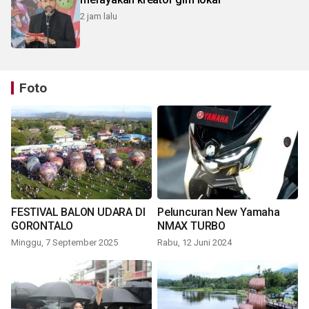
2 jam lalu
Foto
FESTIVAL BALON UDARA DI
Peluncuran New Yamaha
GORONTALO
NMAX TURBO
Minggu, 7 September 2025
Rabu, 12 Juni 2024