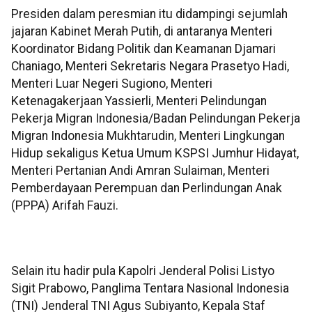
Presiden dalam peresmian itu didampingi sejumlah
jajaran Kabinet Merah Putih, di antaranya Menteri
Koordinator Bidang Politik dan Keamanan Djamari
Chaniago, Menteri Sekretaris Negara Prasetyo Hadi,
Menteri Luar Negeri Sugiono, Menteri
Ketenagakerjaan Yassierli, Menteri Pelindungan
Pekerja Migran Indonesia/Badan Pelindungan Pekerja
Migran Indonesia Mukhtarudin, Menteri Lingkungan
Hidup sekaligus Ketua Umum KSPSI Jumhur Hidayat,
Menteri Pertanian Andi Amran Sulaiman, Menteri
Pemberdayaan Perempuan dan Perlindungan Anak
(PPPA) Arifah Fauzi.
Selain itu hadir pula Kapolri Jenderal Polisi Listyo
Sigit Prabowo, Panglima Tentara Nasional Indonesia
(TNI) Jenderal TNI Agus Subiyanto, Kepala Staf