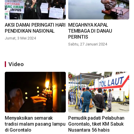
AKSI DAMAI PERINGATI HARI
MEGAHNYA KAPAL
PENDIDIKAN NASIONAL
TEMBAGA DI DANAU
PERINTIS
Jumat, 3 Mei 2024
Sabtu, 27 Januari 2024
Video
Menyaksikan semarak
Pemudik padati Pelabuhan
tradisi malam pasang lampu
Gorontalo, tiket KM Sabuk
di Gorontalo
Nusantara 56 habis