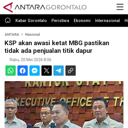
Kabar Gorontalo
Peristiwa
Ekonomi
Internasional
H
ANTARA
Nasional
KSP akan awasi ketat MBG pastikan
tidak ada penjualan titik dapur
Rabu, 20 Mei 2026 8:06