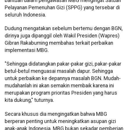
bantuan dalam pengawasan MBG mengingat Satuan
Pelayanan Pemenuhan Gizi (SPPG) yang tersebar di
seluruh Indonesia.
Dudung mengatakan sebelum bertemu dengan BGN,
dirinya juga dipanggil oleh Wakil Presiden (Wapres)
Gibran Rakabuming membahas terkait perbaikan
implementasi MBG.
"Sehingga didatangkan pakar-pakar gizi, pakar-pakar
betul-betul menguasai masalah dapur. Sehingga
untuk perbaikan ke depannya masalah BGN. Mudah-
mudahanlah ini akan semakin membaik karena ini
merupakan program prioritas Presiden yang harus
kita dukung," tuturnya.
Secara khusus dia mengingatkan bahwa MBG
berperan penting untuk meningkatkan asupan gizi
anak-anak Indonesia. MBG bukan sekadar pemberian