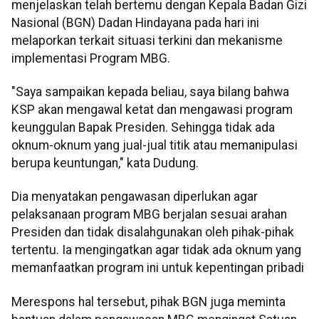
menjelaskan telah bertemu dengan Kepala Badan Gizi
Nasional (BGN) Dadan Hindayana pada hari ini
melaporkan terkait situasi terkini dan mekanisme
implementasi Program MBG.
"Saya sampaikan kepada beliau, saya bilang bahwa
KSP akan mengawal ketat dan mengawasi program
keunggulan Bapak Presiden. Sehingga tidak ada
oknum-oknum yang jual-jual titik atau memanipulasi
berupa keuntungan," kata Dudung.
Dia menyatakan pengawasan diperlukan agar
pelaksanaan program MBG berjalan sesuai arahan
Presiden dan tidak disalahgunakan oleh pihak-pihak
tertentu. Ia mengingatkan agar tidak ada oknum yang
memanfaatkan program ini untuk kepentingan pribadi
Merespons hal tersebut, pihak BGN juga meminta