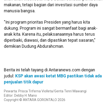
makanan, tetapi bagian dari investasi sumber daya
manusia bangsa.
"Ini program prioritas Presiden yang harus kita
dukung. Program ini sangat bermanfaat bagi anak-
anak kita. Karena itu, pelaksanaannya harus terus
diperbaiki, diawasi, dan dipastikan tepat sasaran,"
demikian Dudung Abdurahcman.
Berita ini telah tayang di Antaranews.com dengan
judul:
KSP akan awasi ketat MBG pastikan tidak ada
penjualan titik dapur
Pewarta: Prisca Triferna Violleta/Genta Tenri Mawangi
Editor: Debby H. Mano
Copyright © ANTARA GORONTALO 2026