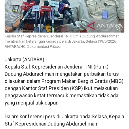
Kepala Staf Kepresidenan Jenderal TNI (Purn.) Dudung Abdurachman
memberikan keterangan kepada pers di Jakarta, Selasa (19/5/2026)
ANTARA/HO-Dokumentasi Pribadi
Jakarta (ANTARA) -
Kepala Staf Kepresidenan Jenderal TNI (Purn.)
Dudung Abdurachman mengatakan perbaikan terus
dilakukan dalam Program Makan Bergizi Gratis (MBG)
dengan Kantor Staf Presiden (KSP) ikut melakukan
pengawasan ketat termasuk memastikan tidak ada
yang menjual titik dapur.
Dalam konferensi pers di Jakarta pada Selasa, Kepala
Staf Kepresidenan Dudung Abdurachman