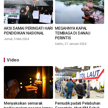
AKSI DAMAI PERINGATI HARI
MEGAHNYA KAPAL
PENDIDIKAN NASIONAL
TEMBAGA DI DANAU
PERINTIS
Jumat, 3 Mei 2024
Sabtu, 27 Januari 2024
Video
Menyaksikan semarak
Pemudik padati Pelabuhan