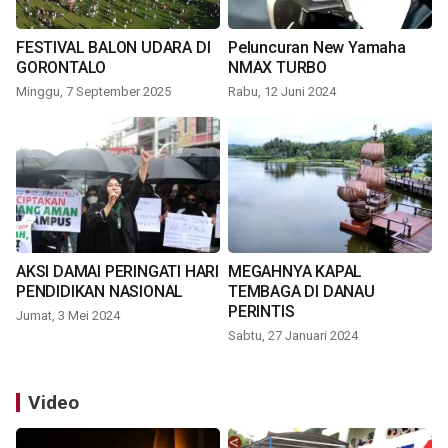
FESTIVAL BALON UDARA DI
Peluncuran New Yamaha
GORONTALO
NMAX TURBO
Minggu, 7 September 2025
Rabu, 12 Juni 2024
AKSI DAMAI PERINGATI HARI
MEGAHNYA KAPAL
PENDIDIKAN NASIONAL
TEMBAGA DI DANAU
PERINTIS
Jumat, 3 Mei 2024
Sabtu, 27 Januari 2024
Video