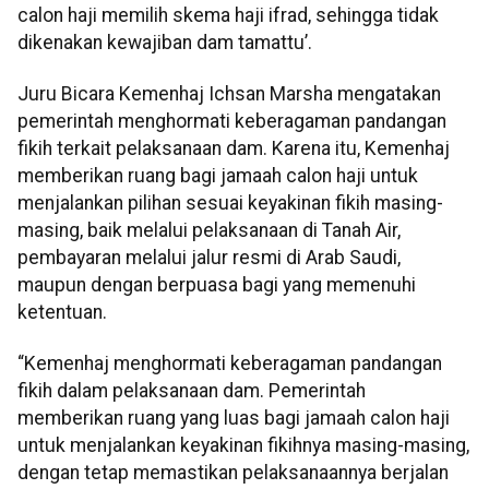
calon haji memilih skema haji ifrad, sehingga tidak
dikenakan kewajiban dam tamattu’.
Juru Bicara Kemenhaj Ichsan Marsha mengatakan
pemerintah menghormati keberagaman pandangan
fikih terkait pelaksanaan dam. Karena itu, Kemenhaj
memberikan ruang bagi jamaah calon haji untuk
menjalankan pilihan sesuai keyakinan fikih masing-
masing, baik melalui pelaksanaan di Tanah Air,
pembayaran melalui jalur resmi di Arab Saudi,
maupun dengan berpuasa bagi yang memenuhi
ketentuan.
“Kemenhaj menghormati keberagaman pandangan
fikih dalam pelaksanaan dam. Pemerintah
memberikan ruang yang luas bagi jamaah calon haji
untuk menjalankan keyakinan fikihnya masing-masing,
dengan tetap memastikan pelaksanaannya berjalan