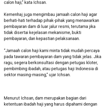
calon haji,” kata Ichsan.
Kemenhaj juga mengimbau jamaah calon haji agar
berhati-hati terhadap pihak-pihak yang menawarkan
pembayaran dam di luar jalur resmi, terutama jika
tidak disertai kejelasan mekanisme, bukti
pembayaran, dan kepastian pelaksanaan.
“Jamaah calon haji kami minta tidak mudah percaya
pada tawaran pembayaran dam yang tidak jelas. Jika
ragu, segera berkonsultasi dengan petugas kloter,
pembimbing ibadah, atau petugas haji Indonesia di
sektor masing-masing,” ujar Ichsan.
Menurut Ichsan, dam merupakan bagian dari
ketentuan ibadah haji yang harus dipahami dengan