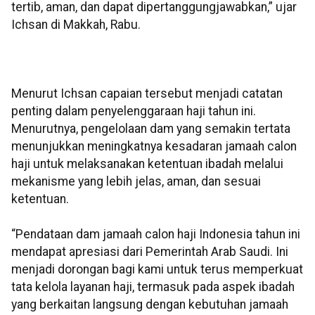
tertib, aman, dan dapat dipertanggungjawabkan,” ujar
Ichsan di Makkah, Rabu.
Menurut Ichsan capaian tersebut menjadi catatan
penting dalam penyelenggaraan haji tahun ini.
Menurutnya, pengelolaan dam yang semakin tertata
menunjukkan meningkatnya kesadaran jamaah calon
haji untuk melaksanakan ketentuan ibadah melalui
mekanisme yang lebih jelas, aman, dan sesuai
ketentuan.
“Pendataan dam jamaah calon haji Indonesia tahun ini
mendapat apresiasi dari Pemerintah Arab Saudi. Ini
menjadi dorongan bagi kami untuk terus memperkuat
tata kelola layanan haji, termasuk pada aspek ibadah
yang berkaitan langsung dengan kebutuhan jamaah