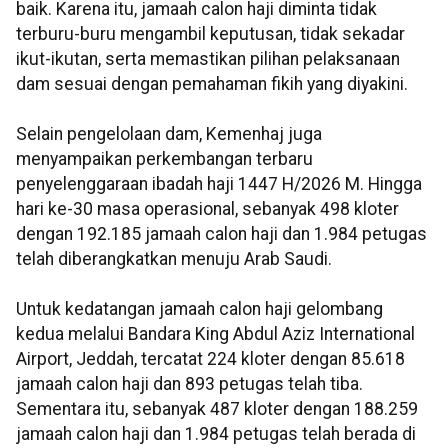
baik. Karena itu, jamaah calon haji diminta tidak
terburu-buru mengambil keputusan, tidak sekadar
ikut-ikutan, serta memastikan pilihan pelaksanaan
dam sesuai dengan pemahaman fikih yang diyakini.
Selain pengelolaan dam, Kemenhaj juga
menyampaikan perkembangan terbaru
penyelenggaraan ibadah haji 1447 H/2026 M. Hingga
hari ke-30 masa operasional, sebanyak 498 kloter
dengan 192.185 jamaah calon haji dan 1.984 petugas
telah diberangkatkan menuju Arab Saudi.
Untuk kedatangan jamaah calon haji gelombang
kedua melalui Bandara King Abdul Aziz International
Airport, Jeddah, tercatat 224 kloter dengan 85.618
jamaah calon haji dan 893 petugas telah tiba.
Sementara itu, sebanyak 487 kloter dengan 188.259
jamaah calon haji dan 1.984 petugas telah berada di