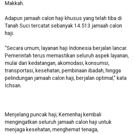
Makkah.
Adapun jamaah calon haji khusus yang telah tiba di
Tanah Suci tercatat sebanyak 14.513 jamaah calon
haji.
“Secara umum, layanan haji Indonesia berjalan lancar.
Pemerintah terus memastikan seluruh aspek layanan,
mulai dari kedatangan, akomodasi, konsumsi,
transportasi, kesehatan, pembinaan ibadah, hingga
pelindungan jamaah calon haji, berjalan optimal,” kata
Ichsan.
Menjelang puncak haji, Kemenhaj kembali
mengingatkan seluruh jamaah calon haji untuk
menjaga kesehatan, menghemat tenaga,