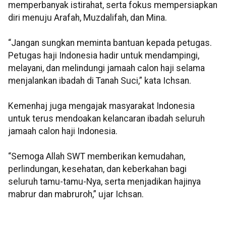
memperbanyak istirahat, serta fokus mempersiapkan
diri menuju Arafah, Muzdalifah, dan Mina.
“Jangan sungkan meminta bantuan kepada petugas.
Petugas haji Indonesia hadir untuk mendampingi,
melayani, dan melindungi jamaah calon haji selama
menjalankan ibadah di Tanah Suci,” kata Ichsan.
Kemenhaj juga mengajak masyarakat Indonesia
untuk terus mendoakan kelancaran ibadah seluruh
jamaah calon haji Indonesia.
“Semoga Allah SWT memberikan kemudahan,
perlindungan, kesehatan, dan keberkahan bagi
seluruh tamu-tamu-Nya, serta menjadikan hajinya
mabrur dan mabruroh,” ujar Ichsan.