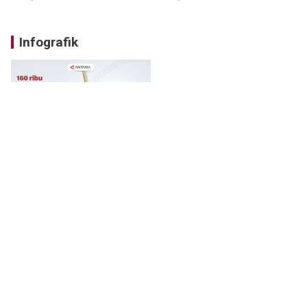
Infografik