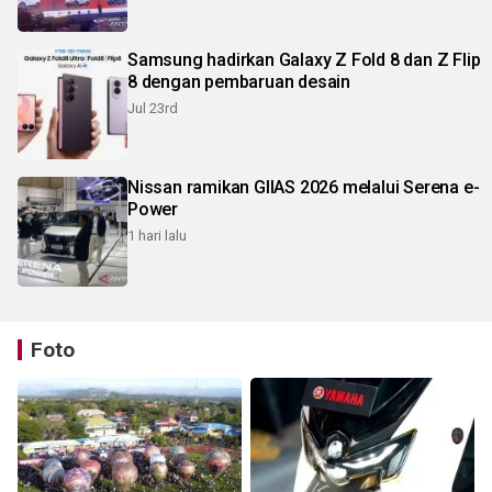
Samsung hadirkan Galaxy Z Fold 8 dan Z Flip
8 dengan pembaruan desain
Jul 23rd
Nissan ramikan GIIAS 2026 melalui Serena e-
Power
1 hari lalu
Foto