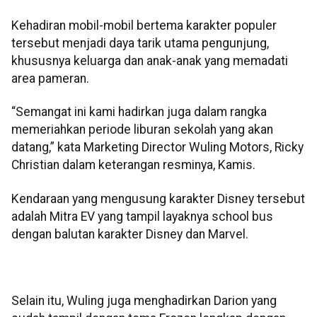
Kehadiran mobil-mobil bertema karakter populer
tersebut menjadi daya tarik utama pengunjung,
khususnya keluarga dan anak-anak yang memadati
area pameran.
“Semangat ini kami hadirkan juga dalam rangka
memeriahkan periode liburan sekolah yang akan
datang,” kata Marketing Director Wuling Motors, Ricky
Christian dalam keterangan resminya, Kamis.
Kendaraan yang mengusung karakter Disney tersebut
adalah Mitra EV yang tampil layaknya school bus
dengan balutan karakter Disney dan Marvel.
Selain itu, Wuling juga menghadirkan Darion yang