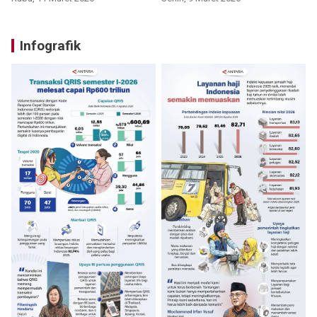
Infografik