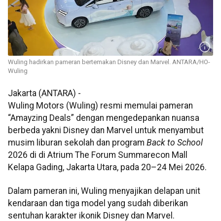
Wuling hadirkan pameran bertemakan Disney dan Marvel. ANTARA/HO-
Wuling
Jakarta (ANTARA) -
Wuling Motors (Wuling) resmi memulai pameran
“Amayzing Deals” dengan mengedepankan nuansa
berbeda yakni Disney dan Marvel untuk menyambut
musim liburan sekolah dan program
Back to School
2026 di di Atrium The Forum Summarecon Mall
Kelapa Gading, Jakarta Utara, pada 20–24 Mei 2026.
Dalam pameran ini, Wuling menyajikan delapan unit
kendaraan dan tiga model yang sudah diberikan
sentuhan karakter ikonik Disney dan Marvel.