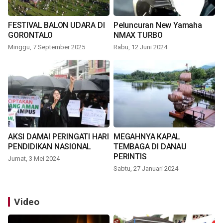
FESTIVAL BALON UDARA DI
Peluncuran New Yamaha
GORONTALO
NMAX TURBO
Minggu, 7 September 2025
Rabu, 12 Juni 2024
AKSI DAMAI PERINGATI HARI
MEGAHNYA KAPAL
PENDIDIKAN NASIONAL
TEMBAGA DI DANAU
PERINTIS
Jumat, 3 Mei 2024
Sabtu, 27 Januari 2024
Video