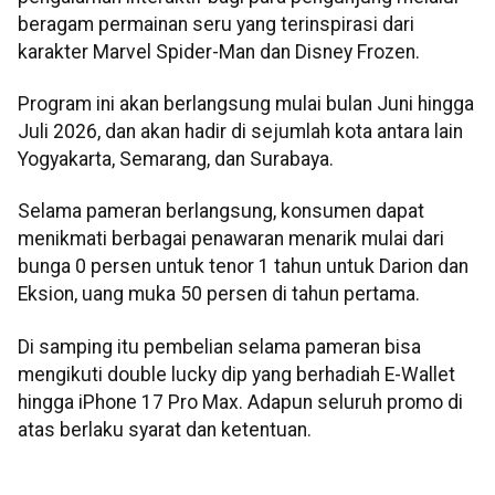
beragam permainan seru yang terinspirasi dari
karakter Marvel Spider-Man dan Disney Frozen.
Program ini akan berlangsung mulai bulan Juni hingga
Juli 2026, dan akan hadir di sejumlah kota antara lain
Yogyakarta, Semarang, dan Surabaya.
Selama pameran berlangsung, konsumen dapat
menikmati berbagai penawaran menarik mulai dari
bunga 0 persen untuk tenor 1 tahun untuk Darion dan
Eksion, uang muka 50 persen di tahun pertama.
Di samping itu pembelian selama pameran bisa
mengikuti double lucky dip yang berhadiah E-Wallet
hingga iPhone 17 Pro Max. Adapun seluruh promo di
atas berlaku syarat dan ketentuan.