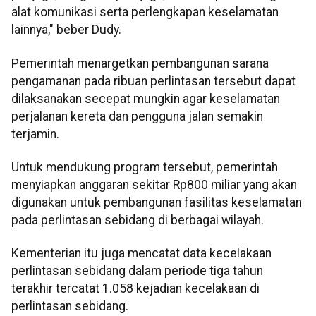
alat komunikasi serta perlengkapan keselamatan
lainnya," beber Dudy.
Pemerintah menargetkan pembangunan sarana
pengamanan pada ribuan perlintasan tersebut dapat
dilaksanakan secepat mungkin agar keselamatan
perjalanan kereta dan pengguna jalan semakin
terjamin.
Untuk mendukung program tersebut, pemerintah
menyiapkan anggaran sekitar Rp800 miliar yang akan
digunakan untuk pembangunan fasilitas keselamatan
pada perlintasan sebidang di berbagai wilayah.
Kementerian itu juga mencatat data kecelakaan
perlintasan sebidang dalam periode tiga tahun
terakhir tercatat 1.058 kejadian kecelakaan di
perlintasan sebidang.