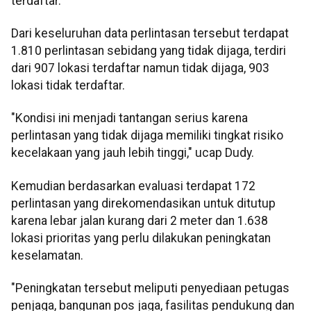
terdaftar.
Dari keseluruhan data perlintasan tersebut terdapat
1.810 perlintasan sebidang yang tidak dijaga, terdiri
dari 907 lokasi terdaftar namun tidak dijaga, 903
lokasi tidak terdaftar.
"Kondisi ini menjadi tantangan serius karena
perlintasan yang tidak dijaga memiliki tingkat risiko
kecelakaan yang jauh lebih tinggi," ucap Dudy.
Kemudian berdasarkan evaluasi terdapat 172
perlintasan yang direkomendasikan untuk ditutup
karena lebar jalan kurang dari 2 meter dan 1.638
lokasi prioritas yang perlu dilakukan peningkatan
keselamatan.
"Peningkatan tersebut meliputi penyediaan petugas
penjaga, bangunan pos jaga, fasilitas pendukung dan