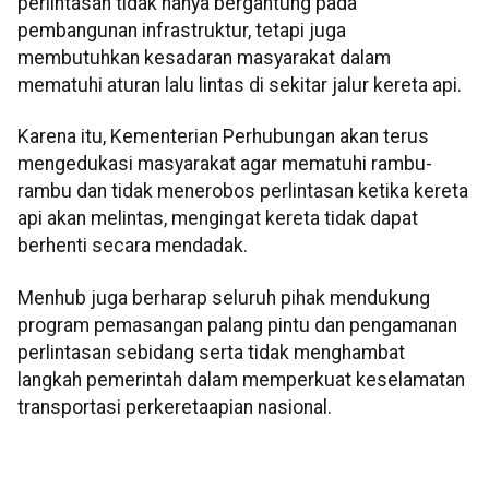
perlintasan tidak hanya bergantung pada
pembangunan infrastruktur, tetapi juga
membutuhkan kesadaran masyarakat dalam
mematuhi aturan lalu lintas di sekitar jalur kereta api.
Karena itu, Kementerian Perhubungan akan terus
mengedukasi masyarakat agar mematuhi rambu-
rambu dan tidak menerobos perlintasan ketika kereta
api akan melintas, mengingat kereta tidak dapat
berhenti secara mendadak.
Menhub juga berharap seluruh pihak mendukung
program pemasangan palang pintu dan pengamanan
perlintasan sebidang serta tidak menghambat
langkah pemerintah dalam memperkuat keselamatan
transportasi perkeretaapian nasional.