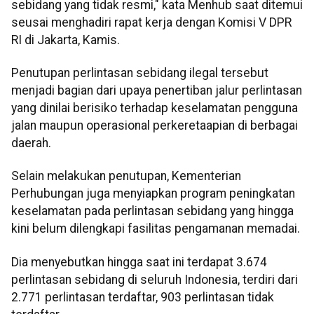
sebidang yang tidak resmi," kata Menhub saat ditemui
seusai menghadiri rapat kerja dengan Komisi V DPR
RI di Jakarta, Kamis.
Penutupan perlintasan sebidang ilegal tersebut
menjadi bagian dari upaya penertiban jalur perlintasan
yang dinilai berisiko terhadap keselamatan pengguna
jalan maupun operasional perkeretaapian di berbagai
daerah.
Selain melakukan penutupan, Kementerian
Perhubungan juga menyiapkan program peningkatan
keselamatan pada perlintasan sebidang yang hingga
kini belum dilengkapi fasilitas pengamanan memadai.
Dia menyebutkan hingga saat ini terdapat 3.674
perlintasan sebidang di seluruh Indonesia, terdiri dari
2.771 perlintasan terdaftar, 903 perlintasan tidak