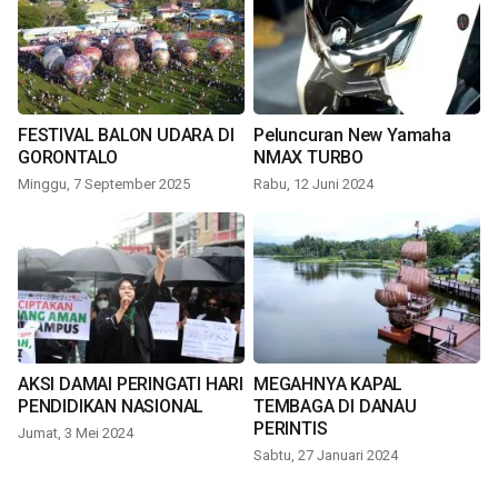
FESTIVAL BALON UDARA DI
Peluncuran New Yamaha
GORONTALO
NMAX TURBO
Minggu, 7 September 2025
Rabu, 12 Juni 2024
AKSI DAMAI PERINGATI HARI
MEGAHNYA KAPAL
PENDIDIKAN NASIONAL
TEMBAGA DI DANAU
PERINTIS
Jumat, 3 Mei 2024
Sabtu, 27 Januari 2024