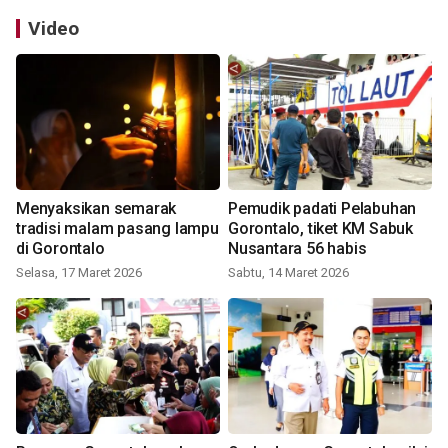
Video
Menyaksikan semarak
Pemudik padati Pelabuhan
tradisi malam pasang lampu
Gorontalo, tiket KM Sabuk
di Gorontalo
Nusantara 56 habis
Selasa, 17 Maret 2026
Sabtu, 14 Maret 2026