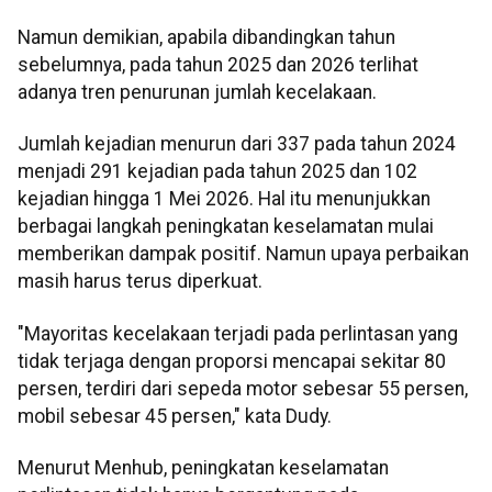
Namun demikian, apabila dibandingkan tahun
sebelumnya, pada tahun 2025 dan 2026 terlihat
adanya tren penurunan jumlah kecelakaan.
Jumlah kejadian menurun dari 337 pada tahun 2024
menjadi 291 kejadian pada tahun 2025 dan 102
kejadian hingga 1 Mei 2026. Hal itu menunjukkan
berbagai langkah peningkatan keselamatan mulai
memberikan dampak positif. Namun upaya perbaikan
masih harus terus diperkuat.
"Mayoritas kecelakaan terjadi pada perlintasan yang
tidak terjaga dengan proporsi mencapai sekitar 80
persen, terdiri dari sepeda motor sebesar 55 persen,
mobil sebesar 45 persen," kata Dudy.
Menurut Menhub, peningkatan keselamatan