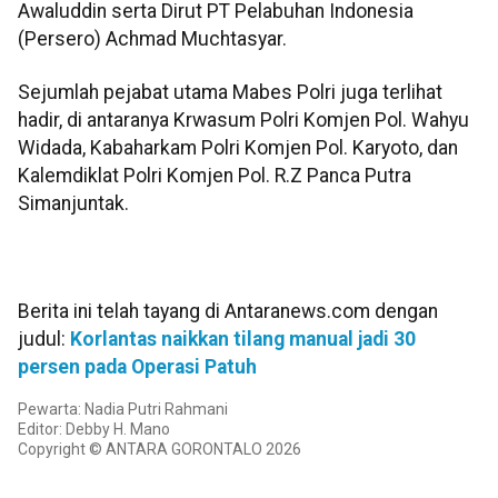
Awaluddin serta Dirut PT Pelabuhan Indonesia
(Persero) Achmad Muchtasyar.
Sejumlah pejabat utama Mabes Polri juga terlihat
hadir, di antaranya Krwasum Polri Komjen Pol. Wahyu
Widada, Kabaharkam Polri Komjen Pol. Karyoto, dan
Kalemdiklat Polri Komjen Pol. R.Z Panca Putra
Simanjuntak.
Berita ini telah tayang di Antaranews.com dengan
judul:
Korlantas naikkan tilang manual jadi 30
persen pada Operasi Patuh
Pewarta: Nadia Putri Rahmani
Editor: Debby H. Mano
Copyright © ANTARA GORONTALO 2026