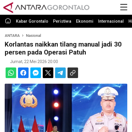
Kabar Gorontalo
Peristiwa
Ekonomi
Internasional
H
ANTARA
Nasional
Korlantas naikkan tilang manual jadi 30
persen pada Operasi Patuh
Jumat, 22 Mei 2026 20:00