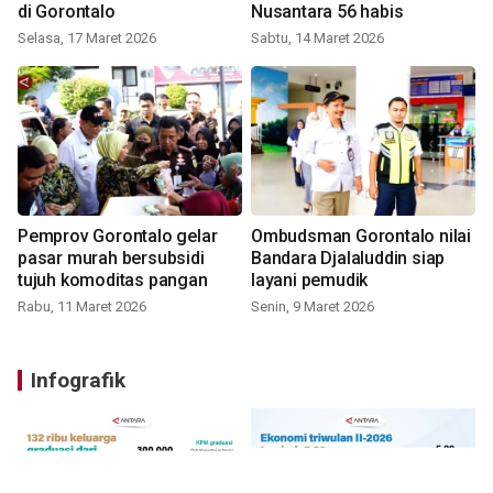
di Gorontalo
Nusantara 56 habis
Selasa, 17 Maret 2026
Sabtu, 14 Maret 2026
Pemprov Gorontalo gelar
Ombudsman Gorontalo nilai
pasar murah bersubsidi
Bandara Djalaluddin siap
tujuh komoditas pangan
layani pemudik
Rabu, 11 Maret 2026
Senin, 9 Maret 2026
Infografik