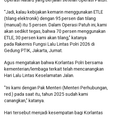
"Jadi, kalau kebijakan kemarin menggunakan ETLE
(tilang elektronik) dengan 95 persen dan tilang
(manual) itu 5 persen. Dalam Operasi Patuh ini, kami
akan sedikit tegas, bahwa 70 persen menggunakan
ETLE, 30 persen kami akan tilang," katanya
pada Rakernis Fungsi Lalu Lintas Polri 2026 di
Gedung PTIK, Jakarta, Jumat.
Agus mengatakan bahwa Korlantas Polri bersama
kementerian/lembaga terkait telah mencanangkan
Hari Lalu Lintas Keselamatan Jalan.
"Ini kami dengan Pak Menteri (Menteri Perhubungan,
red.) pada saat itu, tahun 2025 sudah kami
canangkan," katanya.
Hari tersebut menjadi kesempatan bagi Korlantas