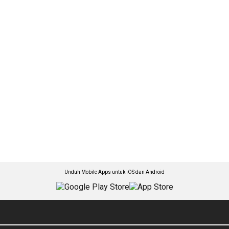
Unduh Mobile Apps untuk iOS dan Android