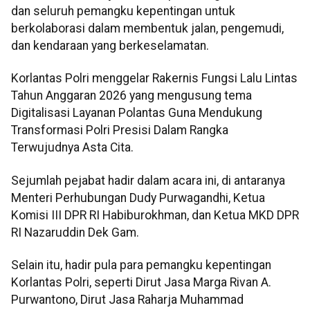
dan seluruh pemangku kepentingan untuk
berkolaborasi dalam membentuk jalan, pengemudi,
dan kendaraan yang berkeselamatan.
Korlantas Polri menggelar Rakernis Fungsi Lalu Lintas
Tahun Anggaran 2026 yang mengusung tema
Digitalisasi Layanan Polantas Guna Mendukung
Transformasi Polri Presisi Dalam Rangka
Terwujudnya Asta Cita.
Sejumlah pejabat hadir dalam acara ini, di antaranya
Menteri Perhubungan Dudy Purwagandhi, Ketua
Komisi III DPR RI Habiburokhman, dan Ketua MKD DPR
RI Nazaruddin Dek Gam.
Selain itu, hadir pula para pemangku kepentingan
Korlantas Polri, seperti Dirut Jasa Marga Rivan A.
Purwantono, Dirut Jasa Raharja Muhammad