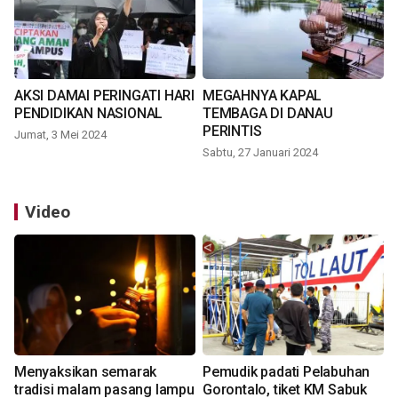
AKSI DAMAI PERINGATI HARI
MEGAHNYA KAPAL
PENDIDIKAN NASIONAL
TEMBAGA DI DANAU
PERINTIS
Jumat, 3 Mei 2024
Sabtu, 27 Januari 2024
Video
Menyaksikan semarak
Pemudik padati Pelabuhan
tradisi malam pasang lampu
Gorontalo, tiket KM Sabuk