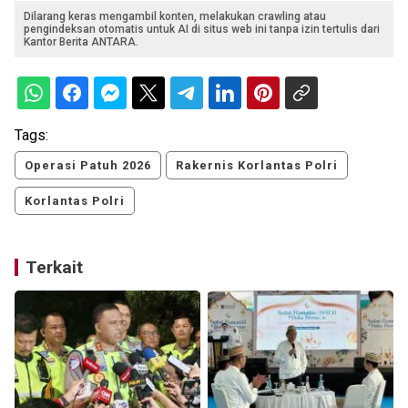
Dilarang keras mengambil konten, melakukan crawling atau
pengindeksan otomatis untuk AI di situs web ini tanpa izin tertulis dari
Kantor Berita ANTARA.
Tags:
Operasi Patuh 2026
Rakernis Korlantas Polri
Korlantas Polri
Terkait