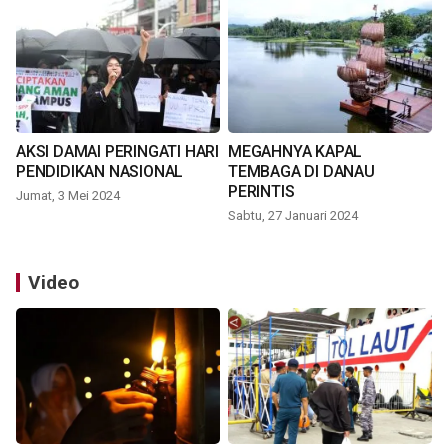
AKSI DAMAI PERINGATI HARI
MEGAHNYA KAPAL
PENDIDIKAN NASIONAL
TEMBAGA DI DANAU
PERINTIS
Jumat, 3 Mei 2024
Sabtu, 27 Januari 2024
Video