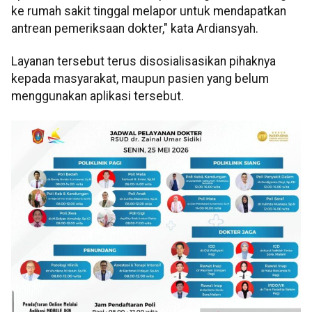
ke rumah sakit tinggal melapor untuk mendapatkan
antrean pemeriksaan dokter," kata Ardiansyah.
Layanan tersebut terus disosialisasikan pihaknya
kepada masyarakat, maupun pasien yang belum
menggunakan aplikasi tersebut.