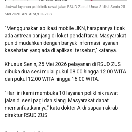
Jadwal layanan poliklinik rawat jalan RSUD Zainal Umar Sidiki, Senin 25
Mei 2026. ANTARA/HO-ZUS
"Menggunakan aplikasi mobile JKN, harapannya tidak
ada antrean panjang di loket pendaftaran. Masyarakat
pun dimudahkan dengan banyak informasi layanan
kesehatan yang ada di aplikasi tersebut," katanya.
Khusus Senin, 25 Mei 2026 pelayanan di RSUD ZUS
dibuka dua sesi mulai pukul 08.00 hingga 12.00 WITA
dan pukul 12.00 WITA hingga 16.00 WITA.
"Hari ini kami membuka 10 layanan poliklinik rawat
jalan di sesi pagi dan siang. Masyarakat dapat
memanfaatkannya," kata dokter Ardi sapaan akrab
direktur RSUD ZUS.