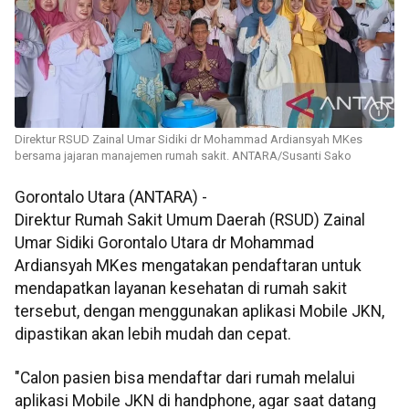
Direktur RSUD Zainal Umar Sidiki dr Mohammad Ardiansyah MKes
bersama jajaran manajemen rumah sakit. ANTARA/Susanti Sako
Gorontalo Utara (ANTARA) -
Direktur Rumah Sakit Umum Daerah (RSUD) Zainal
Umar Sidiki Gorontalo Utara dr Mohammad
Ardiansyah MKes mengatakan pendaftaran untuk
mendapatkan layanan kesehatan di rumah sakit
tersebut, dengan menggunakan aplikasi Mobile JKN,
dipastikan akan lebih mudah dan cepat.
"Calon pasien bisa mendaftar dari rumah melalui
aplikasi Mobile JKN di handphone, agar saat datang