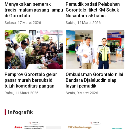
Menyaksikan semarak
Pemudik padati Pelabuhan
tradisi malam pasang lampu
Gorontalo, tiket KM Sabuk
di Gorontalo
Nusantara 56 habis
Selasa, 17 Maret 2026
Sabtu, 14 Maret 2026
Pemprov Gorontalo gelar
Ombudsman Gorontalo nilai
pasar murah bersubsidi
Bandara Djalaluddin siap
tujuh komoditas pangan
layani pemudik
Rabu, 11 Maret 2026
Senin, 9 Maret 2026
Infografik